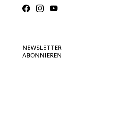
NEWSLETTER
ABONNIEREN