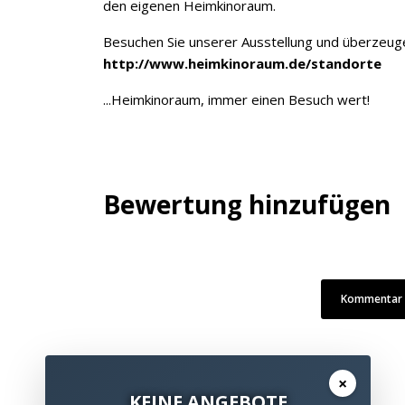
den eigenen Heimkinoraum.
Besuchen Sie unserer Ausstellung und überzeugen
http://www.heimkinoraum.de/standorte
...Heimkinoraum, immer einen Besuch wert!
Bewertung hinzufügen
Kommentar /
×
KEINE ANGEBOTE