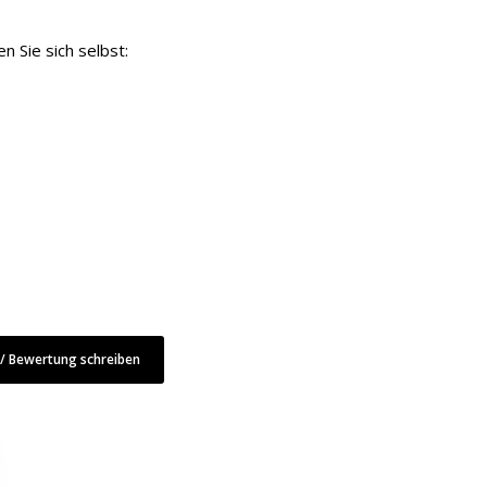
 Sie sich selbst:
 Bewertung schreiben