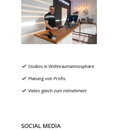
Studios in Wohnraumatmosphäre
Planung von Profis
Vieles gleich zum mitnehmen!
SOCIAL MEDIA