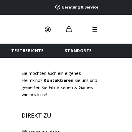
Beratung & Service
TESTBERICHTE
STANDORTE
Sie möchten auch ein eigenes
Heimkino?
Kontaktieren
Sie uns und
genießen Sie Filme Serien & Games
wie noch nie!
DIREKT ZU