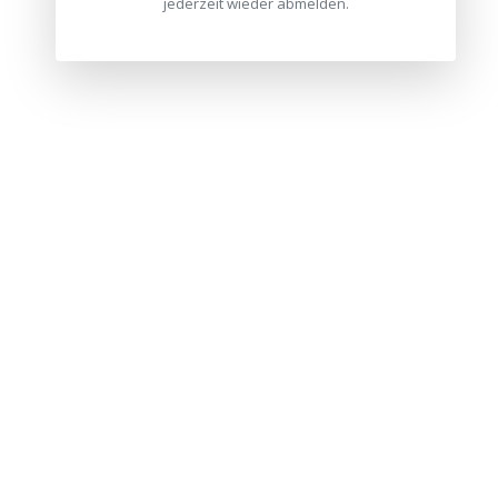
jederzeit wieder abmelden.