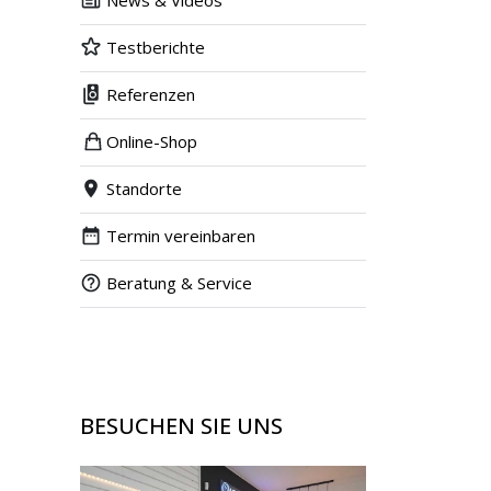
News & Videos
Testberichte
Referenzen
Online-Shop
Standorte
Termin vereinbaren
Beratung & Service
BESUCHEN SIE UNS