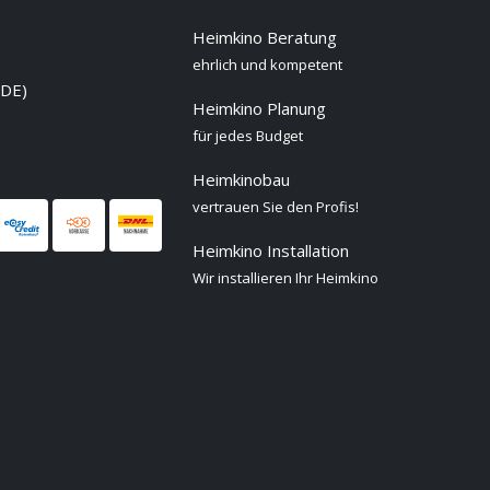
Heimkino Beratung
ehrlich und kompetent
 DE)
Heimkino Planung
für jedes Budget
Heimkinobau
vertrauen Sie den Profis!
Heimkino Installation
Wir installieren Ihr Heimkino