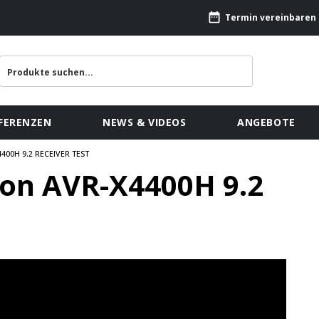
Termin vereinbaren
FERENZEN
NEWS & VIDEOS
ANGEBOTE
00H 9.2 RECEIVER TEST
non AVR-X4400H 9.2