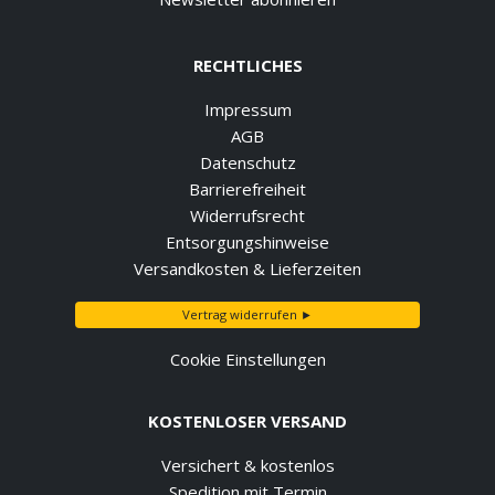
RECHTLICHES
Impressum
AGB
Datenschutz
Barrierefreiheit
Widerrufsrecht
Entsorgungshinweise
Versandkosten & Lieferzeiten
Vertrag widerrufen ►
Cookie Einstellungen
KOSTENLOSER VERSAND
Versichert & kostenlos
Spedition mit Termin