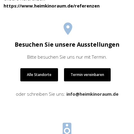
https://www.heimkinoraum.de/referenzen
Besuchen Sie unsere Ausstellungen
Bitte besuchen Sie uns nur mit Termin.
Alle Standorte
Termin vereinbaren
oder schreiben Sie uns:
info@heimkinoraum.de