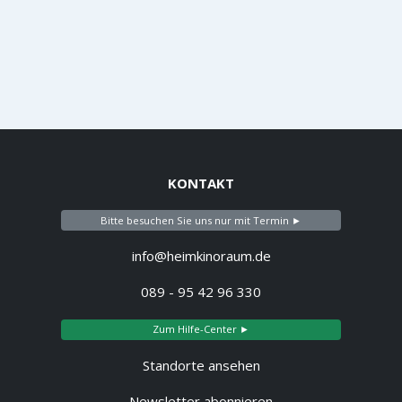
KONTAKT
Bitte besuchen Sie uns nur mit Termin ►
info@heimkinoraum.de
089 - 95 42 96 330
Zum Hilfe-Center ►
Standorte ansehen
Newsletter abonnieren