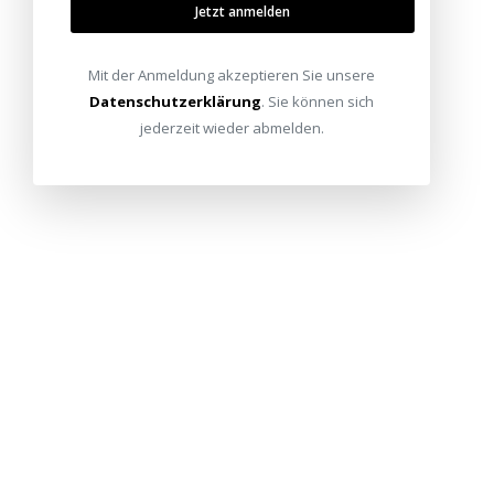
Jetzt anmelden
Mit der Anmeldung akzeptieren Sie unsere
Datenschutzerklärung
. Sie können sich
jederzeit wieder abmelden.