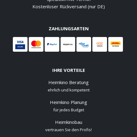
Kostenloser Rückversand (nur DE)
ZAHLUNGSARTEN
IHRE VORTEILE
Heimkino Beratung
ehrlich und kompetent
Heimkino Planung
für jedes Budget
Heimkinobau
vertrauen Sie den Profis!