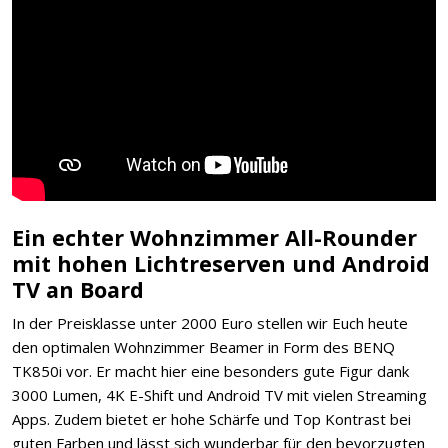
Ein echter Wohnzimmer All-Rounder
mit hohen Lichtreserven und Android
TV an Board
In der Preisklasse unter 2000 Euro stellen wir Euch heute
den optimalen Wohnzimmer Beamer in Form des BENQ
TK850i vor. Er macht hier eine besonders gute Figur dank
3000 Lumen, 4K E-Shift und Android TV mit vielen Streaming
Apps. Zudem bietet er hohe Schärfe und Top Kontrast bei
guten Farben und lässt sich wunderbar für den bevorzugten