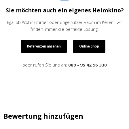
Sie möchten auch ein eigenes Heimkino?
Egal ob Wohnzimmer oder ungenutzer Raum im Keller - wir
finden immer die perfekte Lösung!
Referenzen ansehen
Online Shop
oder rufen Sie uns an:
089 - 95 42 96 330
Bewertung hinzufügen