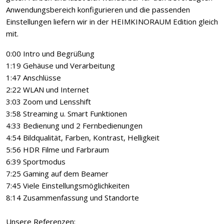
Anwendungsbereich konfigurieren und die passenden
Einstellungen liefern wir in der HEIMKINORAUM Edition gleich
mit.
0:00 Intro und Begrüßung
1:19 Gehäuse und Verarbeitung
1:47 Anschlüsse
2:22 WLAN und Internet
3:03 Zoom und Lensshift
3:58 Streaming u. Smart Funktionen
4:33 Bedienung und 2 Fernbedienungen
4:54 Bildqualität, Farben, Kontrast, Helligkeit
5:56 HDR Filme und Farbraum
6:39 Sportmodus
7:25 Gaming auf dem Beamer
7:45 Viele Einstellungsmöglichkeiten
8:14 Zusammenfassung und Standorte
Unsere Referenzen: