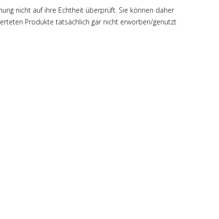
hung nicht auf ihre Echtheit überprüft. Sie können daher
rteten Produkte tatsächlich gar nicht erworben/genutzt