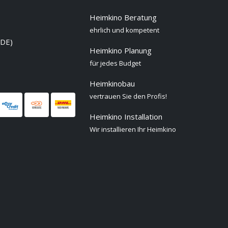
Heimkino Beratung
ehrlich und kompetent
 DE)
Heimkino Planung
für jedes Budget
Heimkinobau
vertrauen Sie den Profis!
Heimkino Installation
Wir installieren Ihr Heimkino