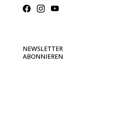
NEWSLETTER
ABONNIEREN