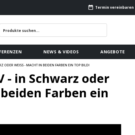
Termin vereinbaren
FERENZEN
NEWS & VIDEOS
ANGEBOTE
RZ ODER WEISS - MACHT IN BEIDEN FARBEN EIN TOP BILD!
 - in Schwarz oder
 beiden Farben ein