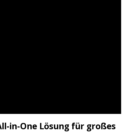
All-in-One Lösung für großes