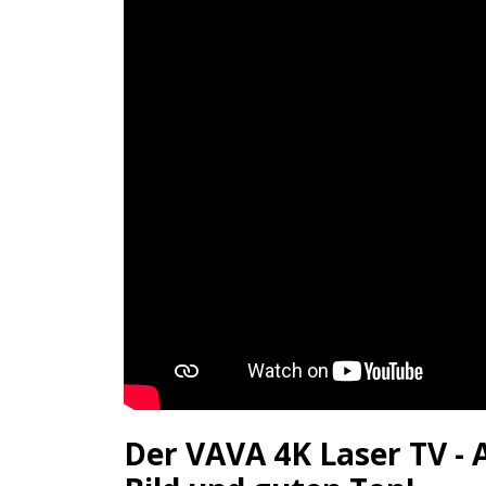
Der VAVA 4K Laser TV - 