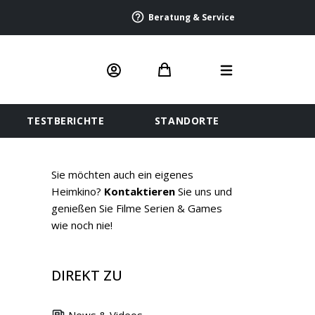
Beratung & Service
TESTBERICHTE
STANDORTE
Sie möchten auch ein eigenes
Heimkino?
Kontaktieren
Sie uns und
genießen Sie Filme Serien & Games
wie noch nie!
DIREKT ZU