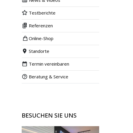
News & Videos
Testberichte
Referenzen
Online-Shop
Standorte
Termin vereinbaren
Beratung & Service
BESUCHEN SIE UNS