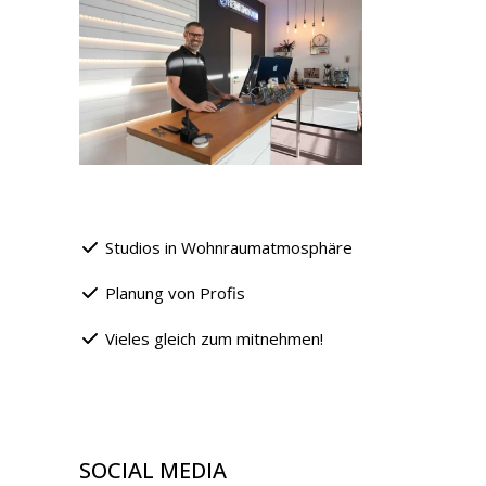
Studios in Wohnraumatmosphäre
Planung von Profis
Vieles gleich zum mitnehmen!
SOCIAL MEDIA