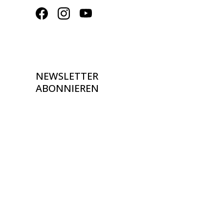
NEWSLETTER
ABONNIEREN