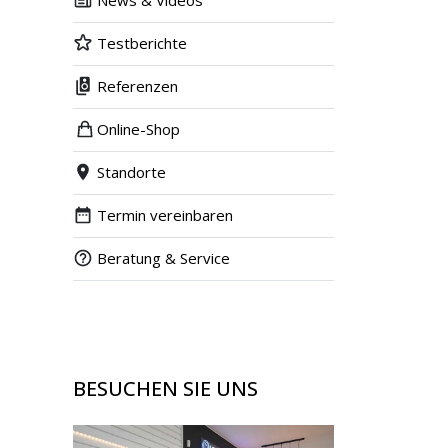
News & Videos
Testberichte
Referenzen
Online-Shop
Standorte
Termin vereinbaren
Beratung & Service
BESUCHEN SIE UNS