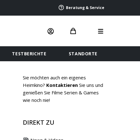
Beratung & Service
TESTBERICHTE
STANDORTE
Sie möchten auch ein eigenes
Heimkino?
Kontaktieren
Sie uns und
genießen Sie Filme Serien & Games
wie noch nie!
DIREKT ZU