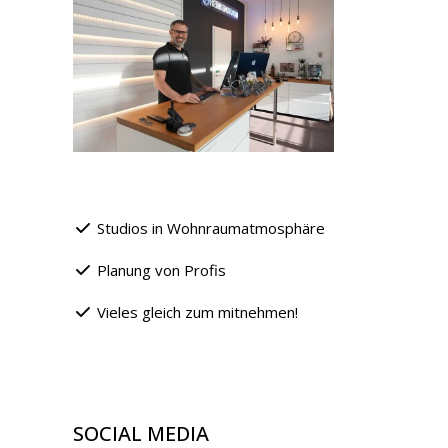
Studios in Wohnraumatmosphäre
Planung von Profis
Vieles gleich zum mitnehmen!
SOCIAL MEDIA