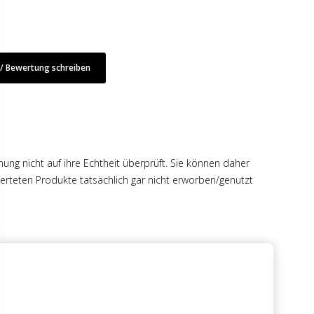
 Bewertung schreiben
hung nicht auf ihre Echtheit überprüft. Sie können daher
rteten Produkte tatsächlich gar nicht erworben/genutzt