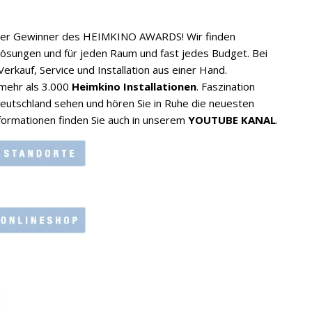
her Gewinner des HEIMKINO AWARDS! Wir finden
ösungen und für jeden Raum und fast jedes Budget. Bei
erkauf, Service und Installation aus einer Hand.
 mehr als 3.000
Heimkino Installationen
. Faszination
Deutschland sehen und hören Sie in Ruhe die neuesten
formationen finden Sie auch in unserem
YOUTUBE KANAL
.