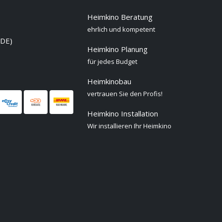
Heimkino Beratung
ehrlich und kompetent
 DE)
Heimkino Planung
für jedes Budget
Heimkinobau
vertrauen Sie den Profis!
Heimkino Installation
Wir installieren Ihr Heimkino