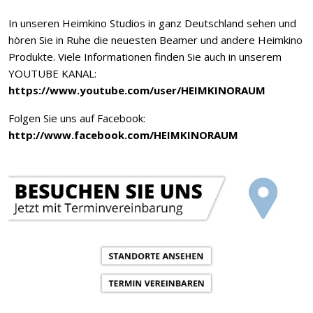
In unseren Heimkino Studios in ganz Deutschland sehen und
hören Sie in Ruhe die neuesten Beamer und andere Heimkino
Produkte. Viele Informationen finden Sie auch in unserem
YOUTUBE KANAL:
https://www.youtube.com/user/HEIMKINORAUM
Folgen Sie uns auf Facebook:
http://www.facebook.com/HEIMKINORAUM