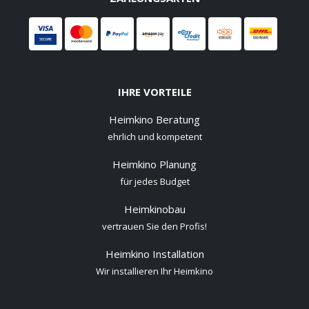
IHRE VORTEILE
Heimkino Beratung
ehrlich und kompetent
Heimkino Planung
für jedes Budget
Heimkinobau
vertrauen Sie den Profis!
Heimkino Installation
Wir installieren Ihr Heimkino