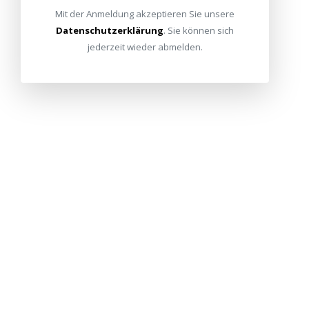
Mit der Anmeldung akzeptieren Sie unsere
Datenschutzerklärung
. Sie können sich
jederzeit wieder abmelden.