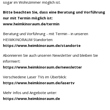
sogar im Wohnzimmer möglich ist.
Bitte beachten Sie, dass eine Beratung und Vorführung
nur mit Termin möglich ist:
www.heimkinoraum.de/termin
Beratung und Vorführung - mit Termin - in unseren
HEIMKINORAUM Standorten:
https://www.heimkinoraum.de/standorte
Abonnieren Sie auch unseren Newsletter und bleiben Sie
informiert:
https://www.heimkinoraum.de/newsletter
Verschiedene Laser TVs im Überblick:
https://www.heimkinoraum.de/lasertv
Mehr Infos und Angebote unter:
https://www.heimkinoraum.de