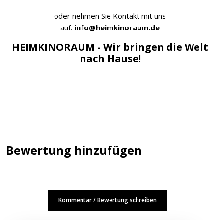
oder nehmen Sie Kontakt mit uns
auf:
info@heimkinoraum.de
HEIMKINORAUM - Wir bringen die Welt
nach Hause!
Bewertung hinzufügen
Kommentar / Bewertung schreiben