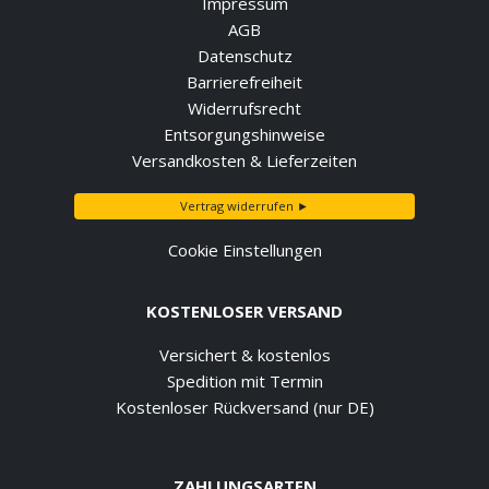
Impressum
AGB
Datenschutz
Barrierefreiheit
Widerrufsrecht
Entsorgungshinweise
Versandkosten & Lieferzeiten
Vertrag widerrufen ►
Cookie Einstellungen
KOSTENLOSER VERSAND
Versichert & kostenlos
Spedition mit Termin
Kostenloser Rückversand (nur DE)
ZAHLUNGSARTEN