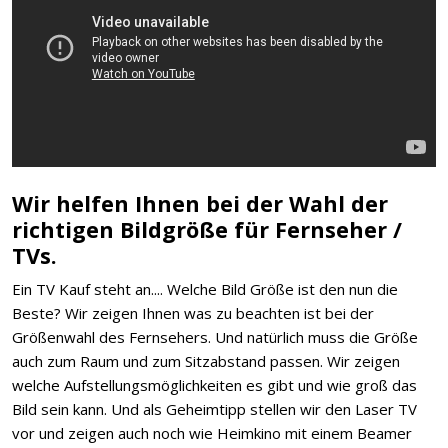
Wir helfen Ihnen bei der Wahl der
richtigen Bildgröße für Fernseher /
TVs.
Ein TV Kauf steht an.... Welche Bild Größe ist den nun die
Beste? Wir zeigen Ihnen was zu beachten ist bei der
Größenwahl des Fernsehers. Und natürlich muss die Größe
auch zum Raum und zum Sitzabstand passen. Wir zeigen
welche Aufstellungsmöglichkeiten es gibt und wie groß das
Bild sein kann. Und als Geheimtipp stellen wir den Laser TV
vor und zeigen auch noch wie Heimkino mit einem Beamer