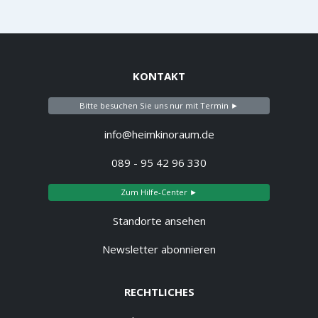
KONTAKT
Bitte besuchen Sie uns nur mit Termin ►
info@heimkinoraum.de
089 - 95 42 96 330
Zum Hilfe-Center ►
Standorte ansehen
Newsletter abonnieren
RECHTLICHES