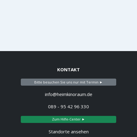
KONTAKT
Bitte besuchen Sie uns nur mit Termin ►
info@heimkinoraum.de
089 - 95 42 96 330
Zum Hilfe-Center ►
Standorte ansehen