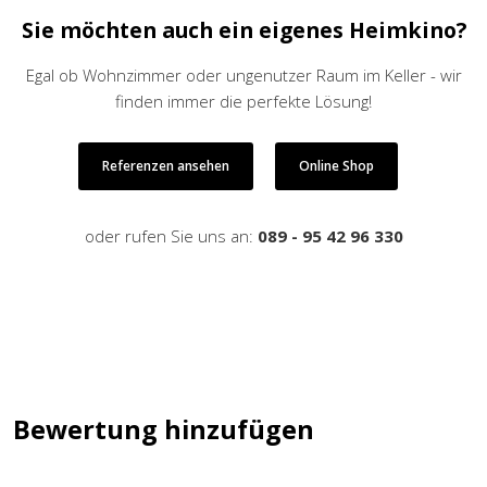
Sie möchten auch ein eigenes Heimkino?
Egal ob Wohnzimmer oder ungenutzer Raum im Keller - wir
finden immer die perfekte Lösung!
Referenzen ansehen
Online Shop
oder rufen Sie uns an:
089 - 95 42 96 330
Bewertung hinzufügen