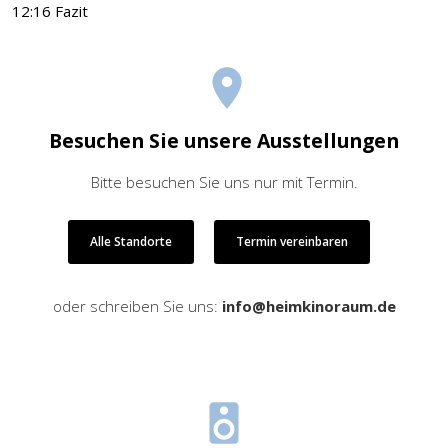
12:16 Fazit
Besuchen Sie unsere Ausstellungen
Bitte besuchen Sie uns nur mit Termin.
Alle Standorte
Termin vereinbaren
oder schreiben Sie uns:
info@heimkinoraum.de