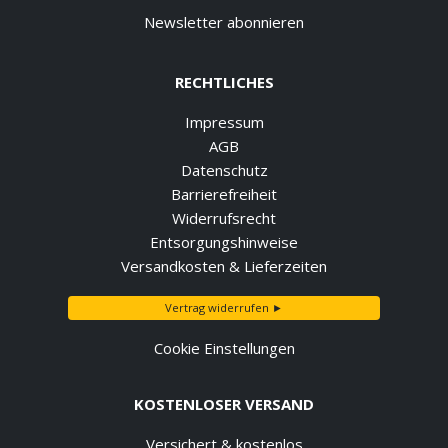
Newsletter abonnieren
RECHTLICHES
Impressum
AGB
Datenschutz
Barrierefreiheit
Widerrufsrecht
Entsorgungshinweise
Versandkosten & Lieferzeiten
Vertrag widerrufen ►
Cookie Einstellungen
KOSTENLOSER VERSAND
Versichert & kostenlos