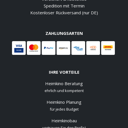
Spedition mit Termin
Kostenloser Rückversand (nur DE)
ZAHLUNGSARTEN
IHRE VORTEILE
Heimkino Beratung
ehrlich und kompetent
Heimkino Planung
für jedes Budget
Heimkinobau
vertrauen Sie den Profis!