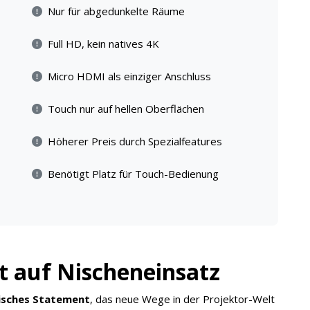
Nur für abgedunkelte Räume
Full HD, kein natives 4K
Micro HDMI als einziger Anschluss
Touch nur auf hellen Oberflächen
Höherer Preis durch Spezialfeatures
Benötigt Platz für Touch-Bedienung
ft auf Nischeneinsatz
isches Statement
, das neue Wege in der Projektor-Welt