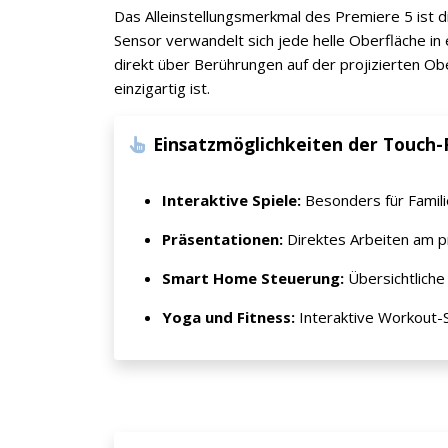
Das Alleinstellungsmerkmal des Premiere 5 ist 
Sensor verwandelt sich jede helle Oberfläche in 
direkt über Berührungen auf der projizierten Obe
einzigartig ist.
Einsatzmöglichkeiten der Touch-
Interaktive Spiele:
Besonders für Famili
Präsentationen:
Direktes Arbeiten am pr
Smart Home Steuerung:
Übersichtlich
Yoga und Fitness:
Interaktive Workout-