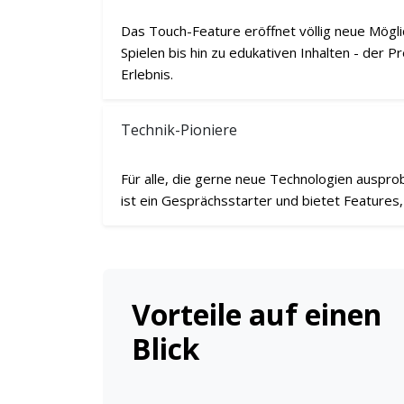
Das Touch-Feature eröffnet völlig neue Möglic
Spielen bis hin zu edukativen Inhalten - der 
Erlebnis.
Technik-Pioniere
Für alle, die gerne neue Technologien auspr
ist ein Gesprächsstarter und bietet Features,
Vorteile auf einen
Blick