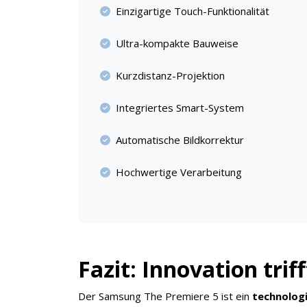
Einzigartige Touch-Funktionalität
Ultra-kompakte Bauweise
Kurzdistanz-Projektion
Integriertes Smart-System
Automatische Bildkorrektur
Hochwertige Verarbeitung
Fazit: Innovation trif
Der Samsung The Premiere 5 ist ein
technolog