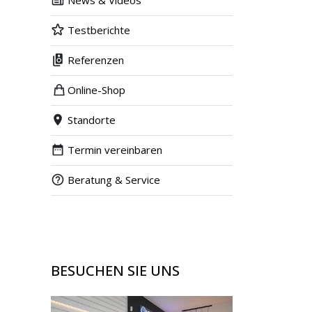
News & Videos
Testberichte
Referenzen
Online-Shop
Standorte
Termin vereinbaren
Beratung & Service
BESUCHEN SIE UNS