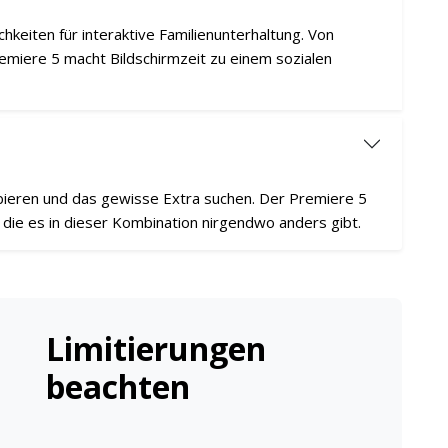
hkeiten für interaktive Familienunterhaltung. Von
Premiere 5 macht Bildschirmzeit zu einem sozialen
obieren und das gewisse Extra suchen. Der Premiere 5
 die es in dieser Kombination nirgendwo anders gibt.
Limitierungen
beachten