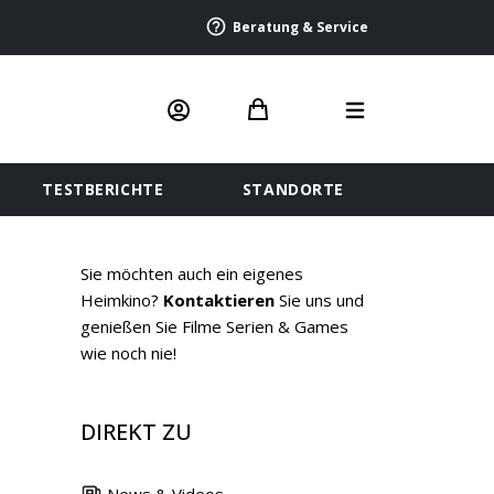
Beratung & Service
TESTBERICHTE
STANDORTE
Sie möchten auch ein eigenes
Heimkino?
Kontaktieren
Sie uns und
genießen Sie Filme Serien & Games
wie noch nie!
DIREKT ZU