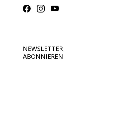
NEWSLETTER
ABONNIEREN