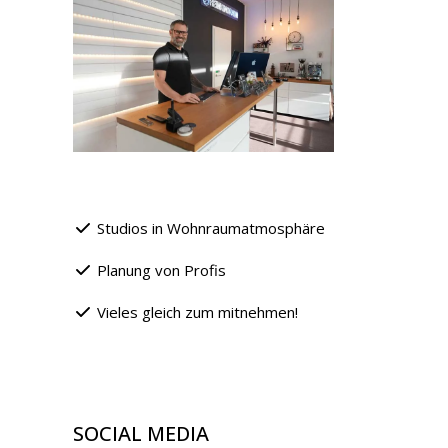
Studios in Wohnraumatmosphäre
Planung von Profis
Vieles gleich zum mitnehmen!
SOCIAL MEDIA