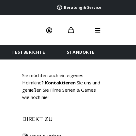
Beratung & Service
TESTBERICHTE
STANDORTE
Sie möchten auch ein eigenes
Heimkino?
Kontaktieren
Sie uns und
genießen Sie Filme Serien & Games
wie noch nie!
DIREKT ZU