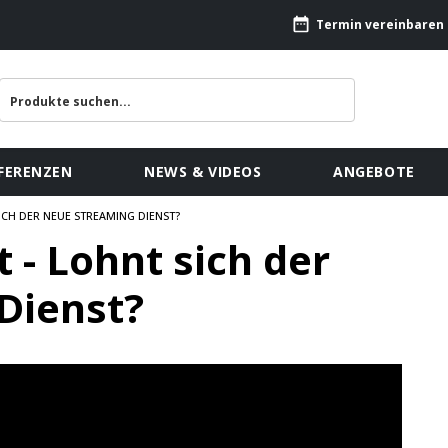
Termin vereinbaren
FERENZEN
NEWS & VIDEOS
ANGEBOTE
ICH DER NEUE STREAMING DIENST?
- Lohnt sich der
Dienst?