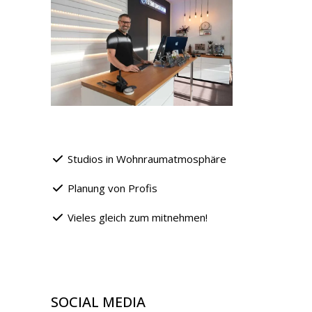
Studios in Wohnraumatmosphäre
Planung von Profis
Vieles gleich zum mitnehmen!
SOCIAL MEDIA