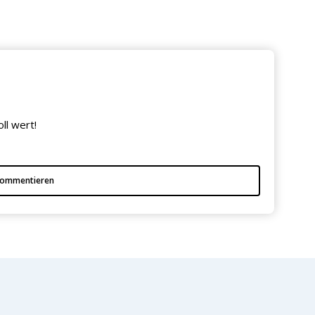
ll wert!
ommentieren