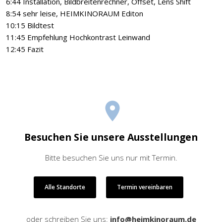
6:44 Installation, Bildbreitenrechner, Offset, Lens Shift
8:54 sehr leise, HEIMKINORAUM Editon
10:15 Bildtest
11:45 Empfehlung Hochkontrast Leinwand
12:45 Fazit
Besuchen Sie unsere Ausstellungen
Bitte besuchen Sie uns nur mit Termin.
Alle Standorte
Termin vereinbaren
oder schreiben Sie uns:
info@heimkinoraum.de