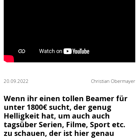
20.09.2022
Christian Obermayer
Wenn ihr einen tollen Beamer für
unter 1800€ sucht, der genug
Helligkeit hat, um auch auch
tagsüber Serien, Filme, Sport etc.
zu schauen, der ist hier genau