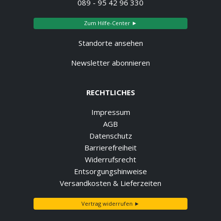
089 - 95 42 96 330
Zum Hilfe-Center ►
Standorte ansehen
Newsletter abonnieren
RECHTLICHES
Impressum
AGB
Datenschutz
Barrierefreiheit
Widerrufsrecht
Entsorgungshinweise
Versandkosten & Lieferzeiten
Vertrag widerrufen ►