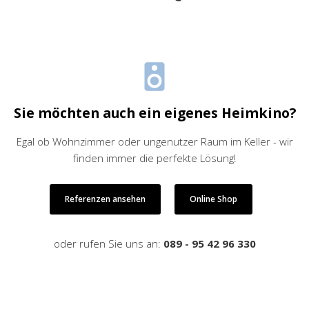
Sie möchten auch ein eigenes Heimkino?
Egal ob Wohnzimmer oder ungenutzer Raum im Keller - wir
finden immer die perfekte Lösung!
Referenzen ansehen
Online Shop
oder rufen Sie uns an:
089 - 95 42 96 330