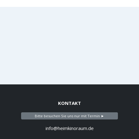
KONTAKT
Bitte besuchen Sie uns nur mit Termin ►
info@heimkinoraum.de