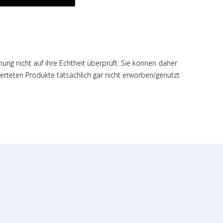
hung nicht auf ihre Echtheit überprüft. Sie können daher
rteten Produkte tatsächlich gar nicht erworben/genutzt