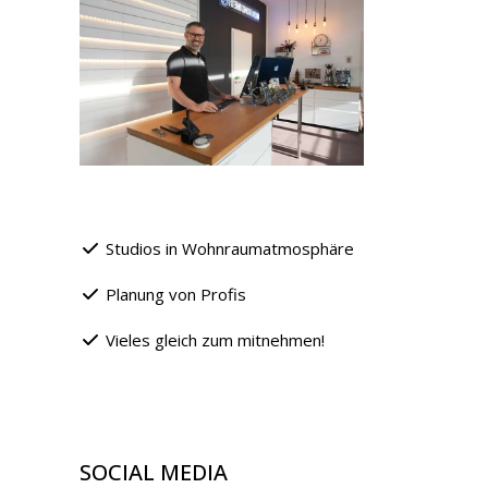
Studios in Wohnraumatmosphäre
Planung von Profis
Vieles gleich zum mitnehmen!
SOCIAL MEDIA