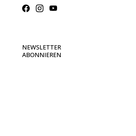
NEWSLETTER
ABONNIEREN