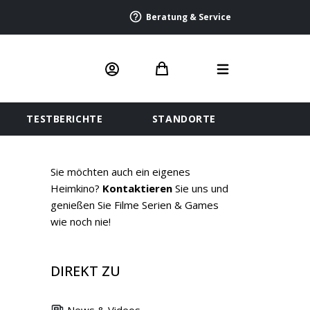
Beratung & Service
TESTBERICHTE
STANDORTE
Sie möchten auch ein eigenes
Heimkino?
Kontaktieren
Sie uns und
genießen Sie Filme Serien & Games
wie noch nie!
DIREKT ZU