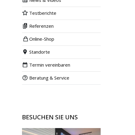
News & Videos
Testberichte
Referenzen
Online-Shop
Standorte
Termin vereinbaren
Beratung & Service
BESUCHEN SIE UNS