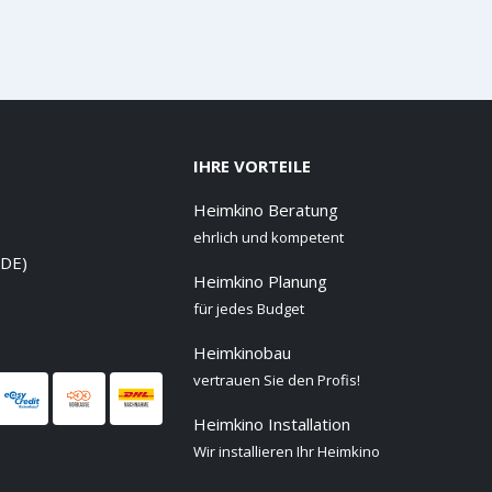
IHRE VORTEILE
Heimkino Beratung
ehrlich und kompetent
 DE)
Heimkino Planung
für jedes Budget
Heimkinobau
vertrauen Sie den Profis!
Heimkino Installation
Wir installieren Ihr Heimkino