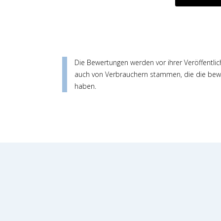
Die Bewertungen werden vor ihrer Veröffentlic
auch von Verbrauchern stammen, die die bewe
haben.