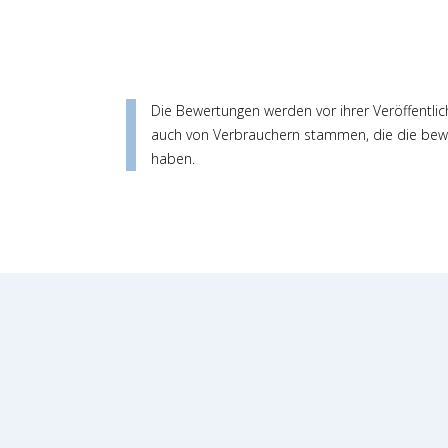
Die Bewertungen werden vor ihrer Veröffentlic
auch von Verbrauchern stammen, die die bewe
haben.