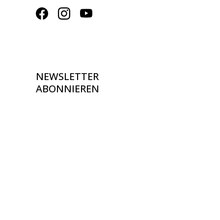
NEWSLETTER
ABONNIEREN