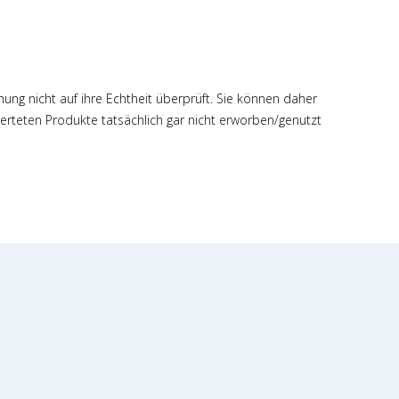
hung nicht auf ihre Echtheit überprüft. Sie können daher
rteten Produkte tatsächlich gar nicht erworben/genutzt