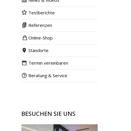
News & Videos
Testberichte
Referenzen
Online-Shop
Standorte
Termin vereinbaren
Beratung & Service
BESUCHEN SIE UNS