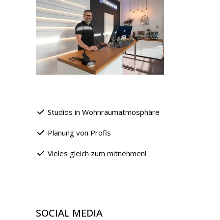
Studios in Wohnraumatmosphäre
Planung von Profis
Vieles gleich zum mitnehmen!
SOCIAL MEDIA