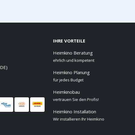
IHRE VORTEILE
Heimkino Beratung
ehrlich und kompetent
 DE)
Heimkino Planung
für jedes Budget
Heimkinobau
vertrauen Sie den Profis!
Heimkino Installation
Wir installieren Ihr Heimkino