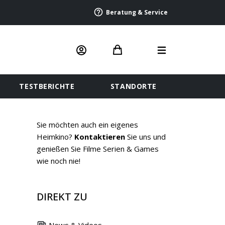
Beratung & Service
TESTBERICHTE
STANDORTE
Sie möchten auch ein eigenes
Heimkino?
Kontaktieren
Sie uns und
genießen Sie Filme Serien & Games
wie noch nie!
DIREKT ZU