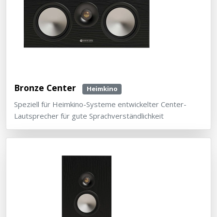
Bronze Center
Heimkino
Speziell für Heimkino-Systeme entwickelter Center-
Lautsprecher für gute Sprachverständlichkeit