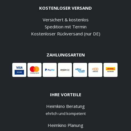
KOSTENLOSER VERSAND
Versichert & kostenlos
Spedition mit Termin
Kostenloser Rückversand (nur DE)
ZAHLUNGSARTEN
IHRE VORTEILE
Heimkino Beratung
ehrlich und kompetent
Heimkino Planung