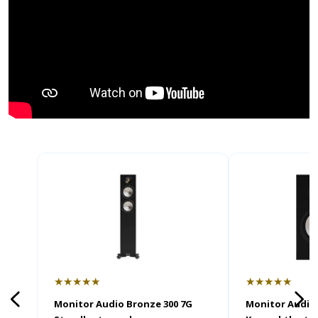
★★★★★
★★★★★
Monitor Audio Bronze 300 7G
Monitor Audio 