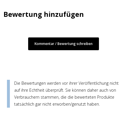
Bewertung hinzufügen
Kommentar / Bewertung schreiben
Die Bewertungen werden vor ihrer Veröffentlichung nicht
auf ihre Echtheit überprüft. Sie können daher auch von
Verbrauchern stammen, die die bewerteten Produkte
tatsächlich gar nicht erworben/genutzt haben.