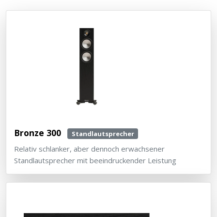
Bronze 300
Standlautsprecher
Relativ schlanker, aber dennoch erwachsener
Standlautsprecher mit beeindruckender Leistung