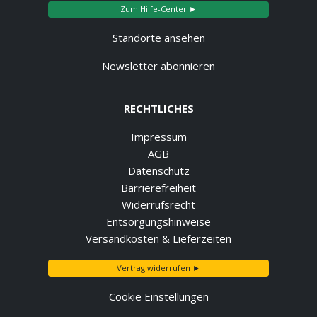
Zum Hilfe-Center ►
Standorte ansehen
Newsletter abonnieren
RECHTLICHES
Impressum
AGB
Datenschutz
Barrierefreiheit
Widerrufsrecht
Entsorgungshinweise
Versandkosten & Lieferzeiten
Vertrag widerrufen ►
Cookie Einstellungen