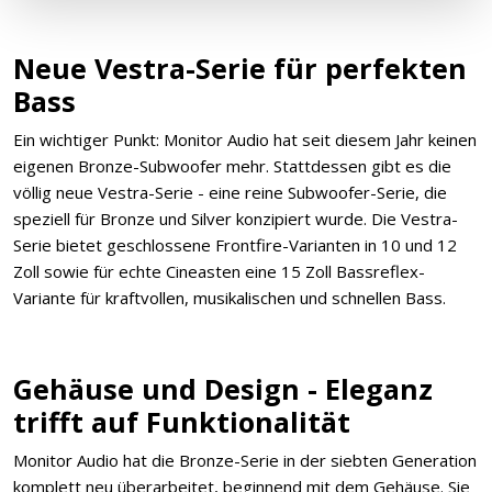
Neue Vestra-Serie für perfekten
Bass
Ein wichtiger Punkt: Monitor Audio hat seit diesem Jahr keinen
eigenen Bronze-Subwoofer mehr. Stattdessen gibt es die
völlig neue Vestra-Serie - eine reine Subwoofer-Serie, die
speziell für Bronze und Silver konzipiert wurde. Die Vestra-
Serie bietet geschlossene Frontfire-Varianten in 10 und 12
Zoll sowie für echte Cineasten eine 15 Zoll Bassreflex-
Variante für kraftvollen, musikalischen und schnellen Bass.
Gehäuse und Design - Eleganz
trifft auf Funktionalität
Monitor Audio hat die Bronze-Serie in der siebten Generation
komplett neu überarbeitet, beginnend mit dem Gehäuse. Sie