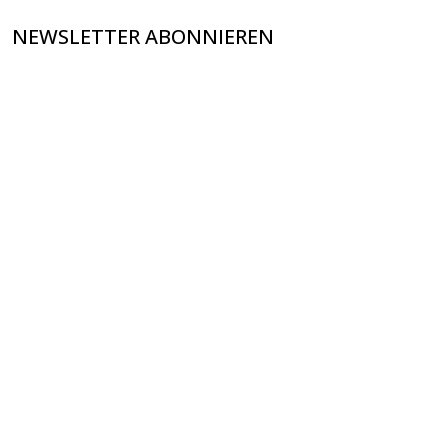
NEWSLETTER ABONNIEREN