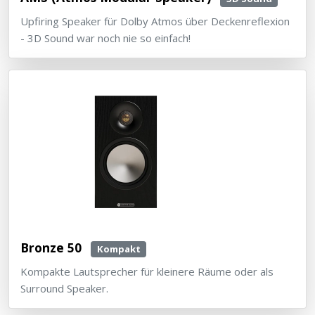
Upfiring Speaker für Dolby Atmos über Deckenreflexion
- 3D Sound war noch nie so einfach!
Bronze 50
Kompakt
Kompakte Lautsprecher für kleinere Räume oder als
Surround Speaker.