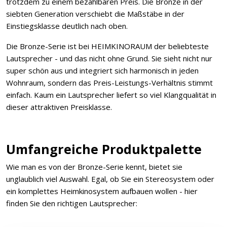
trotzdem zu einem bezahlbaren Preis. Die Bronze in der
siebten Generation verschiebt die Maßstäbe in der
Einstiegsklasse deutlich nach oben.
Die Bronze-Serie ist bei HEIMKINORAUM der beliebteste
Lautsprecher - und das nicht ohne Grund. Sie sieht nicht nur
super schön aus und integriert sich harmonisch in jeden
Wohnraum, sondern das Preis-Leistungs-Verhältnis stimmt
einfach. Kaum ein Lautsprecher liefert so viel Klangqualität in
dieser attraktiven Preisklasse.
Umfangreiche Produktpalette
Wie man es von der Bronze-Serie kennt, bietet sie
unglaublich viel Auswahl. Egal, ob Sie ein Stereosystem oder
ein komplettes Heimkinosystem aufbauen wollen - hier
finden Sie den richtigen Lautsprecher: