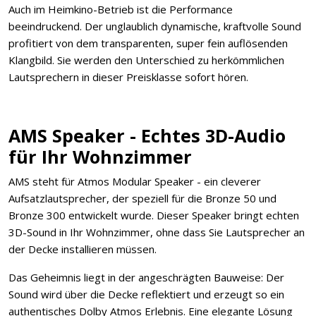
Auch im Heimkino-Betrieb ist die Performance
beeindruckend. Der unglaublich dynamische, kraftvolle Sound
profitiert von dem transparenten, super fein auflösenden
Klangbild. Sie werden den Unterschied zu herkömmlichen
Lautsprechern in dieser Preisklasse sofort hören.
AMS Speaker - Echtes 3D-Audio
für Ihr Wohnzimmer
AMS steht für Atmos Modular Speaker - ein cleverer
Aufsatzlautsprecher, der speziell für die Bronze 50 und
Bronze 300 entwickelt wurde. Dieser Speaker bringt echten
3D-Sound in Ihr Wohnzimmer, ohne dass Sie Lautsprecher an
der Decke installieren müssen.
Das Geheimnis liegt in der angeschrägten Bauweise: Der
Sound wird über die Decke reflektiert und erzeugt so ein
authentisches Dolby Atmos Erlebnis. Eine elegante Lösung