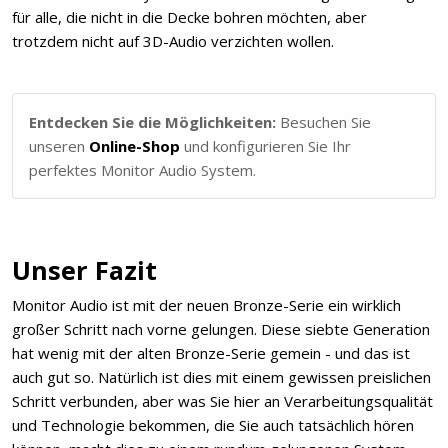
für alle, die nicht in die Decke bohren möchten, aber
trotzdem nicht auf 3D-Audio verzichten wollen.
Entdecken Sie die Möglichkeiten:
Besuchen Sie
unseren
Online-Shop
und konfigurieren Sie Ihr
perfektes Monitor Audio System.
Unser Fazit
Monitor Audio ist mit der neuen Bronze-Serie ein wirklich
großer Schritt nach vorne gelungen. Diese siebte Generation
hat wenig mit der alten Bronze-Serie gemein - und das ist
auch gut so. Natürlich ist dies mit einem gewissen preislichen
Schritt verbunden, aber was Sie hier an Verarbeitungsqualität
und Technologie bekommen, die Sie auch tatsächlich hören