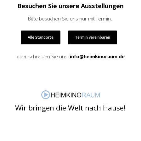
Besuchen Sie unsere Ausstellungen
Bitte besuchen Sie uns nur mit Termin.
Alle Standorte
Termin vereinbaren
oder schreiben Sie uns:
info@heimkinoraum.de
Wir bringen die Welt nach Hause!