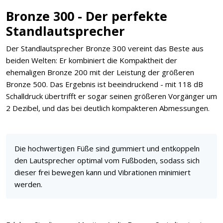
Bronze 300 - Der perfekte
Standlautsprecher
Der Standlautsprecher Bronze 300 vereint das Beste aus
beiden Welten: Er kombiniert die Kompaktheit der
ehemaligen Bronze 200 mit der Leistung der größeren
Bronze 500. Das Ergebnis ist beeindruckend - mit 118 dB
Schalldruck übertrifft er sogar seinen größeren Vorgänger um
2 Dezibel, und das bei deutlich kompakteren Abmessungen.
Die hochwertigen Füße sind gummiert und entkoppeln
den Lautsprecher optimal vom Fußboden, sodass sich
dieser frei bewegen kann und Vibrationen minimiert
werden.