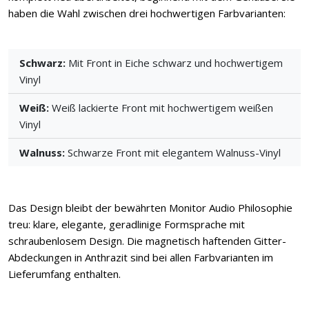
haben die Wahl zwischen drei hochwertigen Farbvarianten:
Schwarz:
Mit Front in Eiche schwarz und hochwertigem
Vinyl
Weiß:
Weiß lackierte Front mit hochwertigem weißen
Vinyl
Walnuss:
Schwarze Front mit elegantem Walnuss-Vinyl
Das Design bleibt der bewährten Monitor Audio Philosophie
treu: klare, elegante, geradlinige Formsprache mit
schraubenlosem Design. Die magnetisch haftenden Gitter-
Abdeckungen in Anthrazit sind bei allen Farbvarianten im
Lieferumfang enthalten.