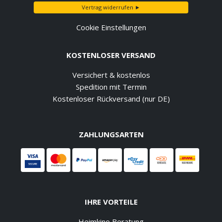
Vertrag widerrufen ►
Cookie Einstellungen
KOSTENLOSER VERSAND
Versichert & kostenlos
Spedition mit Termin
Kostenloser Rückversand (nur DE)
ZAHLUNGSARTEN
IHRE VORTEILE
Heimkino Beratung