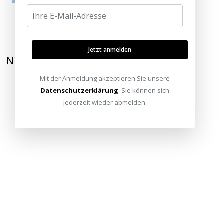
Jetzt anmelden
NEWSLETTER ABONNIEREN
Mit der Anmeldung akzeptieren Sie unsere
Datenschutzerklärung
. Sie können sich
jederzeit wieder abmelden.