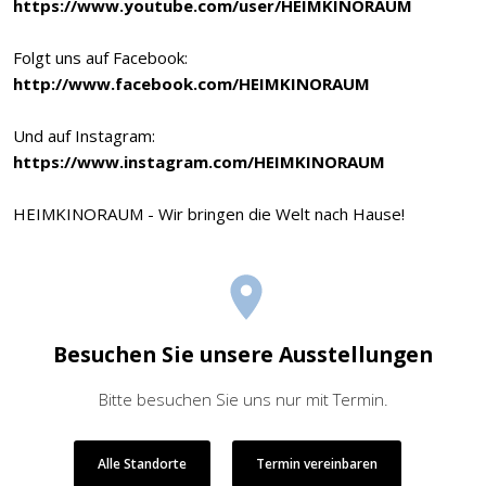
https://www.youtube.com/user/HEIMKINORAUM
Folgt uns auf Facebook:
http://www.facebook.com/HEIMKINORAUM
Und auf Instagram:
https://www.instagram.com/HEIMKINORAUM
HEIMKINORAUM - Wir bringen die Welt nach Hause!
Besuchen Sie unsere Ausstellungen
Bitte besuchen Sie uns nur mit Termin.
Alle Standorte
Termin vereinbaren