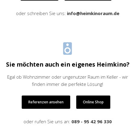
oder schreiben Sie uns:
info@heimkinoraum.de
Sie möchten auch ein eigenes Heimkino?
Egal ob Wohnzimmer oder ungenutzer Raum im Keller - wir
finden immer die perfekte Lösung!
Referenzen ansehen
Online Shop
oder rufen Sie uns an:
089 - 95 42 96 330