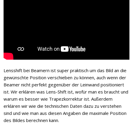
Lensshift bei Beamern ist super praktisch um das Bild an die
gewünschte Position verschieben zu können, auch wenn der
Beamer nicht perfekt gegenüber der Leinwand positioniert
ist. Wir erklären was Lens-Shift ist, wofür man es braucht und
warum es besser wie Trapezkorrektur ist. Außerdem
erklären wir wie die technischen Daten dazu zu verstehen
sind und wie man aus diesen Angaben die maximale Position
des Bildes berechnen kann.