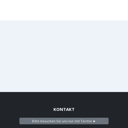
KONTAKT
Bitte besuchen Sie uns nur mit Termin ►