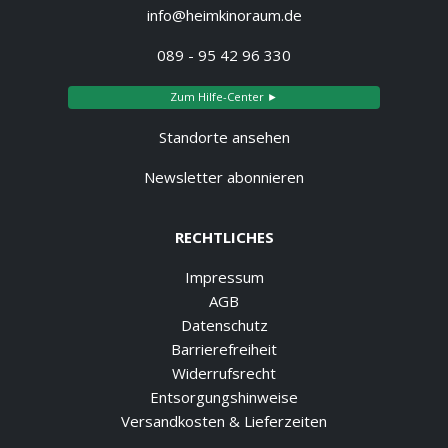
info@heimkinoraum.de
089 - 95 42 96 330
Zum Hilfe-Center ►
Standorte ansehen
Newsletter abonnieren
RECHTLICHES
Impressum
AGB
Datenschutz
Barrierefreiheit
Widerrufsrecht
Entsorgungshinweise
Versandkosten & Lieferzeiten