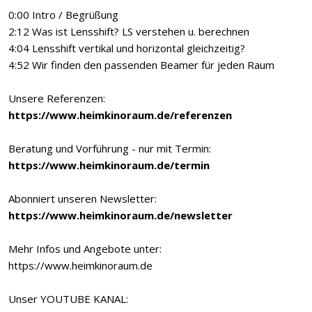
0:00 Intro / Begrüßung
2:12 Was ist Lensshift? LS verstehen u. berechnen
4:04 Lensshift vertikal und horizontal gleichzeitig?
4:52 Wir finden den passenden Beamer für jeden Raum
Unsere Referenzen:
https://www.heimkinoraum.de/referenzen
Beratung und Vorführung - nur mit Termin:
https://www.heimkinoraum.de/termin
Abonniert unseren Newsletter:
https://www.heimkinoraum.de/newsletter
Mehr Infos und Angebote unter:
https://www.heimkinoraum.de
Unser YOUTUBE KANAL: