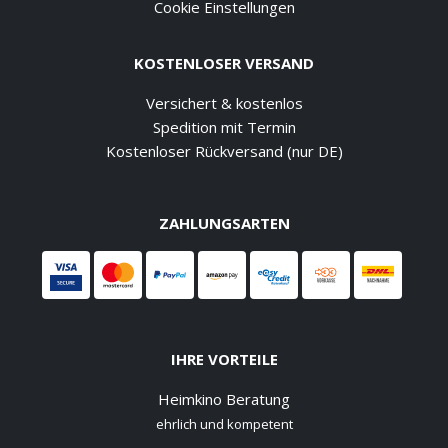
Cookie Einstellungen
KOSTENLOSER VERSAND
Versichert & kostenlos
Spedition mit Termin
Kostenloser Rückversand (nur DE)
ZAHLUNGSARTEN
IHRE VORTEILE
Heimkino Beratung
ehrlich und kompetent