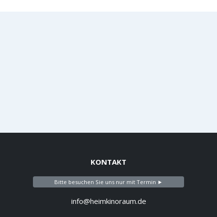
KONTAKT
Bitte besuchen Sie uns nur mit Termin ►
info@heimkinoraum.de