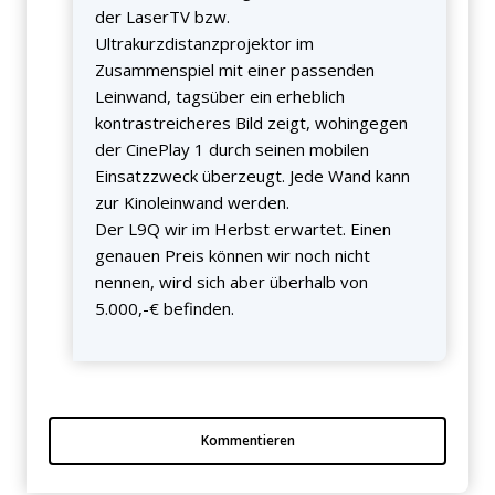
der LaserTV bzw.
Ultrakurzdistanzprojektor im
Zusammenspiel mit einer passenden
Leinwand, tagsüber ein erheblich
kontrastreicheres Bild zeigt, wohingegen
der CinePlay 1 durch seinen mobilen
Einsatzzweck überzeugt. Jede Wand kann
zur Kinoleinwand werden.
Der L9Q wir im Herbst erwartet. Einen
genauen Preis können wir noch nicht
nennen, wird sich aber überhalb von
5.000,-€ befinden.
Kommentieren