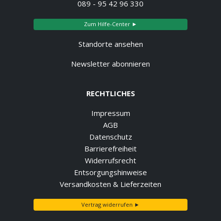
089 - 95 42 96 330
Zum Hilfe-Center ►
Standorte ansehen
Newsletter abonnieren
RECHTLICHES
Impressum
AGB
Datenschutz
Barrierefreiheit
Widerrufsrecht
Entsorgungshinweise
Versandkosten & Lieferzeiten
Vertrag widerrufen ►