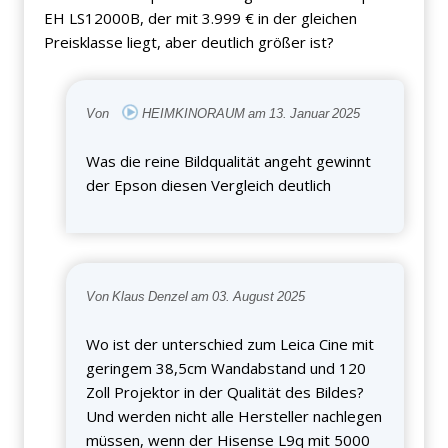
EH LS12000B, der mit 3.999 € in der gleichen
Preisklasse liegt, aber deutlich größer ist?
Von
HEIMKINORAUM am 13. Januar 2025
Was die reine Bildqualität angeht gewinnt
der Epson diesen Vergleich deutlich
Von Klaus Denzel am 03. August 2025
Wo ist der unterschied zum Leica Cine mit
geringem 38,5cm Wandabstand und 120
Zoll Projektor in der Qualität des Bildes?
Und werden nicht alle Hersteller nachlegen
müssen, wenn der Hisense L9q mit 5000