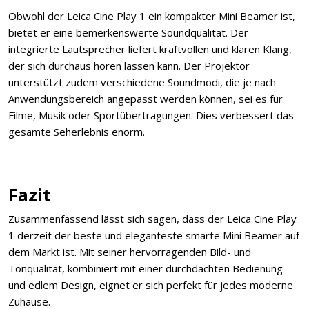
Obwohl der Leica Cine Play 1 ein kompakter Mini Beamer ist,
bietet er eine bemerkenswerte Soundqualität. Der
integrierte Lautsprecher liefert kraftvollen und klaren Klang,
der sich durchaus hören lassen kann. Der Projektor
unterstützt zudem verschiedene Soundmodi, die je nach
Anwendungsbereich angepasst werden können, sei es für
Filme, Musik oder Sportübertragungen. Dies verbessert das
gesamte Seherlebnis enorm.
Fazit
Zusammenfassend lässt sich sagen, dass der Leica Cine Play
1 derzeit der beste und eleganteste smarte Mini Beamer auf
dem Markt ist. Mit seiner hervorragenden Bild- und
Tonqualität, kombiniert mit einer durchdachten Bedienung
und edlem Design, eignet er sich perfekt für jedes moderne
Zuhause.