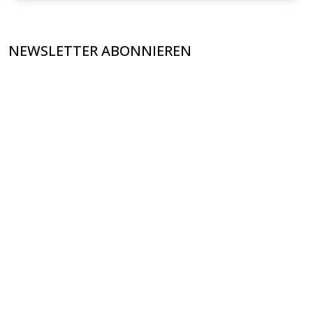
NEWSLETTER ABONNIEREN