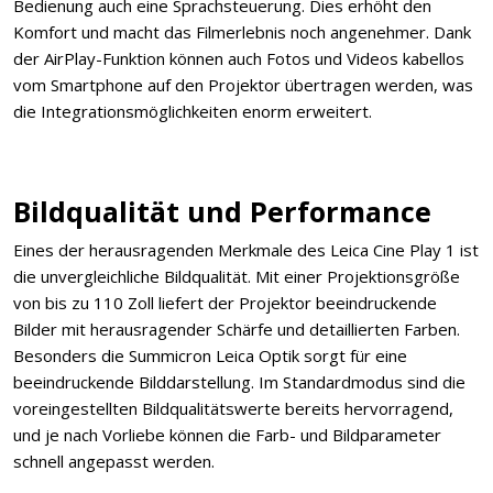
Bedienung auch eine Sprachsteuerung. Dies erhöht den
Komfort und macht das Filmerlebnis noch angenehmer. Dank
der AirPlay-Funktion können auch Fotos und Videos kabellos
vom Smartphone auf den Projektor übertragen werden, was
die Integrationsmöglichkeiten enorm erweitert.
Bildqualität und Performance
Eines der herausragenden Merkmale des Leica Cine Play 1 ist
die unvergleichliche Bildqualität. Mit einer Projektionsgröße
von bis zu 110 Zoll liefert der Projektor beeindruckende
Bilder mit herausragender Schärfe und detaillierten Farben.
Besonders die Summicron Leica Optik sorgt für eine
beeindruckende Bilddarstellung. Im Standardmodus sind die
voreingestellten Bildqualitätswerte bereits hervorragend,
und je nach Vorliebe können die Farb- und Bildparameter
schnell angepasst werden.