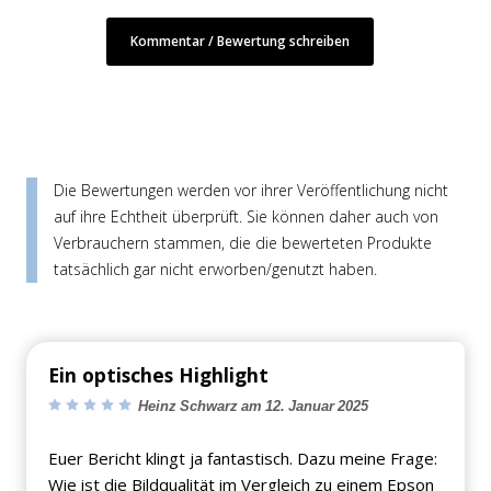
Kommentar / Bewertung schreiben
Die Bewertungen werden vor ihrer Veröffentlichung nicht
auf ihre Echtheit überprüft. Sie können daher auch von
Verbrauchern stammen, die die bewerteten Produkte
tatsächlich gar nicht erworben/genutzt haben.
Ein optisches Highlight
Heinz Schwarz am 12. Januar 2025
Euer Bericht klingt ja fantastisch. Dazu meine Frage:
Wie ist die Bildqualität im Vergleich zu einem Epson