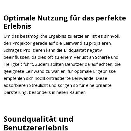
Optimale Nutzung für das perfekte
Erlebnis
Um das bestmögliche Ergebnis zu erzielen, ist es sinnvoll,
den Projektor gerade auf die Leinwand zu projizieren.
Schräges Projizieren kann die Bildqualität negativ
beeinflussen, da dies oft zu einem Verlust an Schärfe und
Helligkeit führt. Zudem sollten Benutzer darauf achten, die
geeignete Leinwand zu wählen; für optimale Ergebnisse
empfehlen sich hochkontrastierte Leinwände. Diese
absorbieren Streulicht und sorgen so für eine brillante
Darstellung, besonders in hellen Räumen.
Soundqualität und
Benutzererlebnis