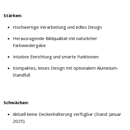
Stärken:
Hochwertige Verarbeitung und edles Design
Herausragende Bildqualität mit natürlicher
Farbwiedergabe
Intuitive Einrichtung und smarte Funktionen
Kompaktes, leises Design mit optionalem Aluminium-
Standfuß
Schwächen:
Aktuell keine Deckenhalterung verfügbar (Stand: Januar
2025)