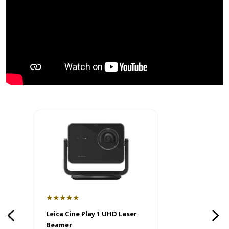
★★★★★
Leica Cine Play 1 UHD Laser
Beamer