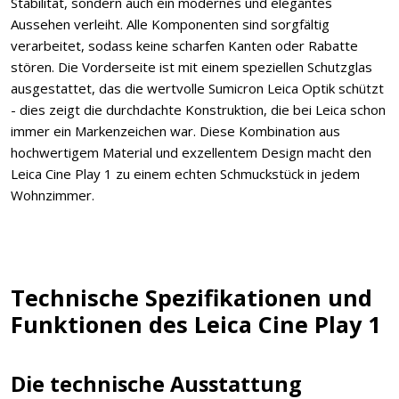
Stabilität, sondern auch ein modernes und elegantes
Aussehen verleiht. Alle Komponenten sind sorgfältig
verarbeitet, sodass keine scharfen Kanten oder Rabatte
stören. Die Vorderseite ist mit einem speziellen Schutzglas
ausgestattet, das die wertvolle Sumicron Leica Optik schützt
- dies zeigt die durchdachte Konstruktion, die bei Leica schon
immer ein Markenzeichen war. Diese Kombination aus
hochwertigem Material und exzellentem Design macht den
Leica Cine Play 1 zu einem echten Schmuckstück in jedem
Wohnzimmer.
Technische Spezifikationen und
Funktionen des Leica Cine Play 1
Die technische Ausstattung