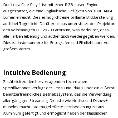
Der Leica Cine Play 1 ist mit einer RGB-Laser-Engine
ausgestattet, die eine unglaubliche Helligkeit von 3000 ANSI
Lumen erreicht. Dies ermöglicht eine brillante Bilddarstellung
auch bei Tageslicht. Darüber hinaus unterstützt der Projektor
den vollständigen BT 2020 Farbraum, was bedeutet, dass
alle Farben lebendig und authentisch wiedergegeben werden.
Dies ist insbesondere für Fotografen und Filmliebhaber von
großem Vorteil.
Intuitive Bedienung
Zusätzlich zu den hervorragenden technischen
Spezifikationen verfügt der Leica Cine Play 1 über ein äußerst
benutzerfreundliches Betriebssystem, das die Verwendung
aller gängigen Streaming-Dienste wie Netflix und Disney+
mühelos macht. Die mitgelieferte Fernbedienung ist aus
Aluminium gefertigt und ermöglicht neben der klassischen