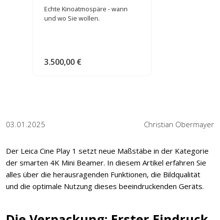
Echte Kinoatmospäre - wann
und wo Sie wollen.
3.500,00 €
03.01.2025
Christian Obermayer
Der Leica Cine Play 1 setzt neue Maßstäbe in der Kategorie
der smarten 4K Mini Beamer. In diesem Artikel erfahren Sie
alles über die herausragenden Funktionen, die Bildqualität
und die optimale Nutzung dieses beeindruckenden Geräts.
Die Verpackung: Erster Eindruck