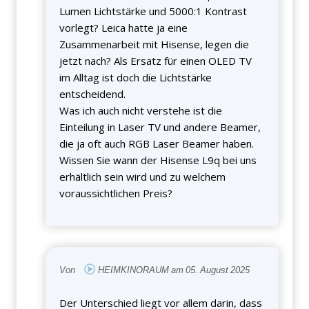
Lumen Lichtstärke und 5000:1 Kontrast
vorlegt? Leica hatte ja eine
Zusammenarbeit mit Hisense, legen die
jetzt nach? Als Ersatz für einen OLED TV
im Alltag ist doch die Lichtstärke
entscheidend.
Was ich auch nicht verstehe ist die
Einteilung in Laser TV und andere Beamer,
die ja oft auch RGB Laser Beamer haben.
Wissen Sie wann der Hisense L9q bei uns
erhältlich sein wird und zu welchem
voraussichtlichen Preis?
Von
HEIMKINORAUM am 05. August 2025
Der Unterschied liegt vor allem darin, dass