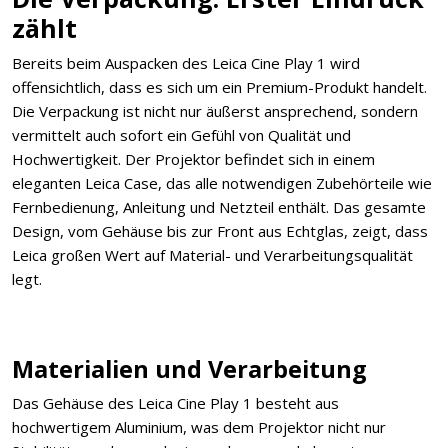
zählt
Bereits beim Auspacken des Leica Cine Play 1 wird
offensichtlich, dass es sich um ein Premium-Produkt handelt.
Die Verpackung ist nicht nur äußerst ansprechend, sondern
vermittelt auch sofort ein Gefühl von Qualität und
Hochwertigkeit. Der Projektor befindet sich in einem
eleganten Leica Case, das alle notwendigen Zubehörteile wie
Fernbedienung, Anleitung und Netzteil enthält. Das gesamte
Design, vom Gehäuse bis zur Front aus Echtglas, zeigt, dass
Leica großen Wert auf Material- und Verarbeitungsqualität
legt.
Materialien und Verarbeitung
Das Gehäuse des Leica Cine Play 1 besteht aus
hochwertigem Aluminium, was dem Projektor nicht nur