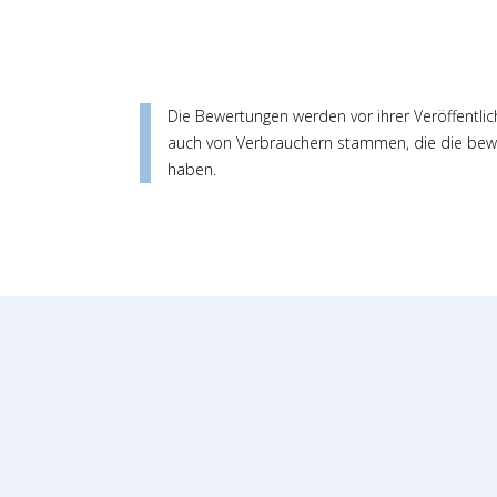
Die Bewertungen werden vor ihrer Veröffentlic
auch von Verbrauchern stammen, die die bewe
haben.