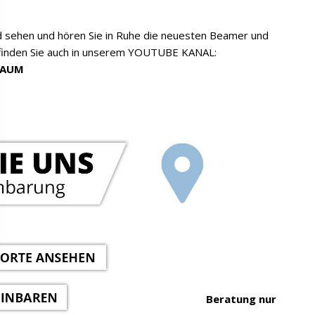
d sehen und hören Sie in Ruhe die neuesten Beamer und
 finden Sie auch in unserem YOUTUBE KANAL:
RAUM
Beratung nur