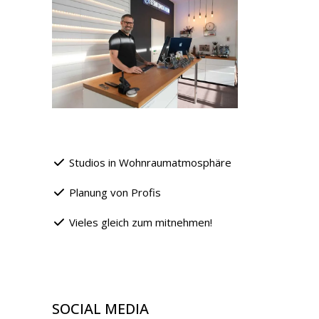
Studios in Wohnraumatmosphäre
Planung von Profis
Vieles gleich zum mitnehmen!
SOCIAL MEDIA