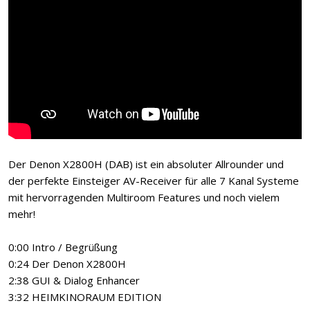
Der Denon X2800H (DAB) ist ein absoluter Allrounder und
der perfekte Einsteiger AV-Receiver für alle 7 Kanal Systeme
mit hervorragenden Multiroom Features und noch vielem
mehr!
0:00 Intro / Begrüßung
0:24 Der Denon X2800H
2:38 GUI & Dialog Enhancer
3:32 HEIMKINORAUM EDITION