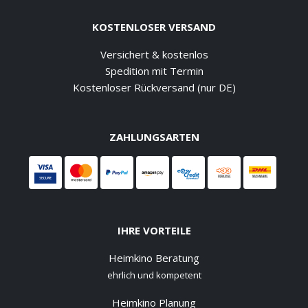
KOSTENLOSER VERSAND
Versichert & kostenlos
Spedition mit Termin
Kostenloser Rückversand (nur DE)
ZAHLUNGSARTEN
IHRE VORTEILE
Heimkino Beratung
ehrlich und kompetent
Heimkino Planung