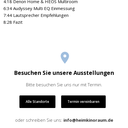
4:18 Denon Home & HEOS Multiroom
6:34 Audyssey Multi EQ Einmessung
7:44 Lautsprecher Empfehlungen
8:28 Fazit
Besuchen Sie unsere Ausstellungen
Bitte besuchen Sie uns nur mit Termin.
Alle Standorte
Termin vereinbaren
oder schreiben Sie uns:
info@heimkinoraum.de