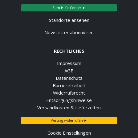
Zum Hilfe-Center ►
Standorte ansehen
Newsletter abonnieren
RECHTLICHES
Impressum
AGB
Datenschutz
Barrierefreiheit
Widerrufsrecht
Entsorgungshinweise
Versandkosten & Lieferzeiten
Vertrag widerrufen ►
Cookie Einstellungen