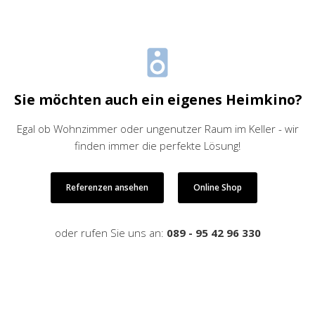
Sie möchten auch ein eigenes Heimkino?
Egal ob Wohnzimmer oder ungenutzer Raum im Keller - wir
finden immer die perfekte Lösung!
Referenzen ansehen
Online Shop
oder rufen Sie uns an:
089 - 95 42 96 330