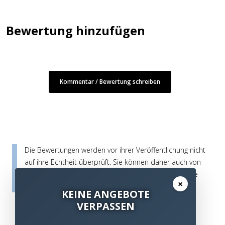
Bewertung hinzufügen
Kommentar / Bewertung schreiben
Die Bewertungen werden vor ihrer Veröffentlichung nicht
auf ihre Echtheit überprüft. Sie können daher auch von
Verbrauchern stammen, die die bewerteten Produkte
×
tatsächlich gar nicht erworben/genutzt haben.
KEINE ANGEBOTE
VERPASSEN