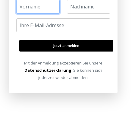
Jetzt anmelden
Mit der Anmeldung akzeptieren Sie unsere
Datenschutzerklärung
. Sie können sich
jederzeit wieder abmelden.