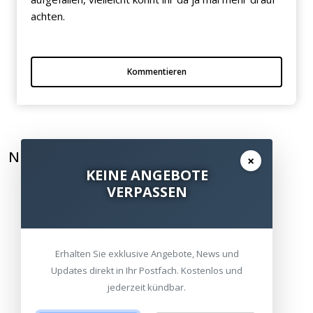
achten.
Kommentieren
NEWSLETTER ABONNIEREN
×
KEINE ANGEBOTE
VERPASSEN
Erhalten Sie exklusive Angebote, News und
Updates direkt in Ihr Postfach. Kostenlos und
jederzeit kündbar.