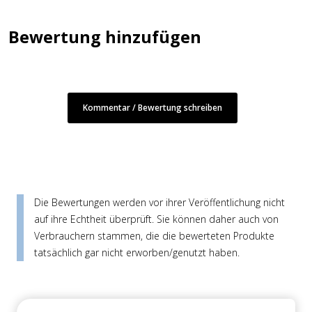
Bewertung hinzufügen
Kommentar / Bewertung schreiben
Die Bewertungen werden vor ihrer Veröffentlichung nicht
auf ihre Echtheit überprüft. Sie können daher auch von
Verbrauchern stammen, die die bewerteten Produkte
tatsächlich gar nicht erworben/genutzt haben.