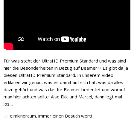
Für was steht der UltraHD Premium Standard und was sind
hier die Besonderheiten in Bezug auf Beamer?? Es gibt da ja
diesen UltraHD Premium Standard. In unserem Video
erklären wir genau, was es damit auf sich hat, was da alles
dazu gehört und was das für Beamer bedeutet und worauf
man hier achten sollte. Also Ekki und Marcel, dann legt mal
los....
...Heimkinoraum, immer einen Besuch wert!