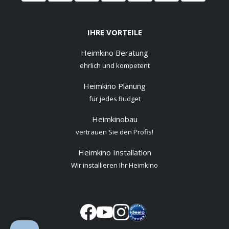
IHRE VORTEILE
Heimkino Beratung
ehrlich und kompetent
Heimkino Planung
für jedes Budget
Heimkinobau
vertrauen Sie den Profis!
Heimkino Installation
Wir installieren Ihr Heimkino