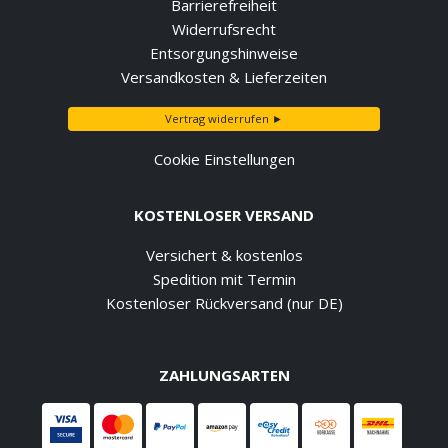
Barrierefreiheit
Widerrufsrecht
Entsorgungshinweise
Versandkosten & Lieferzeiten
Vertrag widerrufen ►
Cookie Einstellungen
KOSTENLOSER VERSAND
Versichert & kostenlos
Spedition mit Termin
Kostenloser Rückversand (nur DE)
ZAHLUNGSARTEN