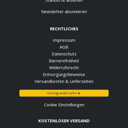
Standorte ansehen
Newsletter abonnieren
RECHTLICHES
Impressum
AGB
Datenschutz
Barrierefreiheit
Widerrufsrecht
Entsorgungshinweise
Versandkosten & Lieferzeiten
Vertrag widerrufen ►
Cookie Einstellungen
KOSTENLOSER VERSAND