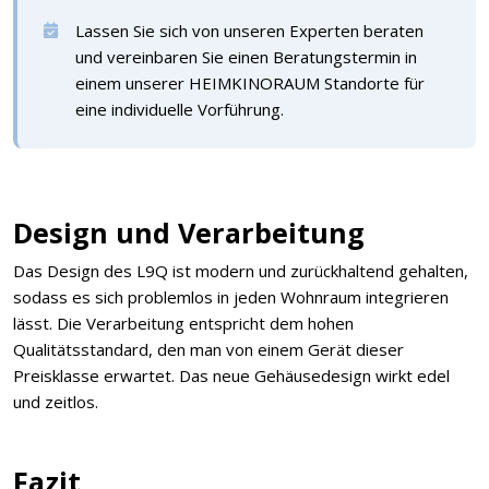
Lassen Sie sich von unseren Experten beraten
und vereinbaren Sie einen Beratungstermin in
einem unserer HEIMKINORAUM Standorte für
eine individuelle Vorführung.
Design und Verarbeitung
Das Design des L9Q ist modern und zurückhaltend gehalten,
sodass es sich problemlos in jeden Wohnraum integrieren
lässt. Die Verarbeitung entspricht dem hohen
Qualitätsstandard, den man von einem Gerät dieser
Preisklasse erwartet. Das neue Gehäusedesign wirkt edel
und zeitlos.
Fazit