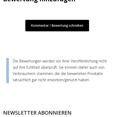
Kommentar / Bewertung schreiben
Die Bewertungen werden vor ihrer Veröffentlichung nicht
auf ihre Echtheit überprüft. Sie können daher auch von
Verbrauchern stammen, die die bewerteten Produkte
tatsächlich gar nicht erworben/genutzt haben.
NEWSLETTER ABONNIEREN