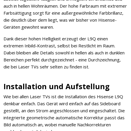
auch in hellen Wohnräumen. Der hohe Farbraum mit extremer
Farbsättigung sorgt für eine außergewöhnliche Farbbrillanz,
die deutlich über dem liegt, was wir bisher von Hisense-
Geräten gewohnt waren.
Dank dieser hohen Helligkeit erzeugt der L9Q einen
extremen Inbild-Kontrast, selbst bei Restlicht im Raum.
Dabei bleiben alle Details sowohl in hellen als auch in dunklen
Bereichen perfekt durchgezeichnet - eine Durchzeichnung,
die bei Laser TVs sehr selten zu finden ist.
Installation und Aufstellung
Wie bei allen Laser TVs ist die Installation des Hisense L9Q
denkbar einfach. Das Gerät wird einfach auf das Sideboard
gestellt, an den Strom angeschlossen und eingeschaltet. Die
integrierte geometrische automatische Korrektur passt das
Bild automatisch an, wobei manuelle Nachkorrekturen