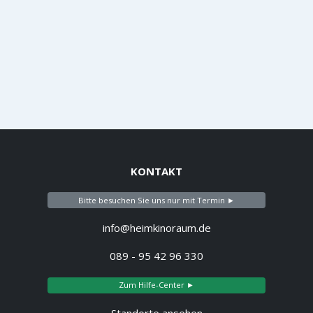
KONTAKT
Bitte besuchen Sie uns nur mit Termin ►
info@heimkinoraum.de
089 - 95 42 96 330
Zum Hilfe-Center ►