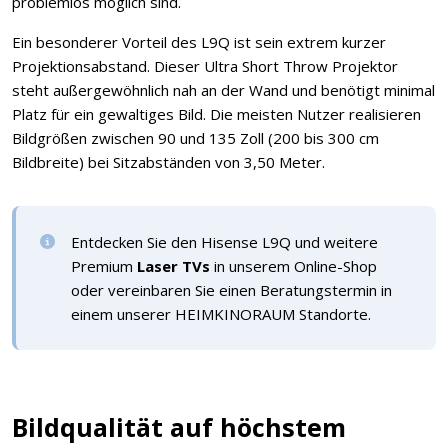
problemlos möglich sind.
Ein besonderer Vorteil des L9Q ist sein extrem kurzer
Projektionsabstand. Dieser Ultra Short Throw Projektor
steht außergewöhnlich nah an der Wand und benötigt minimal
Platz für ein gewaltiges Bild. Die meisten Nutzer realisieren
Bildgrößen zwischen 90 und 135 Zoll (200 bis 300 cm
Bildbreite) bei Sitzabständen von 3,50 Meter.
Entdecken Sie den Hisense L9Q und weitere
Premium
Laser TVs
in unserem Online-Shop
oder vereinbaren Sie einen Beratungstermin in
einem unserer HEIMKINORAUM Standorte.
Bildqualität auf höchstem