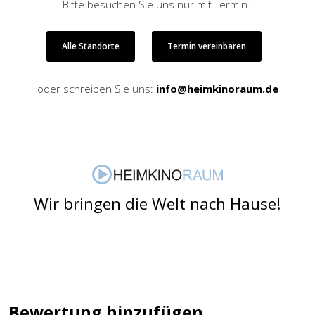
Bitte besuchen Sie uns nur mit Termin.
Alle Standorte
Termin vereinbaren
oder schreiben Sie uns:
info@heimkinoraum.de
Wir bringen die Welt nach Hause!
Bewertung hinzufügen