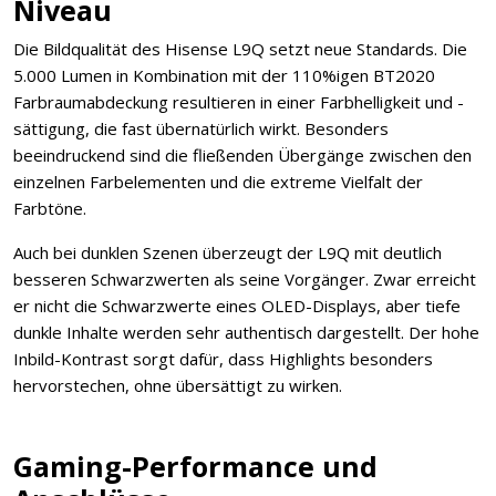
Niveau
Die Bildqualität des Hisense L9Q setzt neue Standards. Die
5.000 Lumen in Kombination mit der 110%igen BT2020
Farbraumabdeckung resultieren in einer Farbhelligkeit und -
sättigung, die fast übernatürlich wirkt. Besonders
beeindruckend sind die fließenden Übergänge zwischen den
einzelnen Farbelementen und die extreme Vielfalt der
Farbtöne.
Auch bei dunklen Szenen überzeugt der L9Q mit deutlich
besseren Schwarzwerten als seine Vorgänger. Zwar erreicht
er nicht die Schwarzwerte eines OLED-Displays, aber tiefe
dunkle Inhalte werden sehr authentisch dargestellt. Der hohe
Inbild-Kontrast sorgt dafür, dass Highlights besonders
hervorstechen, ohne übersättigt zu wirken.
Gaming-Performance und