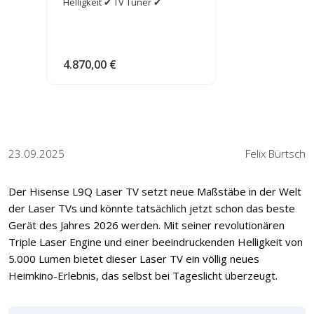
Helligkeit ✔ TV Tuner ✔
4.870,00 €
23.09.2025
Felix Bürtsch
Der Hisense L9Q Laser TV setzt neue Maßstäbe in der Welt
der Laser TVs und könnte tatsächlich jetzt schon das beste
Gerät des Jahres 2026 werden. Mit seiner revolutionären
Triple Laser Engine und einer beeindruckenden Helligkeit von
5.000 Lumen bietet dieser Laser TV ein völlig neues
Heimkino-Erlebnis, das selbst bei Tageslicht überzeugt.