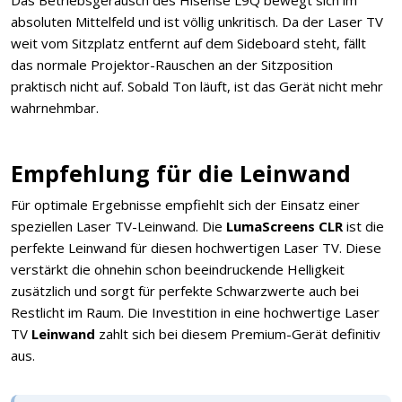
absoluten Mittelfeld und ist völlig unkritisch. Da der Laser TV
weit vom Sitzplatz entfernt auf dem Sideboard steht, fällt
das normale Projektor-Rauschen an der Sitzposition
praktisch nicht auf. Sobald Ton läuft, ist das Gerät nicht mehr
wahrnehmbar.
Empfehlung für die Leinwand
Für optimale Ergebnisse empfiehlt sich der Einsatz einer
speziellen Laser TV-Leinwand. Die
LumaScreens CLR
ist die
perfekte Leinwand für diesen hochwertigen Laser TV. Diese
verstärkt die ohnehin schon beeindruckende Helligkeit
zusätzlich und sorgt für perfekte Schwarzwerte auch bei
Restlicht im Raum. Die Investition in eine hochwertige Laser
TV
Leinwand
zahlt sich bei diesem Premium-Gerät definitiv
aus.