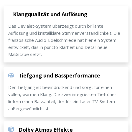
Klangqualität und Auflösung
Das Devialet-System überzeugt durch brillante
Auflösung und kristallklare Stimmenverständlichkeit. Die
französische Audio-Edelschmiede hat hier ein System
entwickelt, das in puncto Klarheit und Detail neue
Maßstäbe setzt.
Tiefgang und Bassperformance
Der Tiefgang ist beeindruckend und sorgt für einen
vollen, warmen Klang. Die zwei integrierten Tieftöner
liefern einen Bassanteil, der für ein Laser TV-System
außergewöhnlich ist.
Dolby Atmos Effekte