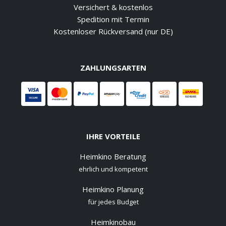
Versichert & kostenlos
Spedition mit Termin
Kostenloser Rückversand (nur DE)
ZAHLUNGSARTEN
IHRE VORTEILE
Heimkino Beratung
ehrlich und kompetent
Heimkino Planung
für jedes Budget
Heimkinobau