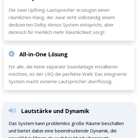
Die zwei Upfiring-Lautsprecher erzeugen einen
räumlichen Klang, der zwar nicht vollständig einem
dedizierten Dolby Atmos System entspricht, aber
dennoch für merklich mehr Räumlichkeit sorgt.
All-in-One Lösung
Für alle, die keine separate Soundanlage installieren
möchten, ist der L9Q die perfekte Wahl. Das integrierte
System macht externe Lautsprecher überflüssig.
Lautstärke und Dynamik
Das System kann problemlos große Räume beschallen
und bietet dabei eine beeindruckende Dynamik, die
sowohl bei Filmen als auch bei Musik überzeugt.