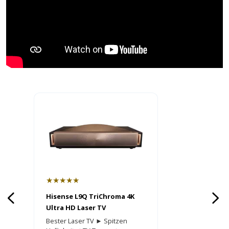
★★★★★
Hisense L9Q TriChroma 4K
Ultra HD Laser TV
Bester Laser TV ► Spitzen