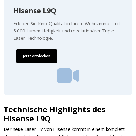
Hisense L9Q
Erleben Sie Kino-Qualität in Ihrem Wohnzimmer mit
5.000 Lumen Helligkeit und revolutionärer Triple
Laser Technologie.
Jetzt entdecken
Technische Highlights des
Hisense L9Q
Der neue Laser TV von Hisense kommt in einem komplett