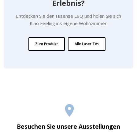
Erlebnis?
Entdecken Sie den Hisense L9Q und holen Sie sich
Kino Feeling ins eigene Wohnzimmer!
Zum Produkt
Alle Laser TVs
Besuchen Sie unsere Ausstellungen