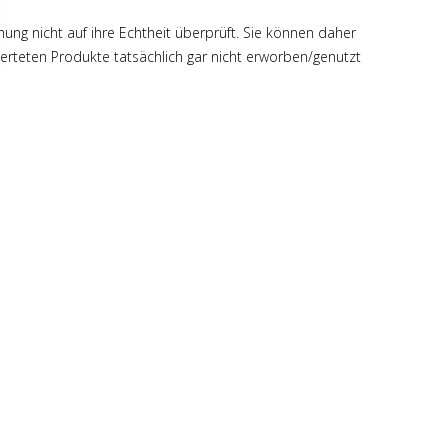
hung nicht auf ihre Echtheit überprüft. Sie können daher
rteten Produkte tatsächlich gar nicht erworben/genutzt