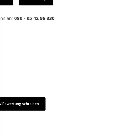
uns an:
089 - 95 42 96 330
 Bewertung schreiben