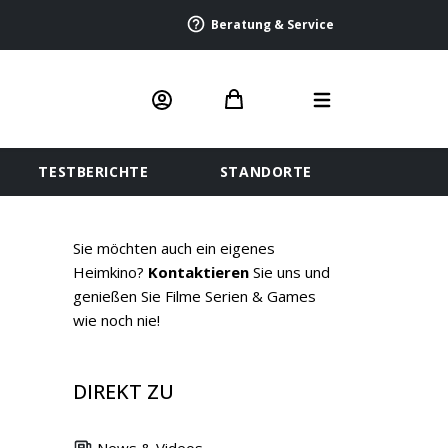
Beratung & Service
TESTBERICHTE
STANDORTE
Sie möchten auch ein eigenes
Heimkino?
Kontaktieren
Sie uns und
genießen Sie Filme Serien & Games
wie noch nie!
DIREKT ZU