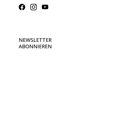
NEWSLETTER
ABONNIEREN