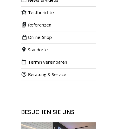
News & Videos
Testberichte
Referenzen
Online-Shop
Standorte
Termin vereinbaren
Beratung & Service
BESUCHEN SIE UNS