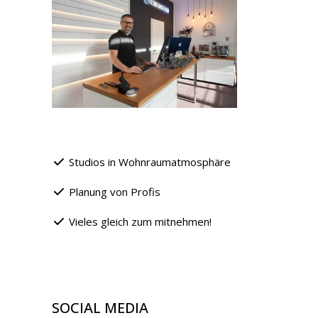
Studios in Wohnraumatmosphäre
Planung von Profis
Vieles gleich zum mitnehmen!
SOCIAL MEDIA