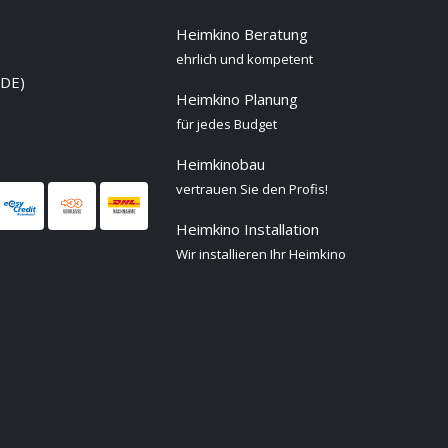
Heimkino Beratung
ehrlich und kompetent
 DE)
Heimkino Planung
für jedes Budget
Heimkinobau
vertrauen Sie den Profis!
Heimkino Installation
Wir installieren Ihr Heimkino