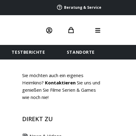
Beratung & Service
TESTBERICHTE
STANDORTE
Sie möchten auch ein eigenes
Heimkino?
Kontaktieren
Sie uns und
genießen Sie Filme Serien & Games
wie noch nie!
DIREKT ZU