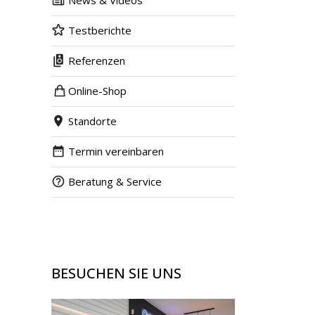
News & Videos
Testberichte
Referenzen
Online-Shop
Standorte
Termin vereinbaren
Beratung & Service
BESUCHEN SIE UNS