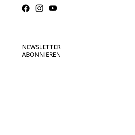
NEWSLETTER
ABONNIEREN