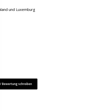
chland und Luxemburg
 Bewertung schreiben