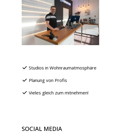
Studios in Wohnraumatmosphäre
Planung von Profis
Vieles gleich zum mitnehmen!
SOCIAL MEDIA