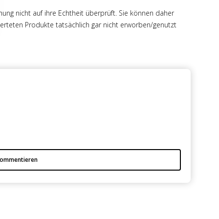
hung nicht auf ihre Echtheit überprüft. Sie können daher
rteten Produkte tatsächlich gar nicht erworben/genutzt
ommentieren