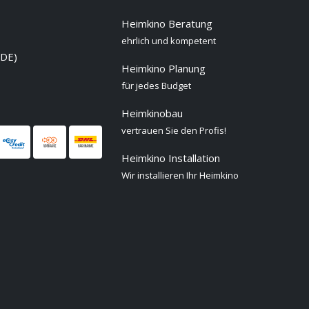
Heimkino Beratung
ehrlich und kompetent
 DE)
Heimkino Planung
für jedes Budget
Heimkinobau
vertrauen Sie den Profis!
Heimkino Installation
Wir installieren Ihr Heimkino