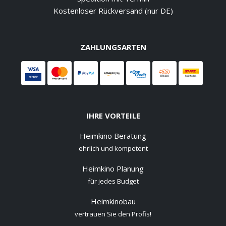
Kostenloser Rückversand (nur DE)
ZAHLUNGSARTEN
IHRE VORTEILE
Heimkino Beratung
ehrlich und kompetent
Heimkino Planung
für jedes Budget
Heimkinobau
vertrauen Sie den Profis!