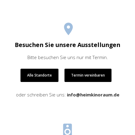
Besuchen Sie unsere Ausstellungen
Bitte besuchen Sie uns nur mit Termin.
Alle Standorte
Termin vereinbaren
oder schreiben Sie uns:
info@heimkinoraum.de