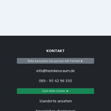
KONTAKT
Bitte besuchen Sie uns nur mit Termin ►
info@heimkinoraum.de
089 - 95 42 96 330
Zum Hilfe-Center ►
Standorte ansehen
Newsletter abonnieren