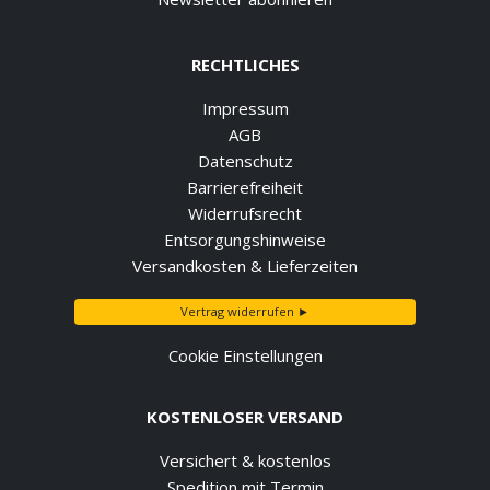
RECHTLICHES
Impressum
AGB
Datenschutz
Barrierefreiheit
Widerrufsrecht
Entsorgungshinweise
Versandkosten & Lieferzeiten
Vertrag widerrufen ►
Cookie Einstellungen
KOSTENLOSER VERSAND
Versichert & kostenlos
Spedition mit Termin