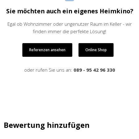
Sie möchten auch ein eigenes Heimkino?
Egal ob Wohnzimmer oder ungenutzer Raum im Keller - wir
finden immer die perfekte Lösung!
Referenzen ansehen
Online Shop
oder rufen Sie uns an:
089 - 95 42 96 330
Bewertung hinzufügen