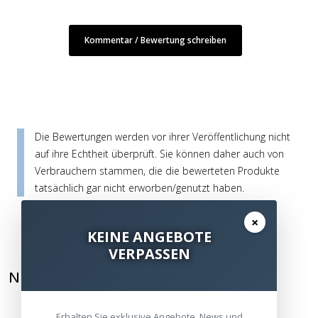
Kommentar / Bewertung schreiben
Die Bewertungen werden vor ihrer Veröffentlichung nicht
auf ihre Echtheit überprüft. Sie können daher auch von
Verbrauchern stammen, die die bewerteten Produkte
tatsächlich gar nicht erworben/genutzt haben.
×
KEINE ANGEBOTE
VERPASSEN
NEWSLETTER ABONNIEREN
Erhalten Sie exklusive Angebote, News und