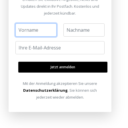
Updates direkt in Ihr Postfach. Kostenlos und
jederzeit kündbar.
Jetzt anmelden
Mit der Anmeldung akzeptieren Sie unsere
Datenschutzerklärung
. Sie können sich
jederzeit wieder abmelden.