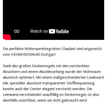
Die perfekte Wohnraumintegration ! Geplant und umgesetzt
vom HEIMKINORAUM Stuttgart
Dank des großen Deckensegels mit den versteckten
Absorbern und einem Akustikvorhang wurde der Wohnraum
akustisch optimiert. Mit einem maßgeschneiderten Lowboard
inkl. spezieller akustisch transparenter Stoffbespannung
konnte auch der Center elegant versteckt werden. Die
Leinwand verschwindet unauffällig im Deckensegel, ist also
ebenfalls unsichtbar, wenn sie nicht gebraucht wird.