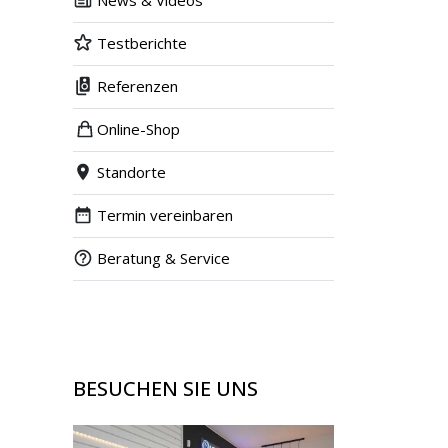
News & Videos
Testberichte
Referenzen
Online-Shop
Standorte
Termin vereinbaren
Beratung & Service
BESUCHEN SIE UNS