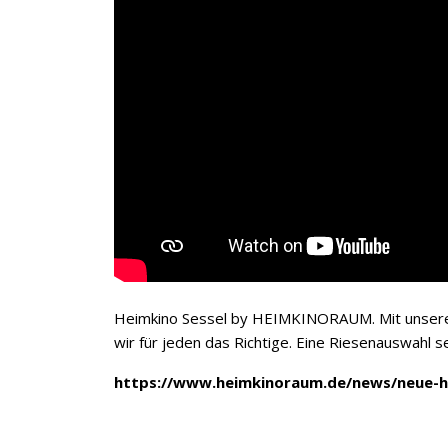
Heimkino Sessel by HEIMKINORAUM. Mit unser
wir für jeden das Richtige. Eine Riesenauswahl se
https://www.heimkinoraum.de/news/neue-h