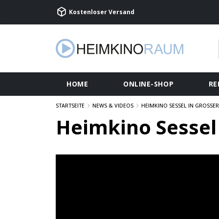
Kostenloser Versand
HOME
ONLINE-SHOP
RE
STARTSEITE
NEWS & VIDEOS
HEIMKINO SESSEL IN GROSSE
Heimkino Sessel