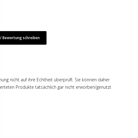
 Bewertung schreiben
hung nicht auf ihre Echtheit überprüft. Sie können daher
rteten Produkte tatsächlich gar nicht erworben/genutzt