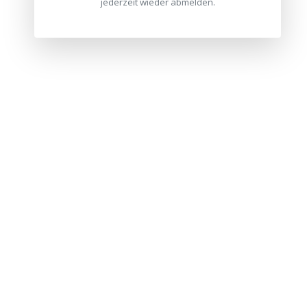
jederzeit wieder abmelden.