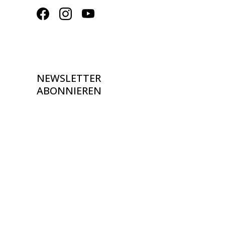
NEWSLETTER
ABONNIEREN