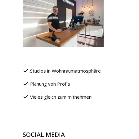
Studios in Wohnraumatmosphäre
Planung von Profis
Vieles gleich zum mitnehmen!
SOCIAL MEDIA