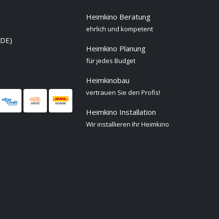
Heimkino Beratung
ehrlich und kompetent
 DE)
Heimkino Planung
für jedes Budget
Heimkinobau
vertrauen Sie den Profis!
Heimkino Installation
Wir installieren Ihr Heimkino