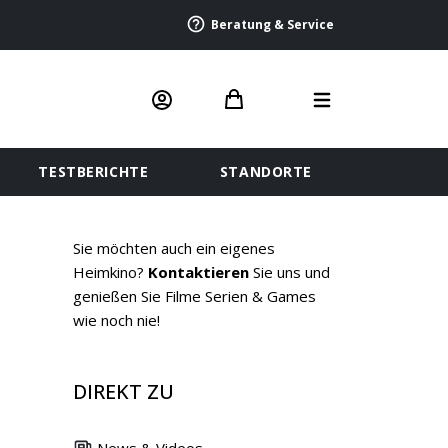
Beratung & Service
TESTBERICHTE
STANDORTE
Sie möchten auch ein eigenes
Heimkino?
Kontaktieren
Sie uns und
genießen Sie Filme Serien & Games
wie noch nie!
DIREKT ZU