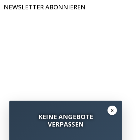
NEWSLETTER ABONNIEREN
×
KEINE ANGEBOTE
VERPASSEN