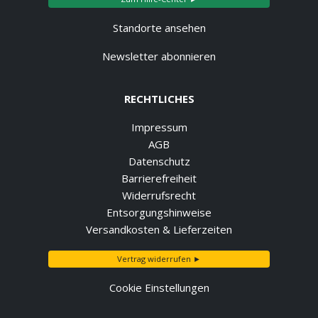
Standorte ansehen
Newsletter abonnieren
RECHTLICHES
Impressum
AGB
Datenschutz
Barrierefreiheit
Widerrufsrecht
Entsorgungshinweise
Versandkosten & Lieferzeiten
Vertrag widerrufen ►
Cookie Einstellungen