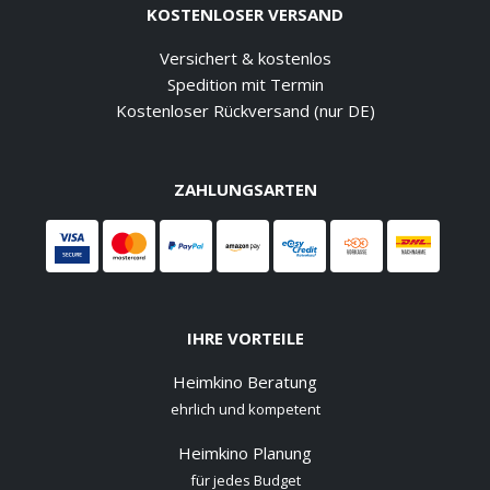
KOSTENLOSER VERSAND
Versichert & kostenlos
Spedition mit Termin
Kostenloser Rückversand (nur DE)
ZAHLUNGSARTEN
IHRE VORTEILE
Heimkino Beratung
ehrlich und kompetent
Heimkino Planung
für jedes Budget