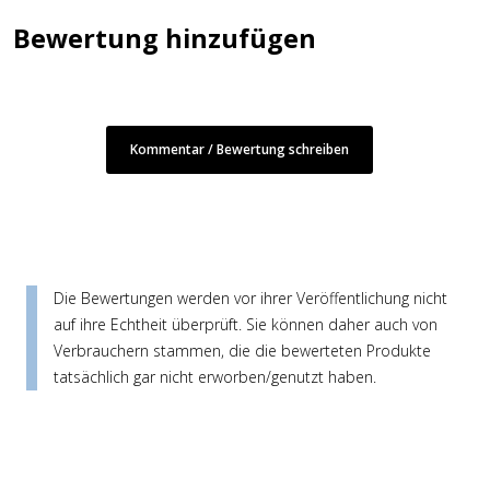
Bewertung hinzufügen
Kommentar / Bewertung schreiben
Die Bewertungen werden vor ihrer Veröffentlichung nicht
auf ihre Echtheit überprüft. Sie können daher auch von
Verbrauchern stammen, die die bewerteten Produkte
tatsächlich gar nicht erworben/genutzt haben.