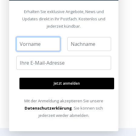
Erhalten Sie exklusive Angebote, News und
Updates direkt in Ihr Postfach. Kostenlos und
jederzeit kündbar.
Jetzt anmelden
Mit der Anmeldung akzeptieren Sie unsere
Datenschutzerklärung
. Sie können sich
jederzeit wieder abmelden.