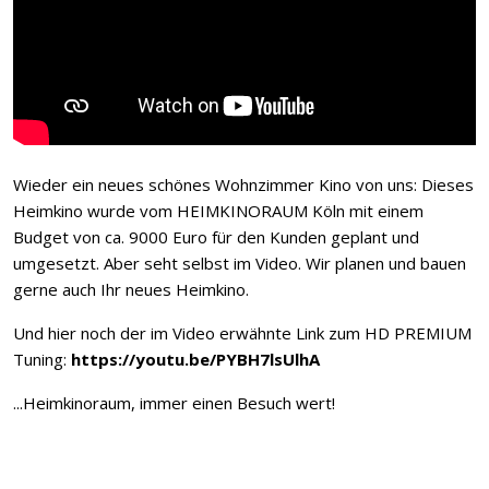
Wieder ein neues schönes Wohnzimmer Kino von uns: Dieses
Heimkino wurde vom HEIMKINORAUM Köln mit einem
Budget von ca. 9000 Euro für den Kunden geplant und
umgesetzt. Aber seht selbst im Video. Wir planen und bauen
gerne auch Ihr neues Heimkino.
Und hier noch der im Video erwähnte Link zum HD PREMIUM
Tuning:
https://youtu.be/PYBH7lsUlhA
...Heimkinoraum, immer einen Besuch wert!