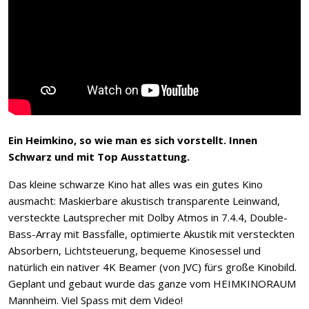
Ein Heimkino, so wie man es sich vorstellt. Innen
Schwarz und mit Top Ausstattung.
Das kleine schwarze Kino hat alles was ein gutes Kino
ausmacht: Maskierbare akustisch transparente Leinwand,
versteckte Lautsprecher mit Dolby Atmos in 7.4.4, Double-
Bass-Array mit Bassfalle, optimierte Akustik mit versteckten
Absorbern, Lichtsteuerung, bequeme Kinosessel und
natürlich ein nativer 4K Beamer (von JVC) fürs große Kinobild.
Geplant und gebaut wurde das ganze vom HEIMKINORAUM
Mannheim. Viel Spass mit dem Video!