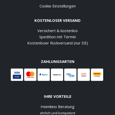
Cookie Einstellungen
KOSTENLOSER VERSAND
Versichert & kostenlos
Spedition mit Termin
Kostenloser Rückversand (nur DE)
ZAHLUNGSARTEN
IHRE VORTEILE
Heimkino Beratung
ehrlich und kompetent