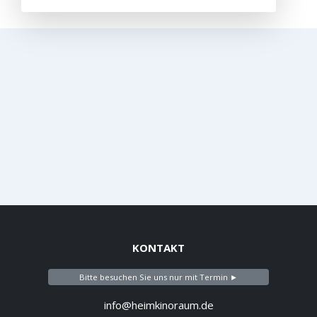
KONTAKT
Bitte besuchen Sie uns nur mit Termin ►
info@heimkinoraum.de