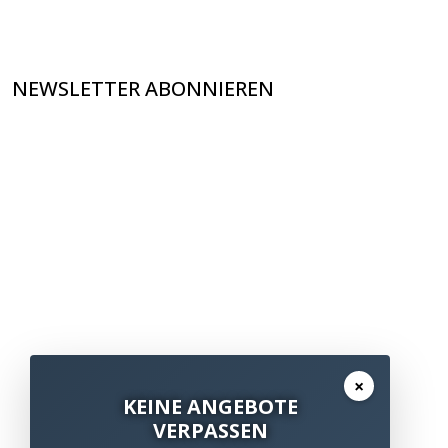
NEWSLETTER ABONNIEREN
×
KEINE ANGEBOTE
VERPASSEN