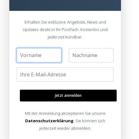
Erhalten Sie exklusive Angebote, News und
Updates direkt in Ihr Postfach. Kostenlos und
jederzeit kündbar.
Jetzt anmelden
Mit der Anmeldung akzeptieren Sie unsere
Datenschutzerklärung
. Sie können sich
jederzeit wieder abmelden.