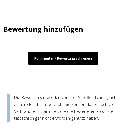
Bewertung hinzufügen
Kommentar / Bewertung schreiben
Die Bewertungen werden vor ihrer Veröffentlichung nicht
auf ihre Echtheit überprüft. Sie können daher auch von
Verbrauchern stammen, die die bewerteten Produkte
tatsächlich gar nicht erworben/genutzt haben.