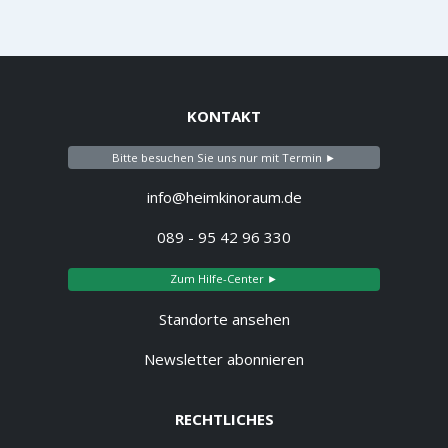
KONTAKT
Bitte besuchen Sie uns nur mit Termin ►
info@heimkinoraum.de
089 - 95 42 96 330
Zum Hilfe-Center ►
Standorte ansehen
Newsletter abonnieren
RECHTLICHES