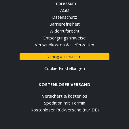
Impressum
AGB
Datenschutz
Barrierefreiheit
Widerrufsrecht
Entsorgungshinweise
Versandkosten & Lieferzeiten
Vertrag widerrufen ►
Cookie Einstellungen
KOSTENLOSER VERSAND
Versichert & kostenlos
Spedition mit Termin
Kostenloser Rückversand (nur DE)