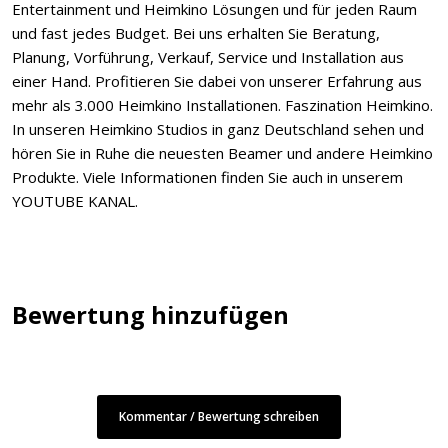
Entertainment und Heimkino Lösungen und für jeden Raum
und fast jedes Budget. Bei uns erhalten Sie Beratung,
Planung, Vorführung, Verkauf, Service und Installation aus
einer Hand. Profitieren Sie dabei von unserer Erfahrung aus
mehr als 3.000 Heimkino Installationen. Faszination Heimkino.
In unseren Heimkino Studios in ganz Deutschland sehen und
hören Sie in Ruhe die neuesten Beamer und andere Heimkino
Produkte. Viele Informationen finden Sie auch in unserem
YOUTUBE KANAL.
Bewertung hinzufügen
Kommentar / Bewertung schreiben