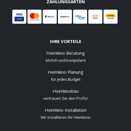
ZAHLUNGSARTEN
IHRE VORTEILE
Heimkino Beratung
ehrlich und kompetent
Heimkino Planung
für jedes Budget
Heimkinobau
vertrauen Sie den Profis!
Heimkino Installation
Wir installieren Ihr Heimkino