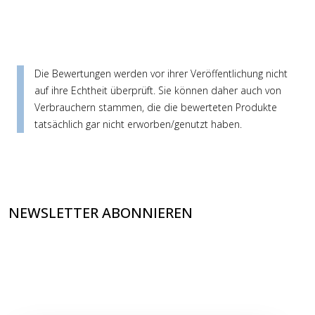
Die Bewertungen werden vor ihrer Veröffentlichung nicht
auf ihre Echtheit überprüft. Sie können daher auch von
Verbrauchern stammen, die die bewerteten Produkte
tatsächlich gar nicht erworben/genutzt haben.
NEWSLETTER ABONNIEREN