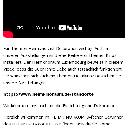
Für Themen Heimkinos ist Dekoration wichtig. Auch in
unseren Ausstellungen sind eine Reihe von Themen Kinos
installiert. Der Heimkinoraum Luxembourg beweist in diesem
Video, dass die 50er Jahre Deko auch tatsächlich funktioniert.
Sie wünschen sich auch ein Themen Heimkino? Besuchen Sie
unsere Ausstellungen.
https://www.heimkinoraum.de/standorte
Wir kümmern uns auch um die Einrichtung und Dekoration.
Herzlich willkommen im HEIMKINORAUM. 9-facher Gewinner
des HEIMKINO AWARDS! Wir finden individuelle Home