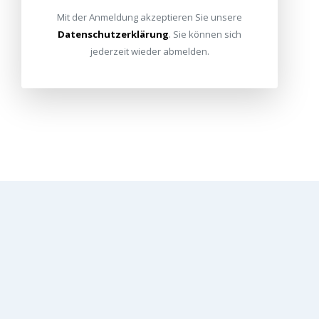
Mit der Anmeldung akzeptieren Sie unsere
Datenschutzerklärung
. Sie können sich
jederzeit wieder abmelden.