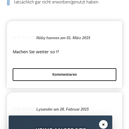
tatsächlich gar nicht erworben/genutzt haben.
Nüby hannes am 01. März 2015
Machen Sie weiter so !?
Kommentieren
Lysander am 28. Februar 2015
tolle Serie ?
×