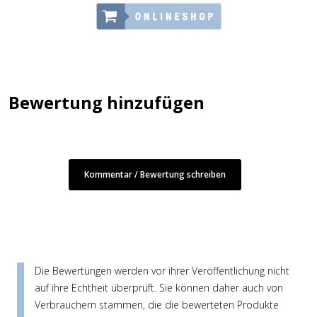
Bewertung hinzufügen
Kommentar / Bewertung schreiben
Die Bewertungen werden vor ihrer Veröffentlichung nicht
auf ihre Echtheit überprüft. Sie können daher auch von
Verbrauchern stammen, die die bewerteten Produkte