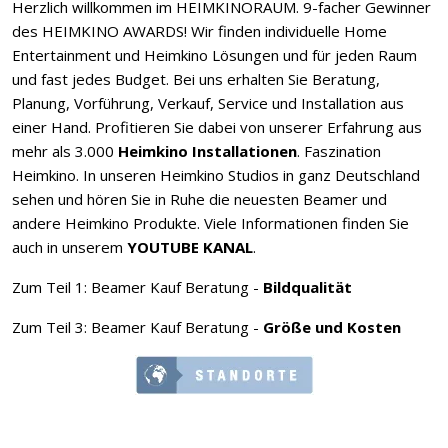
Herzlich willkommen im HEIMKINORAUM. 9-facher Gewinner
des HEIMKINO AWARDS! Wir finden individuelle Home
Entertainment und Heimkino Lösungen und für jeden Raum
und fast jedes Budget. Bei uns erhalten Sie Beratung,
Planung, Vorführung, Verkauf, Service und Installation aus
einer Hand. Profitieren Sie dabei von unserer Erfahrung aus
mehr als 3.000
Heimkino Installationen
. Faszination
Heimkino. In unseren Heimkino Studios in ganz Deutschland
sehen und hören Sie in Ruhe die neuesten Beamer und
andere Heimkino Produkte. Viele Informationen finden Sie
auch in unserem
YOUTUBE KANAL
.
Zum Teil 1: Beamer Kauf Beratung -
Bildqualität
Zum Teil 3: Beamer Kauf Beratung -
Größe und Kosten