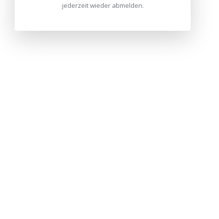
jederzeit wieder abmelden.