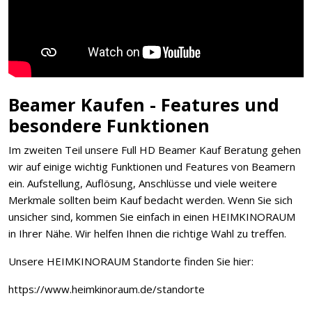
Beamer Kaufen - Features und
besondere Funktionen
Im zweiten Teil unsere Full HD Beamer Kauf Beratung gehen
wir auf einige wichtig Funktionen und Features von Beamern
ein. Aufstellung, Auflösung, Anschlüsse und viele weitere
Merkmale sollten beim Kauf bedacht werden. Wenn Sie sich
unsicher sind, kommen Sie einfach in einen HEIMKINORAUM
in Ihrer Nähe. Wir helfen Ihnen die richtige Wahl zu treffen.
Unsere HEIMKINORAUM Standorte finden Sie hier:
https://www.heimkinoraum.de/standorte