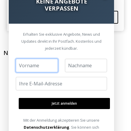
KEINE ANGEBOTE
VERPASSEN
Kommentieren
Erhalten Sie exklusive Angebote, News und
Updates direkt in Ihr Postfach. Kostenlos und
jederzeit kündbar.
NEWSLETTER ABONNIEREN
Jetzt anmelden
Mit der Anmeldung akzeptieren Sie unsere
Datenschutzerklärung
. Sie können sich