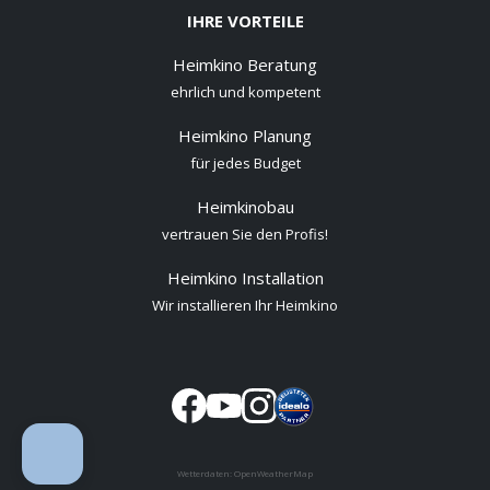
IHRE VORTEILE
Heimkino Beratung
ehrlich und kompetent
Heimkino Planung
für jedes Budget
Heimkinobau
vertrauen Sie den Profis!
Heimkino Installation
Wir installieren Ihr Heimkino
Wetterdaten:
OpenWeatherMap