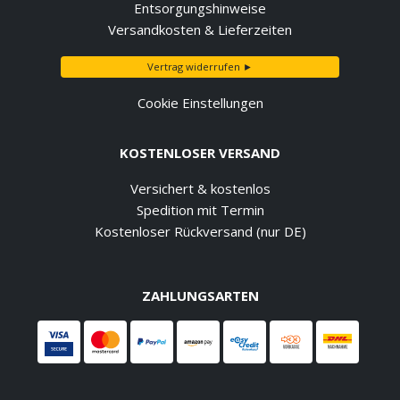
Entsorgungshinweise
Versandkosten & Lieferzeiten
Vertrag widerrufen ►
Cookie Einstellungen
KOSTENLOSER VERSAND
Versichert & kostenlos
Spedition mit Termin
Kostenloser Rückversand (nur DE)
ZAHLUNGSARTEN