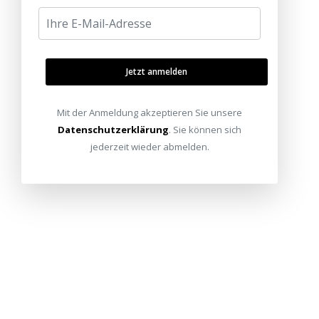
Jetzt anmelden
Mit der Anmeldung akzeptieren Sie unsere
Datenschutzerklärung
. Sie können sich
jederzeit wieder abmelden.