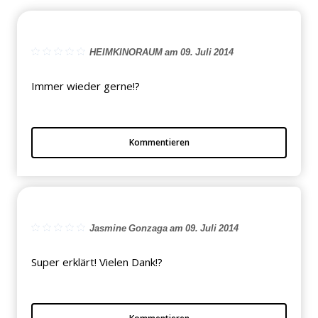
HEIMKINORAUM am 09. Juli 2014
Immer wieder gerne!?
Kommentieren
Jasmine Gonzaga am 09. Juli 2014
Super erklärt! Vielen Dank!?