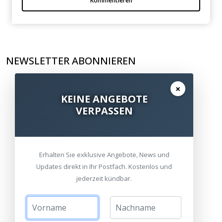
Kommentieren
NEWSLETTER ABONNIEREN
×
KEINE ANGEBOTE
VERPASSEN
Erhalten Sie exklusive Angebote, News und
Updates direkt in Ihr Postfach. Kostenlos und
jederzeit kündbar.