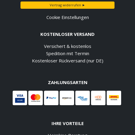
Vertrag widerrufen ►
Cookie Einstellungen
KOSTENLOSER VERSAND
Versichert & kostenlos
Spedition mit Termin
Kostenloser Rückversand (nur DE)
ZAHLUNGSARTEN
IHRE VORTEILE