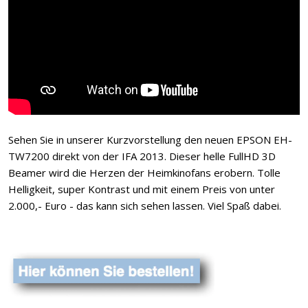
Sehen Sie in unserer Kurzvorstellung den neuen EPSON EH-
TW7200 direkt von der IFA 2013. Dieser helle FullHD 3D
Beamer wird die Herzen der Heimkinofans erobern. Tolle
Helligkeit, super Kontrast und mit einem Preis von unter
2.000,- Euro - das kann sich sehen lassen. Viel Spaß dabei.