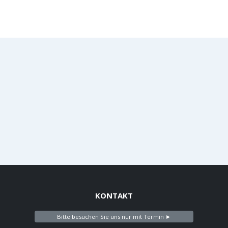
KONTAKT
Bitte besuchen Sie uns nur mit Termin ►