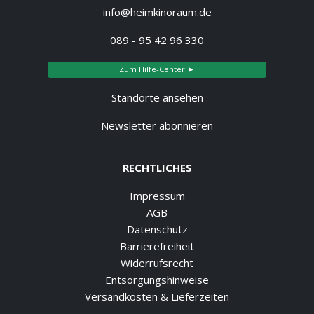
info@heimkinoraum.de
089 - 95 42 96 330
Zum Hilfe-Center ►
Standorte ansehen
Newsletter abonnieren
RECHTLICHES
Impressum
AGB
Datenschutz
Barrierefreiheit
Widerrufsrecht
Entsorgungshinweise
Versandkosten & Lieferzeiten