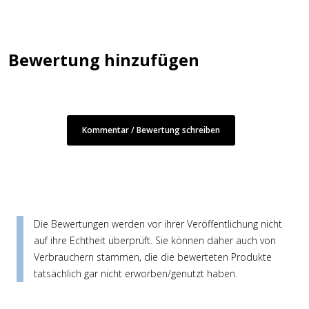
Bewertung hinzufügen
Kommentar / Bewertung schreiben
Die Bewertungen werden vor ihrer Veröffentlichung nicht
auf ihre Echtheit überprüft. Sie können daher auch von
Verbrauchern stammen, die die bewerteten Produkte
tatsächlich gar nicht erworben/genutzt haben.