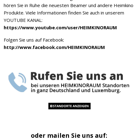
hören Sie in Ruhe die neuesten Beamer und andere Heimkino
Produkte. Viele Informationen finden Sie auch in unserem
YOUTUBE KANAL:
https://www.youtube.com/user/HEIMKINORAUM
Folgen Sie uns auf Facebook:
http://www.facebook.com/HEIMKINORAUM
oder mailen Sie uns auf: