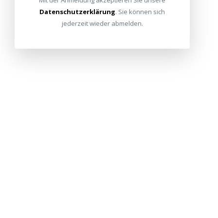
Datenschutzerklärung
. Sie können sich
jederzeit wieder abmelden.