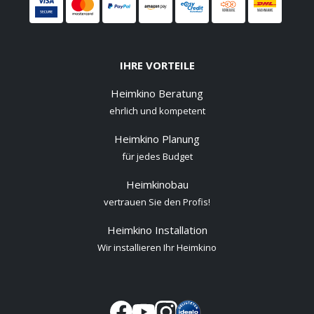
IHRE VORTEILE
Heimkino Beratung
ehrlich und kompetent
Heimkino Planung
für jedes Budget
Heimkinobau
vertrauen Sie den Profis!
Heimkino Installation
Wir installieren Ihr Heimkino