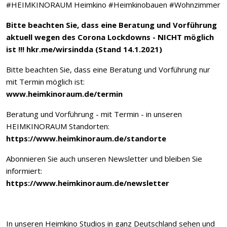
#HEIMKINORAUM Heimkino #Heimkinobauen #Wohnzimmer
Bitte beachten Sie, dass eine Beratung und Vorführung
aktuell wegen des Corona Lockdowns - NICHT möglich
ist !!!
hkr.me/wirsindda
(Stand 14.1.2021)
Bitte beachten Sie, dass eine Beratung und Vorführung nur
mit Termin möglich ist:
www.heimkinoraum.de/termin
Beratung und Vorführung - mit Termin - in unseren
HEIMKINORAUM Standorten:
https://www.heimkinoraum.de/standorte
Abonnieren Sie auch unseren Newsletter und bleiben Sie
informiert:
https://www.heimkinoraum.de/newsletter
In unseren Heimkino Studios in ganz Deutschland sehen und