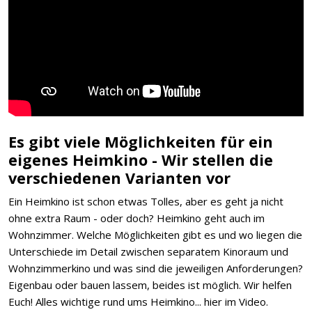
Es gibt viele Möglichkeiten für ein
eigenes Heimkino - Wir stellen die
verschiedenen Varianten vor
Ein Heimkino ist schon etwas Tolles, aber es geht ja nicht
ohne extra Raum - oder doch? Heimkino geht auch im
Wohnzimmer. Welche Möglichkeiten gibt es und wo liegen die
Unterschiede im Detail zwischen separatem Kinoraum und
Wohnzimmerkino und was sind die jeweiligen Anforderungen?
Eigenbau oder bauen lassem, beides ist möglich. Wir helfen
Euch! Alles wichtige rund ums Heimkino... hier im Video.