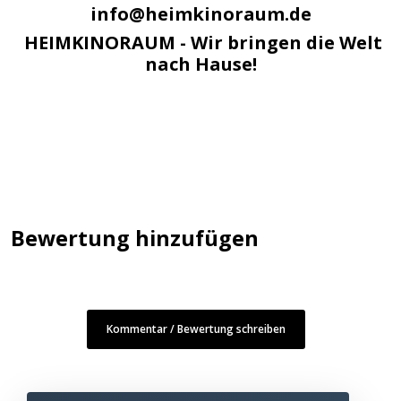
info@heimkinoraum.de
HEIMKINORAUM - Wir bringen die Welt
nach Hause!
Bewertung hinzufügen
Kommentar / Bewertung schreiben