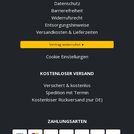
Datenschutz
Barrierefreiheit
Widerrufsrecht
Entsorgungshinweise
Versandkosten & Lieferzeiten
Vertrag widerrufen ►
Cookie Einstellungen
KOSTENLOSER VERSAND
Versichert & kostenlos
Spedition mit Termin
Kostenloser Rückversand (nur DE)
ZAHLUNGSARTEN