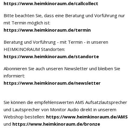
https://www.heimkinoraum.de/callcollect
Bitte beachten Sie, dass eine Beratung und Vorführung nur
mit Termin möglich ist:
https://www.heimkinoraum.de/termin
Beratung und Vorführung - mit Termin - in unseren
HEIMKINORAUM Standorten:
https://www.heimkinoraum.de/standorte
Abonnieren Sie auch unseren Newsletter und bleiben Sie
informiert:
https://www.heimkinoraum.de/newsletter
Sie können die empfehlenswerten AMS Aufsatzlautsprecher
und Lautsprecher von Monitor Audio direkt in unserem
Webshop bestellen:
https://www.heimkinoraum.de/AMS
und
https://www.heimkinoraum.de/bronze