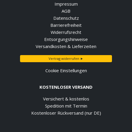
Impressum
AGB
Datenschutz
Barrierefreiheit
Widerrufsrecht
Entsorgungshinweise
Versandkosten & Lieferzeiten
Vertrag widerrufen ►
Cookie Einstellungen
KOSTENLOSER VERSAND
Versichert & kostenlos
Spedition mit Termin
Kostenloser Rückversand (nur DE)