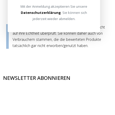
Mit der Anmeldung akzeptieren Sie unsere
Datenschutzerklärung
. Sie können sich
jederzeit wieder abmelden.
Die Bewertungen werden vor ihrer Veröffentlichung nicht
auf ihre Echtheit überprüft. Sie können daher auch von
Verbrauchern stammen, die die bewerteten Produkte
tatsächlich gar nicht erworben/genutzt haben.
NEWSLETTER ABONNIEREN