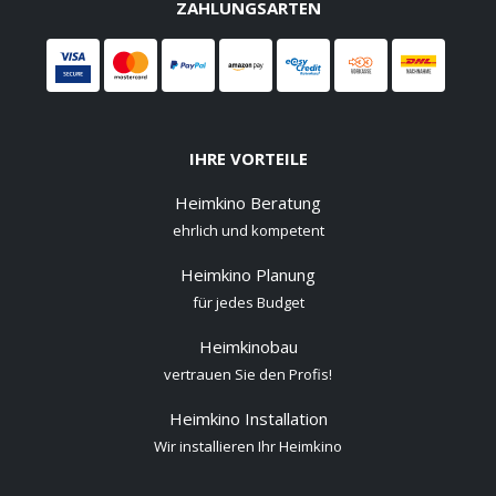
ZAHLUNGSARTEN
IHRE VORTEILE
Heimkino Beratung
ehrlich und kompetent
Heimkino Planung
für jedes Budget
Heimkinobau
vertrauen Sie den Profis!
Heimkino Installation
Wir installieren Ihr Heimkino