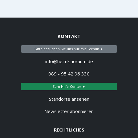
KONTAKT
Bitte besuchen Sie uns nur mit Termin ►
info@heimkinoraum.de
089 - 95 42 96 330
Zum Hilfe-Center ►
Standorte ansehen
Newsletter abonnieren
RECHTLICHES