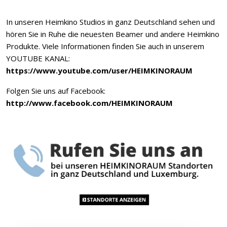
In unseren Heimkino Studios in ganz Deutschland sehen und
hören Sie in Ruhe die neuesten Beamer und andere Heimkino
Produkte. Viele Informationen finden Sie auch in unserem
YOUTUBE KANAL:
https://www.youtube.com/user/HEIMKINORAUM
Folgen Sie uns auf Facebook:
http://www.facebook.com/HEIMKINORAUM