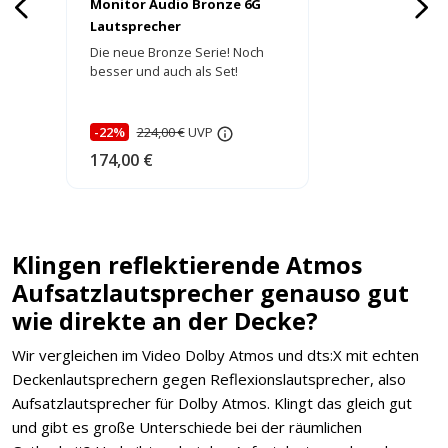
Monitor Audio Bronze 6G
Lautsprecher
Die neue Bronze Serie! Noch
besser und auch als Set!
-22%
224,00 €
UVP
174,00 €
Klingen reflektierende Atmos
Aufsatzlautsprecher genauso gut
wie direkte an der Decke?
Wir vergleichen im Video Dolby Atmos und dts:X mit echten
Deckenlautsprechern gegen Reflexionslautsprecher, also
Aufsatzlautsprecher für Dolby Atmos. Klingt das gleich gut
und gibt es große Unterschiede bei der räumlichen