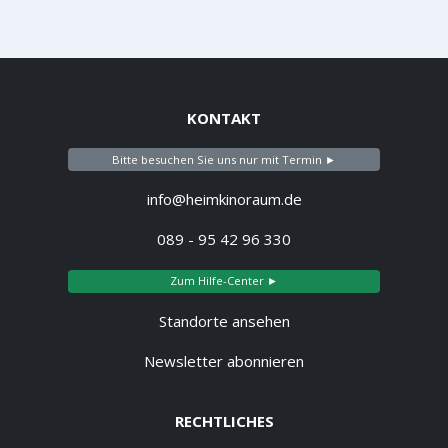
KONTAKT
Bitte besuchen Sie uns nur mit Termin ►
info@heimkinoraum.de
089 - 95 42 96 330
Zum Hilfe-Center ►
Standorte ansehen
Newsletter abonnieren
RECHTLICHES