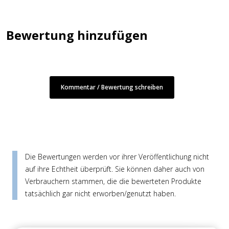
Bewertung hinzufügen
Kommentar / Bewertung schreiben
Die Bewertungen werden vor ihrer Veröffentlichung nicht
auf ihre Echtheit überprüft. Sie können daher auch von
Verbrauchern stammen, die die bewerteten Produkte
tatsächlich gar nicht erworben/genutzt haben.