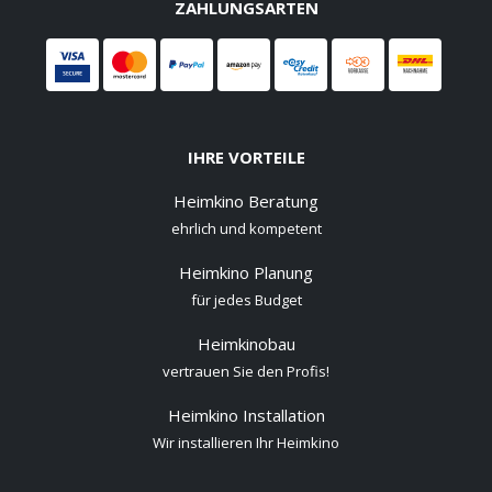
ZAHLUNGSARTEN
IHRE VORTEILE
Heimkino Beratung
ehrlich und kompetent
Heimkino Planung
für jedes Budget
Heimkinobau
vertrauen Sie den Profis!
Heimkino Installation
Wir installieren Ihr Heimkino