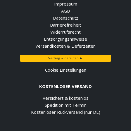
Impressum
AGB
Datenschutz
Barrierefreiheit
Widerrufsrecht
Entsorgungshinweise
Versandkosten & Lieferzeiten
Vertrag widerrufen ►
Cookie Einstellungen
KOSTENLOSER VERSAND
Versichert & kostenlos
Spedition mit Termin
Kostenloser Rückversand (nur DE)