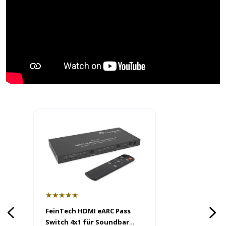
★★★★★
FeinTech HDMI eARC Pass
Switch 4x1 für Soundbar