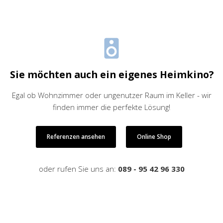
Sie möchten auch ein eigenes Heimkino?
Egal ob Wohnzimmer oder ungenutzer Raum im Keller - wir
finden immer die perfekte Lösung!
Referenzen ansehen
Online Shop
oder rufen Sie uns an:
089 - 95 42 96 330