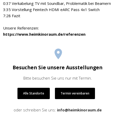
0:37 Verkabelung TV mit Soundbar, Problematik bei Beamern
3:35 Vorstellung Feintech HDMI eARC Pass 4x1 Switch
7:28 Fazit
Unsere Referenzen:
https://www.heimkinoraum.de/referenzen
Besuchen Sie unsere Ausstellungen
Bitte besuchen Sie uns nur mit Termin.
Alle Standorte
Termin vereinbaren
oder schreiben Sie uns:
info@heimkinoraum.de