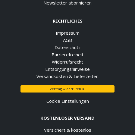
Newsletter abonnieren
RECHTLICHES
Impressum
AGB
Datenschutz
Barrierefreiheit
Widerrufsrecht
Entsorgungshinweise
Versandkosten & Lieferzeiten
Vertrag widerrufen ►
Cookie Einstellungen
KOSTENLOSER VERSAND
Versichert & kostenlos