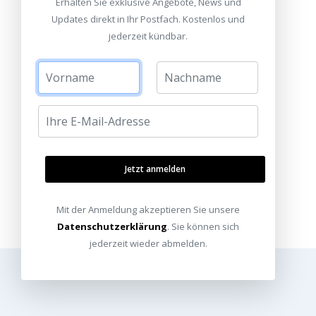
Erhalten Sie exklusive Angebote, News und
Updates direkt in Ihr Postfach. Kostenlos und
jederzeit kündbar.
Jetzt anmelden
Mit der Anmeldung akzeptieren Sie unsere
Datenschutzerklärung
. Sie können sich
jederzeit wieder abmelden.