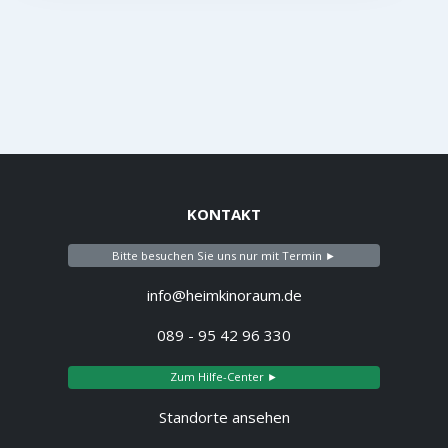
KONTAKT
Bitte besuchen Sie uns nur mit Termin ►
info@heimkinoraum.de
089 - 95 42 96 330
Zum Hilfe-Center ►
Standorte ansehen