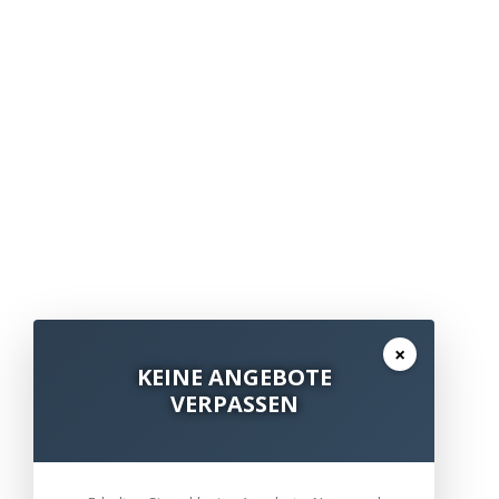
×
KEINE ANGEBOTE
VERPASSEN