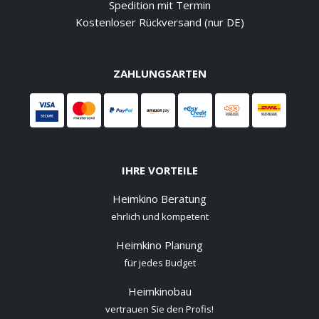
Spedition mit Termin
Kostenloser Rückversand (nur DE)
ZAHLUNGSARTEN
IHRE VORTEILE
Heimkino Beratung
ehrlich und kompetent
Heimkino Planung
für jedes Budget
Heimkinobau
vertrauen Sie den Profis!