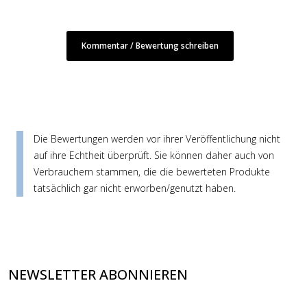
Kommentar / Bewertung schreiben
Die Bewertungen werden vor ihrer Veröffentlichung nicht
auf ihre Echtheit überprüft. Sie können daher auch von
Verbrauchern stammen, die die bewerteten Produkte
tatsächlich gar nicht erworben/genutzt haben.
NEWSLETTER ABONNIEREN