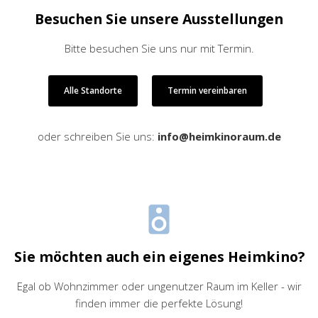
Besuchen Sie unsere Ausstellungen
Bitte besuchen Sie uns nur mit Termin.
Alle Standorte
Termin vereinbaren
oder schreiben Sie uns:
info@heimkinoraum.de
Sie möchten auch ein eigenes Heimkino?
Egal ob Wohnzimmer oder ungenutzer Raum im Keller - wir
finden immer die perfekte Lösung!