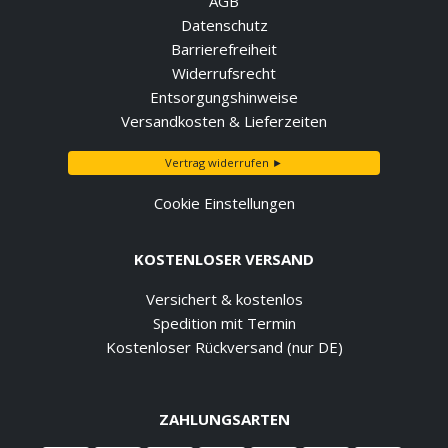
AGB
Datenschutz
Barrierefreiheit
Widerrufsrecht
Entsorgungshinweise
Versandkosten & Lieferzeiten
Vertrag widerrufen ►
Cookie Einstellungen
KOSTENLOSER VERSAND
Versichert & kostenlos
Spedition mit Termin
Kostenloser Rückversand (nur DE)
ZAHLUNGSARTEN