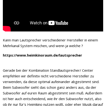
Kann man Lautsprecher verschiedener Hersteller in einem
Mehrkanal System mischen, und wenn ja welche ?
https://www.heimkinoraum.de/lautsprecher
Gerade bei der Kombination Standlautsprecher/ Center
empfehlen wir definitiv nicht verschiedene Hersteller zu
verwenden, da diese optimal aufeinander abgestimmt sind.
Beim Subwoofer sieht das schon ganz anders aus, da der
Subwoofer auf euren Raum abgestimmt sein muß. Außerdem
ist hier auch entscheidend, wie ihr den Subwoofer nutzt, also
ob ihr nur für's Heimkino nutzen wollt, oder eher Musik darauf