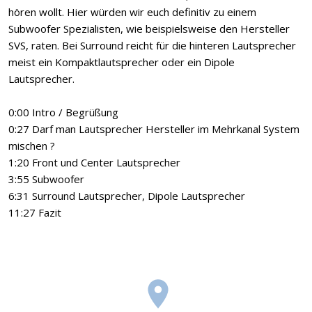
hören wollt. Hier würden wir euch definitiv zu einem
Subwoofer Spezialisten, wie beispielsweise den Hersteller
SVS, raten. Bei Surround reicht für die hinteren Lautsprecher
meist ein Kompaktlautsprecher oder ein Dipole
Lautsprecher.
0:00 Intro / Begrüßung
0:27 Darf man Lautsprecher Hersteller im Mehrkanal System
mischen ?
1:20 Front und Center Lautsprecher
3:55 Subwoofer
6:31 Surround Lautsprecher, Dipole Lautsprecher
11:27 Fazit