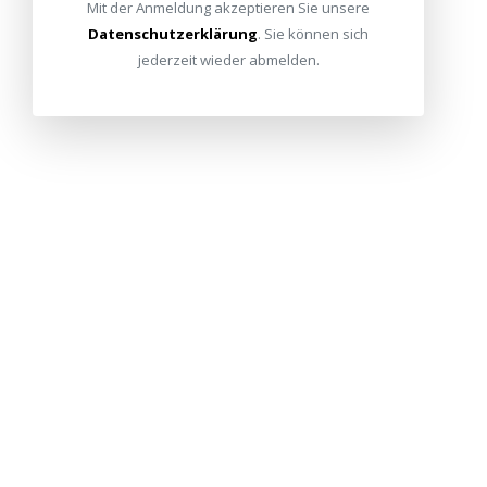
Mit der Anmeldung akzeptieren Sie unsere
Datenschutzerklärung
. Sie können sich
jederzeit wieder abmelden.