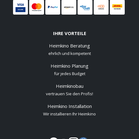
IHRE VORTEILE
Heimkino Beratung
ehrlich und kompetent
Heimkino Planung
für jedes Budget
Heimkinobau
vertrauen Sie den Profis!
Heimkino Installation
Wir installieren Ihr Heimkino