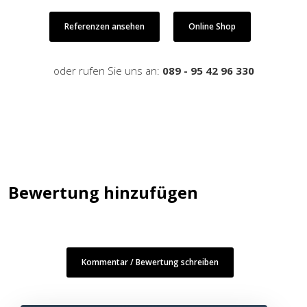
Referenzen ansehen
Online Shop
oder rufen Sie uns an:
089 - 95 42 96 330
Bewertung hinzufügen
Kommentar / Bewertung schreiben