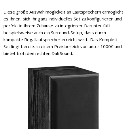
Diese große Auswahlmöglickeit an Lautsprechern ermöglicht
es Ihnen, sich Ihr ganz individuelles Set zu konfigurieren und
perfekt in Ihrem Zuhause zu integrieren. Darunter fällt
beispielsweise auch ein Surround-Setup, dass durch
kompakte Regallautsprecher erreicht wird. Das Komplett-
Set liegt bereits in einem Preisbereich von unter 1000€ und
bietet trotzdem echten Dali Sound.