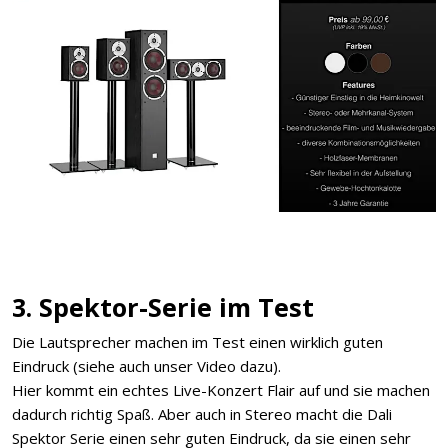
3. Spektor-Serie im Test
Die Lautsprecher machen im Test einen wirklich guten
Eindruck (siehe auch unser Video dazu).
Hier kommt ein echtes Live-Konzert Flair auf und sie machen
dadurch richtig Spaß. Aber auch in Stereo macht die Dali
Spektor Serie einen sehr guten Eindruck, da sie einen sehr