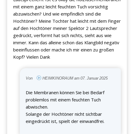
mit einem ganz leicht feuchten Tuch vorsichtig
abzuwischen? Und wie empfindlich sind die
Hochtöner? Meine Tochter hat leicht mit dem Finger
auf den Hochtöner meiner Spektor 2 Lautsprecher
gedrückt, verformt hat sich nichts, sieht aus wie
immer. Kann das alleine schon das Klangbild negativ
beeinflussen oder mache ich mir einen zu großen
Kopf? Vielen Dank
Von
HEIMKINORAUM am 07. Januar 2025
Die Membranen können Sie bei Bedarf
problemlos mit einem feuchten Tuch
abwischen.
Solange der Hochtöner nicht sichtbar
eingedrückt ist, spielt der einwandfrei.