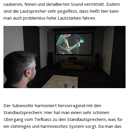
sauberen, feinen und detaillierten Sound vermittelt. Zudem
sind die Lautsprecher sehr pegelfest, dass heißt hier kann
man auch problemlos hohe Lautstärken fahren.
Der Subwoofer harmoniert hervorragend mit den
Standlautsprechern. Hier hat man einen sehr schönen
Übergang vom Tiefbass zu den Standlautsprechern, was für
ein stimmiges und harmonisches System sorgt. Da man das