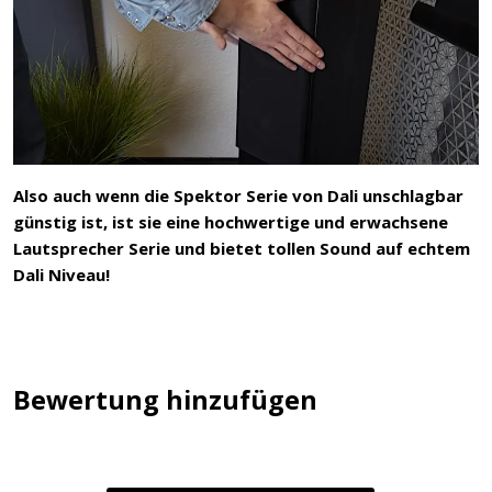
Also auch wenn die Spektor Serie von Dali unschlagbar
günstig ist, ist sie eine hochwertige und erwachsene
Lautsprecher Serie und bietet tollen Sound auf echtem
Dali Niveau!
Bewertung hinzufügen