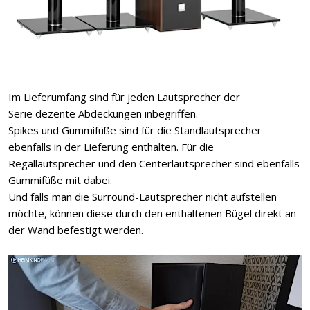
Im Lieferumfang sind für jeden Lautsprecher der
Serie dezente Abdeckungen inbegriffen.
Spikes und Gummifüße sind für die Standlautsprecher
ebenfalls in der Lieferung enthalten. Für die
Regallautsprecher und den Centerlautsprecher sind ebenfalls
Gummifüße mit dabei.
Und falls man die Surround-Lautsprecher nicht aufstellen
möchte, können diese durch den enthaltenen Bügel direkt an
der Wand befestigt werden.