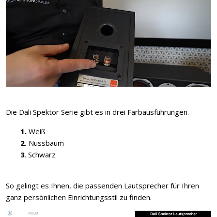
Die Dali Spektor Serie gibt es in drei Farbausführungen.
1.
Weiß
2.
Nussbaum
3
. Schwarz
So gelingt es Ihnen, die passenden Lautsprecher für Ihren
ganz persönlichen Einrichtungsstil zu finden.