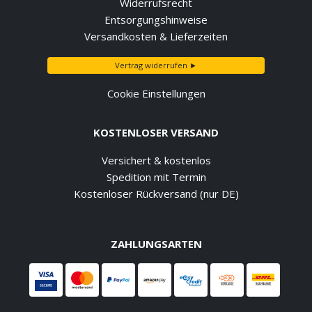
Widerrufsrecht
Entsorgungshinweise
Versandkosten & Lieferzeiten
Vertrag widerrufen ►
Cookie Einstellungen
KOSTENLOSER VERSAND
Versichert & kostenlos
Spedition mit Termin
Kostenloser Rückversand (nur DE)
ZAHLUNGSARTEN