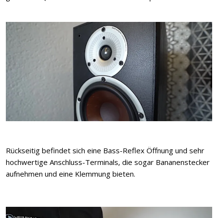
Rückseitig befindet sich eine Bass-Reflex Öffnung und sehr
hochwertige Anschluss-Terminals, die sogar Bananenstecker
aufnehmen und eine Klemmung bieten.