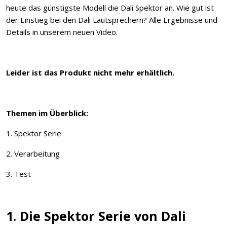
heute das günstigste Modell die Dali Spektor an. Wie gut ist
der Einstieg bei den Dali Lautsprechern? Alle Ergebnisse und
Details in unserem neuen Video.
Leider ist das Produkt nicht mehr erhältlich.
Themen im Überblick:
1. Spektor Serie
2. Verarbeitung
3. Test
1. Die Spektor Serie von Dali