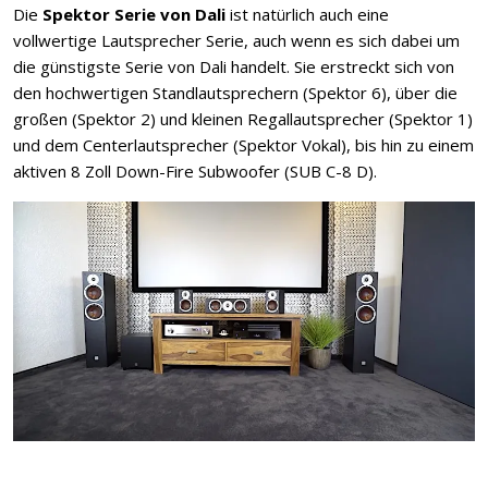
Die
Spektor Serie von Dali
ist natürlich auch eine
vollwertige Lautsprecher Serie, auch wenn es sich dabei um
die günstigste Serie von Dali handelt. Sie erstreckt sich von
den hochwertigen Standlautsprechern (Spektor 6), über die
großen (Spektor 2) und kleinen Regallautsprecher (Spektor 1)
und dem Centerlautsprecher (Spektor Vokal), bis hin zu einem
aktiven 8 Zoll Down-Fire Subwoofer (SUB C-8 D).