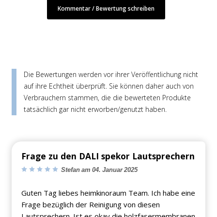
Kommentar / Bewertung schreiben
Die Bewertungen werden vor ihrer Veröffentlichung nicht
auf ihre Echtheit überprüft. Sie können daher auch von
Verbrauchern stammen, die die bewerteten Produkte
tatsächlich gar nicht erworben/genutzt haben.
Frage zu den DALI spekor Lautsprechern
Stefan am 04. Januar 2025
Guten Tag liebes heimkinoraum Team. Ich habe eine
Frage bezüglich der Reinigung von diesen
Lautsprechern. Ist es okay die holzfasermembranen