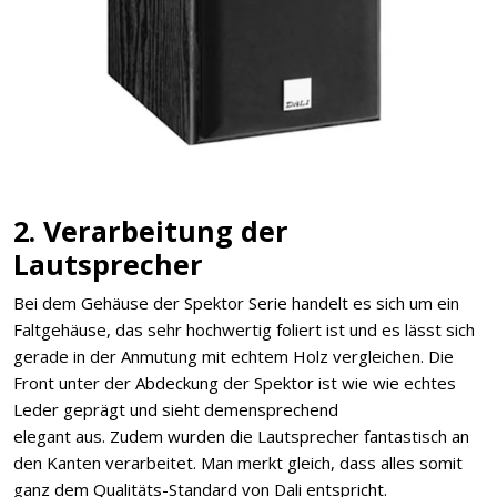
2. Verarbeitung der
Lautsprecher
Bei dem Gehäuse der Spektor Serie handelt es sich um ein
Faltgehäuse, das sehr hochwertig foliert ist und es lässt sich
gerade in der Anmutung mit echtem Holz vergleichen. Die
Front unter der Abdeckung der Spektor ist wie wie echtes
Leder geprägt und sieht demensprechend
elegant aus. Zudem wurden die Lautsprecher fantastisch an
den Kanten verarbeitet. Man merkt gleich, dass alles somit
ganz dem Qualitäts-Standard von Dali entspricht.