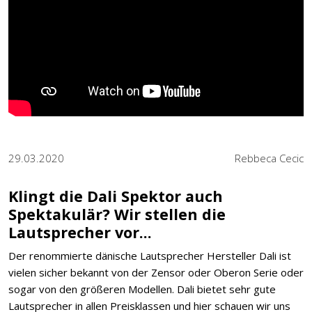
29.03.2020
Rebbeca Cecic
Klingt die Dali Spektor auch
Spektakulär? Wir stellen die
Lautsprecher vor...
Der renommierte dänische Lautsprecher Hersteller Dali ist
vielen sicher bekannt von der Zensor oder Oberon Serie oder
sogar von den größeren Modellen. Dali bietet sehr gute
Lautsprecher in allen Preisklassen und hier schauen wir uns