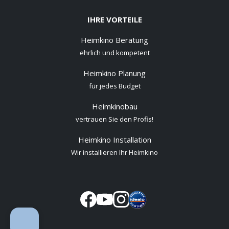
IHRE VORTEILE
Heimkino Beratung
ehrlich und kompetent
Heimkino Planung
für jedes Budget
Heimkinobau
vertrauen Sie den Profis!
Heimkino Installation
Wir installieren Ihr Heimkino