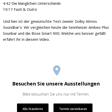
4:42 Die klanglichen Unterschiede
10:17 Fazit & Outro
Und hier ist der gewünschte Test zweier Dolby Atmos
Soundbar's. Wir vergleichen heute die Sennheiser Ambeo Plus
Sounbar und die Bose Smart 900. Welche uns besser gefällt
erfahrt Ihr in diesem Video.
Besuchen Sie unsere Ausstellungen
Bitte besuchen Sie uns nur mit Termin.
Alle Standorte
Termin vereinbaren