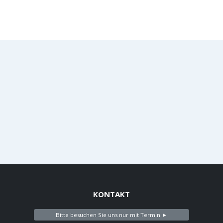
KONTAKT
Bitte besuchen Sie uns nur mit Termin ►