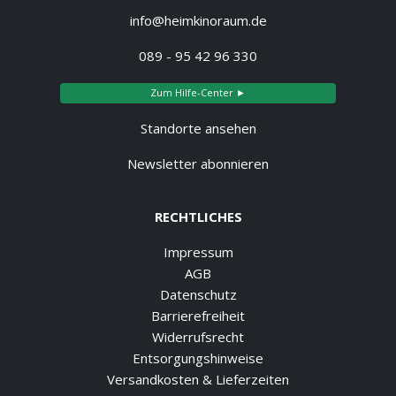
info@heimkinoraum.de
089 - 95 42 96 330
Zum Hilfe-Center ►
Standorte ansehen
Newsletter abonnieren
RECHTLICHES
Impressum
AGB
Datenschutz
Barrierefreiheit
Widerrufsrecht
Entsorgungshinweise
Versandkosten & Lieferzeiten