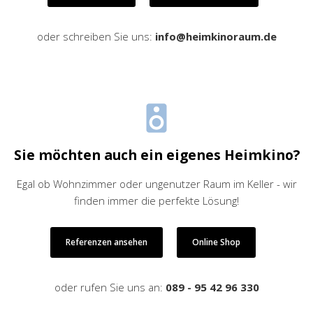
oder schreiben Sie uns:
info@heimkinoraum.de
Sie möchten auch ein eigenes Heimkino?
Egal ob Wohnzimmer oder ungenutzer Raum im Keller - wir
finden immer die perfekte Lösung!
Referenzen ansehen
Online Shop
oder rufen Sie uns an:
089 - 95 42 96 330