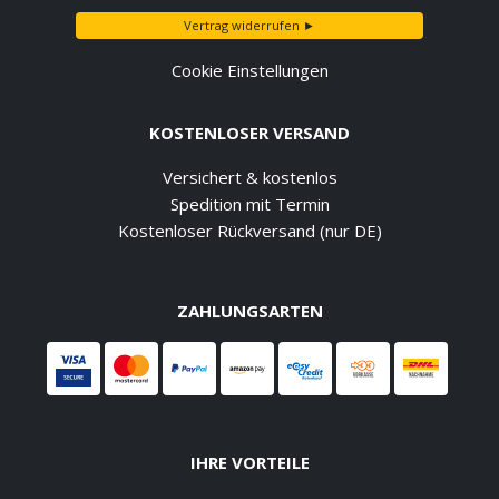
Vertrag widerrufen ►
Cookie Einstellungen
KOSTENLOSER VERSAND
Versichert & kostenlos
Spedition mit Termin
Kostenloser Rückversand (nur DE)
ZAHLUNGSARTEN
IHRE VORTEILE