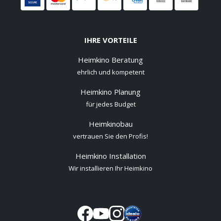
IHRE VORTEILE
Heimkino Beratung
ehrlich und kompetent
Heimkino Planung
für jedes Budget
Heimkinobau
vertrauen Sie den Profis!
Heimkino Installation
Wir installieren Ihr Heimkino