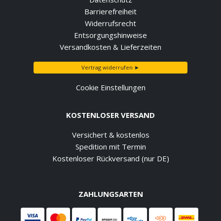
Barrierefreiheit
Widerrufsrecht
Entsorgungshinweise
Versandkosten & Lieferzeiten
Vertrag widerrufen ►
Cookie Einstellungen
KOSTENLOSER VERSAND
Versichert & kostenlos
Spedition mit Termin
Kostenloser Rückversand (nur DE)
ZAHLUNGSARTEN