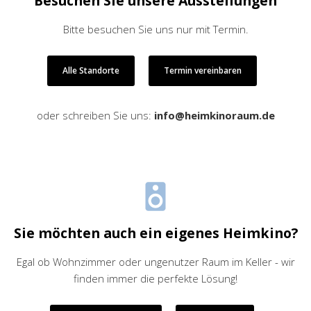
Besuchen Sie unsere Ausstellungen
Bitte besuchen Sie uns nur mit Termin.
Alle Standorte
Termin vereinbaren
oder schreiben Sie uns:
info@heimkinoraum.de
Sie möchten auch ein eigenes Heimkino?
Egal ob Wohnzimmer oder ungenutzer Raum im Keller - wir
finden immer die perfekte Lösung!