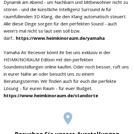
Dynamik am Abend - um Nachbarn und Mitbewohner nicht zu
stören - und die künstliche Intelligenz Surround Ai für
raumfüllenden 3D Klang, die den Klang automatisch steuert.
Alle diese Dinge sorgen für den perfekten Sound - auch
wenn's mal nicht so laut sein soll bzw.
darf...
https://www.heimkinoraum.de/yamaha
Yamaha AV Receiver könnt ihr bei uns exklusiv in der
HEIMKINORAUM Edition mit den perfekten
Soundeinstellungen online kaufen. Oder noch besser, ruft uns
in eurer Nähe an oder besucht uns zu einem
Beratungstermin. Wir finden auch für euch die perfekte
Lösung - für euren Raum - für euer Budget.
https://www.heimkinoraum.de/standorte