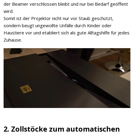
der Beamer verschlossen bleibt und nur bei Bedarf geöffent
wird.
Somit ist der Projektor nicht nur vor Staub geschützt,
sondern beugt ungewollte Unfälle durch Kinder oder
Haustiere vor und etabliert sich als gute Alltagshilfe für jedes
Zuhause.
2. Zollstöcke zum automatischen