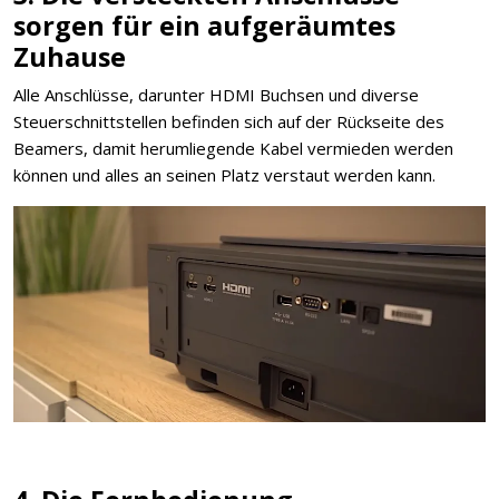
sorgen für ein aufgeräumtes
Zuhause
Alle Anschlüsse, darunter HDMI Buchsen und diverse
Steuerschnittstellen befinden sich auf der Rückseite des
Beamers, damit herumliegende Kabel vermieden werden
können und alles an seinen Platz verstaut werden kann.