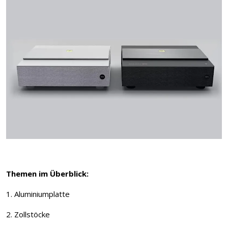
Themen im Überblick:
1. Aluminiumplatte
2. Zollstöcke