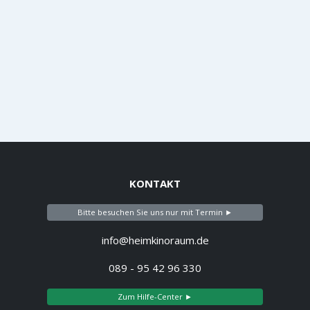
KONTAKT
Bitte besuchen Sie uns nur mit Termin ►
info@heimkinoraum.de
089 - 95 42 96 330
Zum Hilfe-Center ►