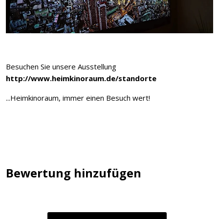
Besuchen Sie unsere Ausstellung
http://www.heimkinoraum.de/standorte
...Heimkinoraum, immer einen Besuch wert!
Bewertung hinzufügen