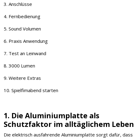
3. Anschlüsse
4. Fernbedienung
5. Sound Volumen
6. Praxis Anwendung
7. Test an Leinwand
8. 3000 Lumen
9. Weitere Extras
10. Spielfimabend starten
1. Die Aluminiumplatte als
Schutzfaktor im alltäglichem Leben
Die elektrisch ausfahrende Aluminiumplatte sorgt dafür, dass