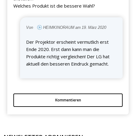
Welches Produkt ist die bessere Wahl?
Von
HEIMKINORAUM am 19. März 2020
Der Projektor erscheint vermutlich erst
Ende 2020. Erst dann kann man die
Produkte richtig vergleichen! Der LG hat
aktuell den besseren Eindruck gemacht.
Kommentieren