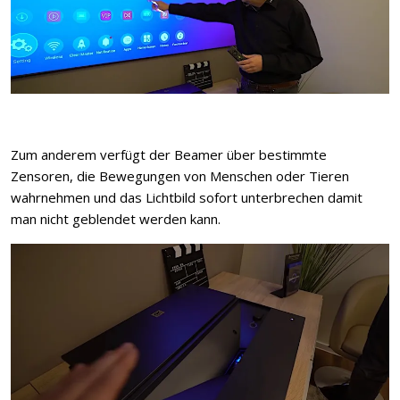
Zum anderem verfügt der Beamer über bestimmte
Zensoren, die Bewegungen von Menschen oder Tieren
wahrnehmen und das Lichtbild sofort unterbrechen damit
man nicht geblendet werden kann.