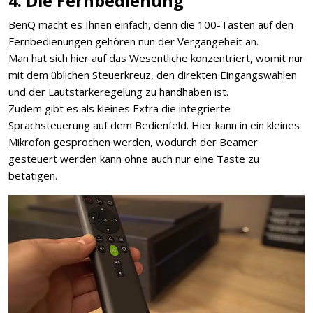
4. Die Fernbedienung
BenQ macht es Ihnen einfach, denn die 100-Tasten auf den
Fernbedienungen gehören nun der Vergangeheit an.
Man hat sich hier auf das Wesentliche konzentriert, womit nur
mit dem üblichen Steuerkreuz, den direkten Eingangswahlen
und der Lautstärkeregelung zu handhaben ist.
Zudem gibt es als kleines Extra die integrierte
Sprachsteuerung auf dem Bedienfeld. Hier kann in ein kleines
Mikrofon gesprochen werden, wodurch der Beamer
gesteuert werden kann ohne auch nur eine Taste zu
betätigen.