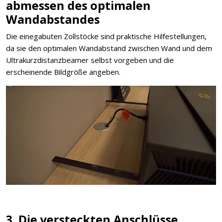
abmessen des optimalen
Wandabstandes
Die einegabuten Zollstöcke sind praktische Hilfestellungen,
da sie den optimalen Wandabstand zwischen Wand und dem
Ultrakurzdistanzbeamer selbst vorgeben und die
erscheinende Bildgröße angeben.
3. Die versteckten Anschlüsse