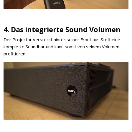
4. Das integrierte Sound Volumen
Der Projektor versteckt hinter seiner Front aus Stoff eine
komplette Soundbar und kann somit von seinem Volumen
profitieren.