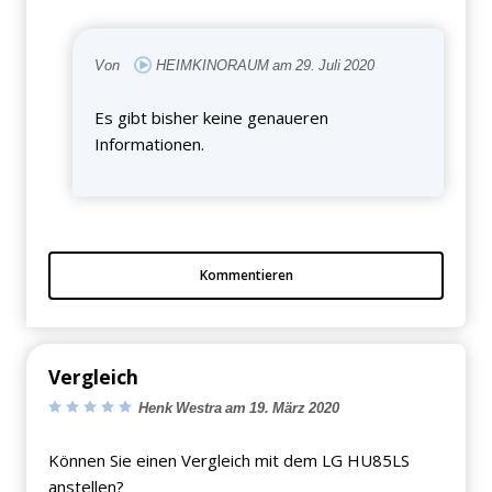
Von
HEIMKINORAUM am 29. Juli 2020
Es gibt bisher keine genaueren
Informationen.
Kommentieren
Vergleich
Henk Westra am 19. März 2020
Können Sie einen Vergleich mit dem LG HU85LS
anstellen?