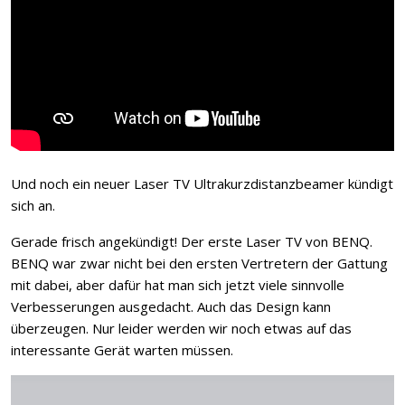
Und noch ein neuer Laser TV Ultrakurzdistanzbeamer kündigt
sich an.
Gerade frisch angekündigt! Der erste Laser TV von BENQ.
BENQ war zwar nicht bei den ersten Vertretern der Gattung
mit dabei, aber dafür hat man sich jetzt viele sinnvolle
Verbesserungen ausgedacht. Auch das Design kann
überzeugen. Nur leider werden wir noch etwas auf das
interessante Gerät warten müssen.