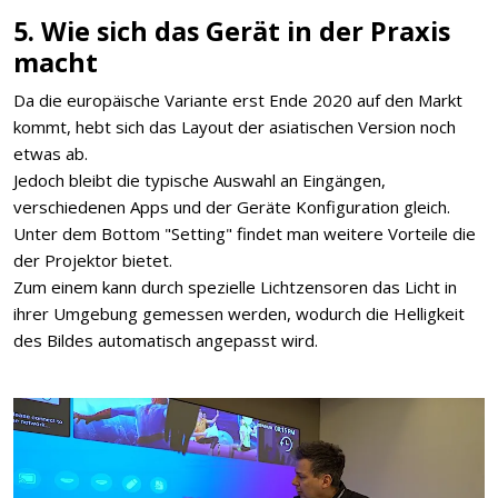
5. Wie sich das Gerät in der Praxis
macht
Da die europäische Variante erst Ende 2020 auf den Markt
kommt, hebt sich das Layout der asiatischen Version noch
etwas ab.
Jedoch bleibt die typische Auswahl an Eingängen,
verschiedenen Apps und der Geräte Konfiguration gleich.
Unter dem Bottom "Setting" findet man weitere Vorteile die
der Projektor bietet.
Zum einem kann durch spezielle Lichtzensoren das Licht in
ihrer Umgebung gemessen werden, wodurch die Helligkeit
des Bildes automatisch angepasst wird.