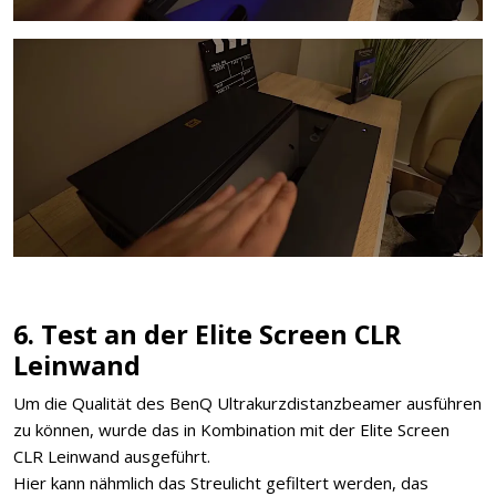
6. Test an der Elite Screen CLR
Leinwand
Um die Qualität des BenQ Ultrakurzdistanzbeamer ausführen
zu können, wurde das in Kombination mit der Elite Screen
CLR Leinwand ausgeführt.
Hier kann nähmlich das Streulicht gefiltert werden, das