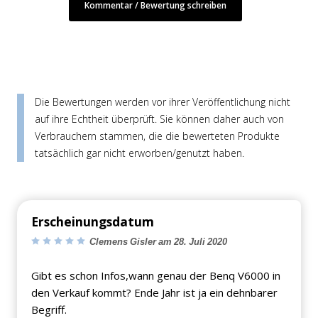
Kommentar / Bewertung schreiben
Die Bewertungen werden vor ihrer Veröffentlichung nicht
auf ihre Echtheit überprüft. Sie können daher auch von
Verbrauchern stammen, die die bewerteten Produkte
tatsächlich gar nicht erworben/genutzt haben.
Erscheinungsdatum
Clemens Gisler am 28. Juli 2020
Gibt es schon Infos,wann genau der Benq V6000 in
den Verkauf kommt? Ende Jahr ist ja ein dehnbarer
Begriff.