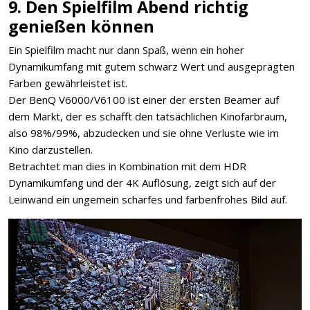
9. Den Spielfilm Abend richtig
genießen können
Ein Spielfilm macht nur dann Spaß, wenn ein hoher
Dynamikumfang mit gutem schwarz Wert und ausgeprägten
Farben gewährleistet ist.
Der BenQ V6000/V6100 ist einer der ersten Beamer auf
dem Markt, der es schafft den tatsächlichen Kinofarbraum,
also 98%/99%, abzudecken und sie ohne Verluste wie im
Kino darzustellen.
Betrachtet man dies in Kombination mit dem HDR
Dynamikumfang und der 4K Auflösung, zeigt sich auf der
Leinwand ein ungemein scharfes und farbenfrohes Bild auf.