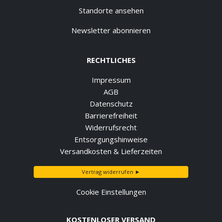
Standorte ansehen
Newsletter abonnieren
RECHTLICHES
Impressum
AGB
Datenschutz
Barrierefreiheit
Widerrufsrecht
Entsorgungshinweise
Versandkosten & Lieferzeiten
Vertrag widerrufen ►
Cookie Einstellungen
KOSTENLOSER VERSAND