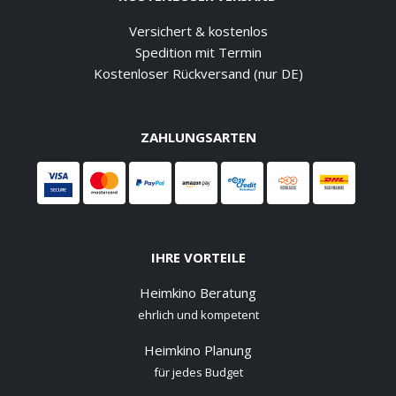
Versichert & kostenlos
Spedition mit Termin
Kostenloser Rückversand (nur DE)
ZAHLUNGSARTEN
IHRE VORTEILE
Heimkino Beratung
ehrlich und kompetent
Heimkino Planung
für jedes Budget