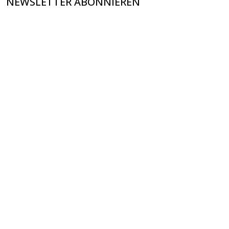
NEWSLETTER ABONNIEREN