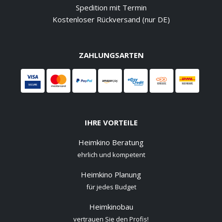
Spedition mit Termin
Kostenloser Rückversand (nur DE)
ZAHLUNGSARTEN
IHRE VORTEILE
Heimkino Beratung
ehrlich und kompetent
Heimkino Planung
für jedes Budget
Heimkinobau
vertrauen Sie den Profis!