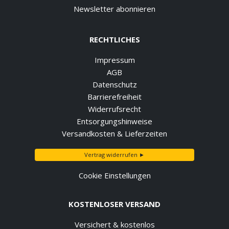
Newsletter abonnieren
RECHTLICHES
Impressum
AGB
Datenschutz
Barrierefreiheit
Widerrufsrecht
Entsorgungshinweise
Versandkosten & Lieferzeiten
Vertrag widerrufen ►
Cookie Einstellungen
KOSTENLOSER VERSAND
Versichert & kostenlos