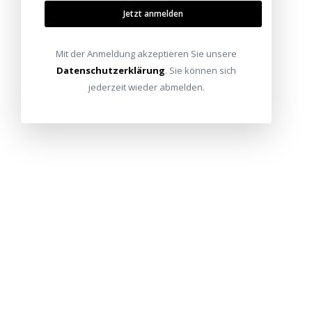
Jetzt anmelden
Mit der Anmeldung akzeptieren Sie unsere
Datenschutzerklärung
. Sie können sich
jederzeit wieder abmelden.