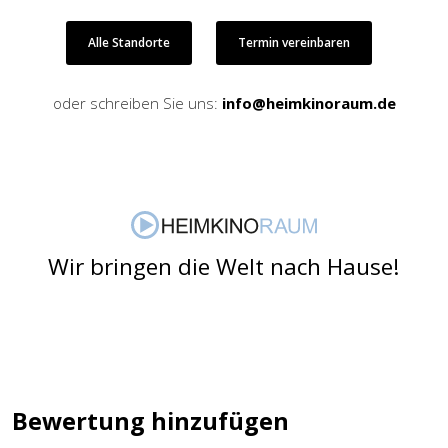
Alle Standorte
Termin vereinbaren
oder schreiben Sie uns:
info@heimkinoraum.de
Wir bringen die Welt nach Hause!
Bewertung hinzufügen