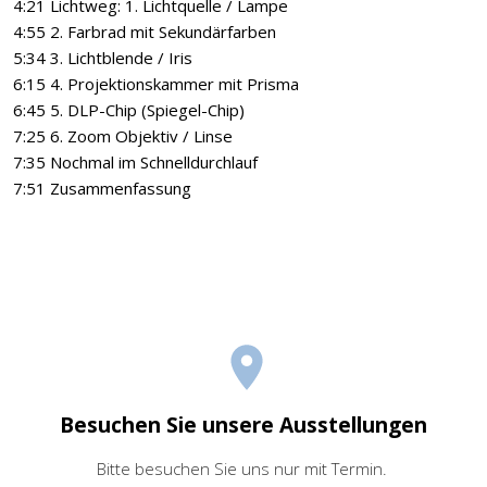
4:21 Lichtweg: 1. Lichtquelle / Lampe
4:55 2. Farbrad mit Sekundärfarben
5:34 3. Lichtblende / Iris
6:15 4. Projektionskammer mit Prisma
6:45 5. DLP-Chip (Spiegel-Chip)
7:25 6. Zoom Objektiv / Linse
7:35 Nochmal im Schnelldurchlauf
7:51 Zusammenfassung
Besuchen Sie unsere Ausstellungen
Bitte besuchen Sie uns nur mit Termin.