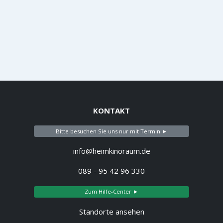
KONTAKT
Bitte besuchen Sie uns nur mit Termin ►
info@heimkinoraum.de
089 - 95 42 96 330
Zum Hilfe-Center ►
Standorte ansehen