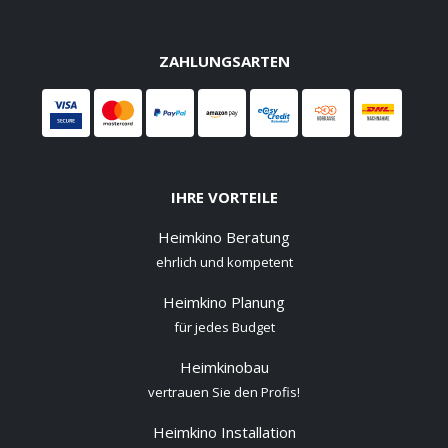
ZAHLUNGSARTEN
IHRE VORTEILE
Heimkino Beratung
ehrlich und kompetent
Heimkino Planung
für jedes Budget
Heimkinobau
vertrauen Sie den Profis!
Heimkino Installation