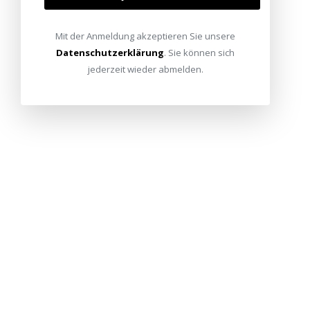
Mit der Anmeldung akzeptieren Sie unsere
Datenschutzerklärung
. Sie können sich
jederzeit wieder abmelden.