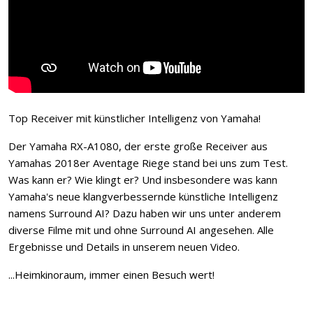
Top Receiver mit künstlicher Intelligenz von Yamaha!
Der Yamaha RX-A1080, der erste große Receiver aus
Yamahas 2018er Aventage Riege stand bei uns zum Test.
Was kann er? Wie klingt er? Und insbesondere was kann
Yamaha's neue klangverbessernde künstliche Intelligenz
namens Surround AI? Dazu haben wir uns unter anderem
diverse Filme mit und ohne Surround AI angesehen. Alle
Ergebnisse und Details in unserem neuen Video.
...Heimkinoraum, immer einen Besuch wert!