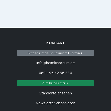
KONTAKT
Bitte besuchen Sie uns nur mit Termin ►
info@heimkinoraum.de
089 - 95 42 96 330
Zum Hilfe-Center ►
Standorte ansehen
Newsletter abonnieren