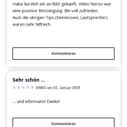
Habe kürzlich ein av/880 gekauft, Video hierzu war
eine positive Bestätigung. Bin voll zufrieden.
Auch die übrigen Tips (Einmessen, Lautsprecher)
waren sehr hilfreich.
Kommentieren
Sehr schön ...
EBBO am 01. Januar 2019
.... und informativ! Danke!
Kommentieren