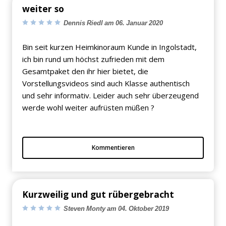
weiter so
Dennis Riedl am 06. Januar 2020
Bin seit kurzen Heimkinoraum Kunde in Ingolstadt,
ich bin rund um höchst zufrieden mit dem
Gesamtpaket den ihr hier bietet, die
Vorstellungsvideos sind auch Klasse authentisch
und sehr informativ. Leider auch sehr überzeugend
werde wohl weiter aufrüsten müßen ?
Kommentieren
Kurzweilig und gut rübergebracht
Steven Monty am 04. Oktober 2019