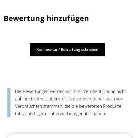
Bewertung hinzufügen
Kommentar / Bewertung schreiben
Die Bewertungen werden vor ihrer Veröffentlichung nicht
auf ihre Echtheit überprüft. Sie können daher auch von
Verbrauchern stammen, die die bewerteten Produkte
tatsächlich gar nicht erworben/genutzt haben.