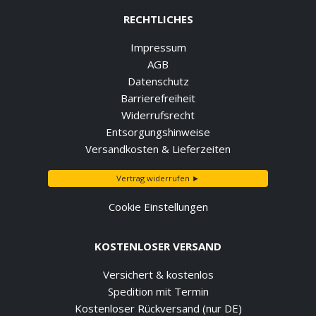
RECHTLICHES
Impressum
AGB
Datenschutz
Barrierefreiheit
Widerrufsrecht
Entsorgungshinweise
Versandkosten & Lieferzeiten
Vertrag widerrufen ►
Cookie Einstellungen
KOSTENLOSER VERSAND
Versichert & kostenlos
Spedition mit Termin
Kostenloser Rückversand (nur DE)