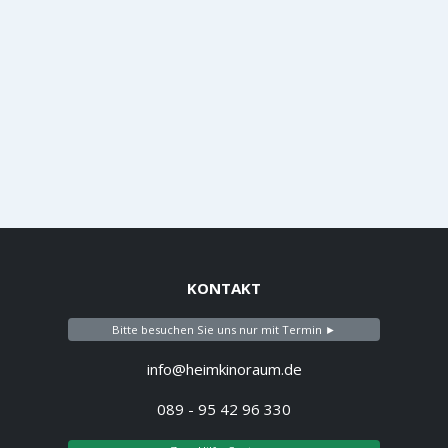
KONTAKT
Bitte besuchen Sie uns nur mit Termin ►
info@heimkinoraum.de
089 - 95 42 96 330