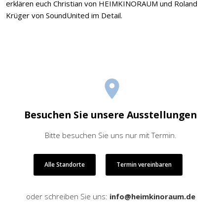
erklären euch Christian von HEIMKINORAUM und Roland
Krüger von SoundUnited im Detail.
Besuchen Sie unsere Ausstellungen
Bitte besuchen Sie uns nur mit Termin.
Alle Standorte
Termin vereinbaren
oder schreiben Sie uns:
info@heimkinoraum.de