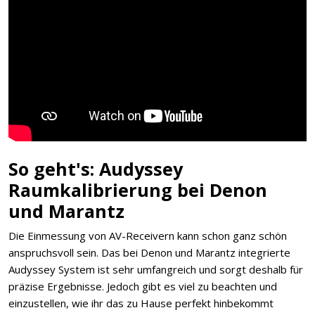
So geht's: Audyssey
Raumkalibrierung bei Denon
und Marantz
Die Einmessung von AV-Receivern kann schon ganz schön
anspruchsvoll sein. Das bei Denon und Marantz integrierte
Audyssey System ist sehr umfangreich und sorgt deshalb für
präzise Ergebnisse. Jedoch gibt es viel zu beachten und
einzustellen, wie ihr das zu Hause perfekt hinbekommt