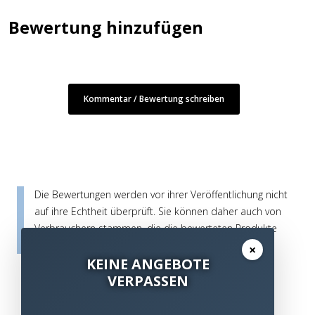
Bewertung hinzufügen
Kommentar / Bewertung schreiben
Die Bewertungen werden vor ihrer Veröffentlichung nicht
auf ihre Echtheit überprüft. Sie können daher auch von
Verbrauchern stammen, die die bewerteten Produkte
tatsächlich gar nicht erworben/genutzt haben.
×
KEINE ANGEBOTE
VERPASSEN