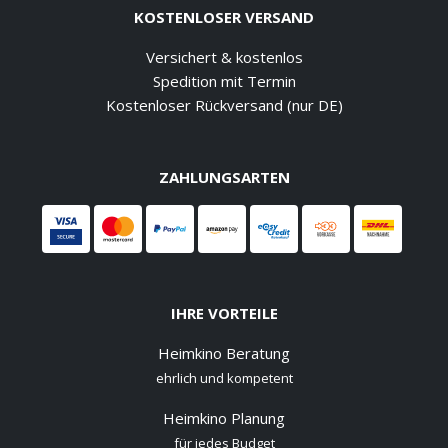
KOSTENLOSER VERSAND
Versichert & kostenlos
Spedition mit Termin
Kostenloser Rückversand (nur DE)
ZAHLUNGSARTEN
IHRE VORTEILE
Heimkino Beratung
ehrlich und kompetent
Heimkino Planung
für jedes Budget