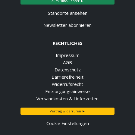
Zum Hilfe-Center ►
Standorte ansehen
Newsletter abonnieren
RECHTLICHES
Impressum
AGB
Datenschutz
Barrierefreiheit
Widerrufsrecht
Entsorgungshinweise
Versandkosten & Lieferzeiten
Vertrag widerrufen ►
Cookie Einstellungen