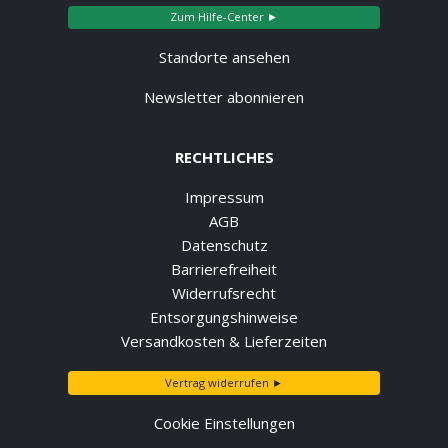
Zum Hilfe-Center ►
Standorte ansehen
Newsletter abonnieren
RECHTLICHES
Impressum
AGB
Datenschutz
Barrierefreiheit
Widerrufsrecht
Entsorgungshinweise
Versandkosten & Lieferzeiten
Vertrag widerrufen ►
Cookie Einstellungen