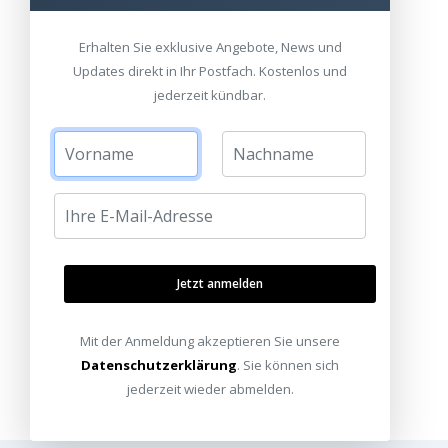
Erhalten Sie exklusive Angebote, News und
Updates direkt in Ihr Postfach. Kostenlos und
jederzeit kündbar.
Jetzt anmelden
Mit der Anmeldung akzeptieren Sie unsere
Datenschutzerklärung
. Sie können sich
jederzeit wieder abmelden.