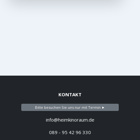
KONTAKT
Bitte besuchen Sie uns nur mit Termin ►
info@heimkinoraum.de
089 - 95 42 96 330