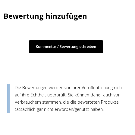
Bewertung hinzufügen
Kommentar / Bewertung schreiben
Die Bewertungen werden vor ihrer Veröffentlichung nicht
auf ihre Echtheit überprüft. Sie können daher auch von
Verbrauchern stammen, die die bewerteten Produkte
tatsächlich gar nicht erworben/genutzt haben.