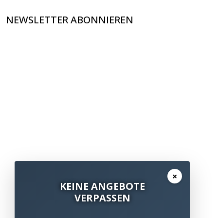
NEWSLETTER ABONNIEREN
×
KEINE ANGEBOTE
VERPASSEN