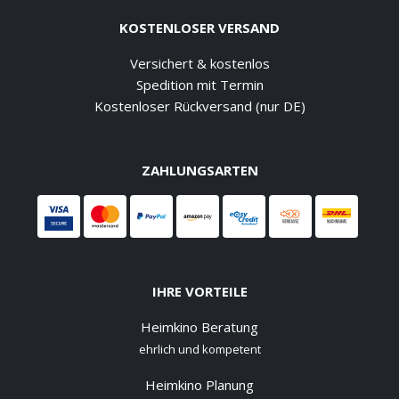
KOSTENLOSER VERSAND
Versichert & kostenlos
Spedition mit Termin
Kostenloser Rückversand (nur DE)
ZAHLUNGSARTEN
IHRE VORTEILE
Heimkino Beratung
ehrlich und kompetent
Heimkino Planung