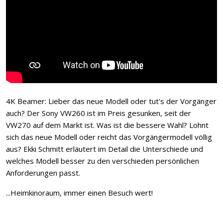
4K Beamer: Lieber das neue Modell oder tut's der Vorgänger
auch? Der Sony VW260 ist im Preis gesunken, seit der
VW270 auf dem Markt ist. Was ist die bessere Wahl? Lohnt
sich das neue Modell oder reicht das Vorgängermodell völlig
aus? Ekki Schmitt erläutert im Detail die Unterschiede und
welches Modell besser zu den verschieden persönlichen
Anforderungen passt.
...Heimkinoraum, immer einen Besuch wert!