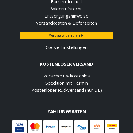
Barrierefreiheit
Widerrufsrecht
Entsorgungshinweise
Versandkosten & Lieferzeiten
Vertrag widerrufen ►
Cookie Einstellungen
KOSTENLOSER VERSAND
Versichert & kostenlos
Spedition mit Termin
Kostenloser Rückversand (nur DE)
ZAHLUNGSARTEN