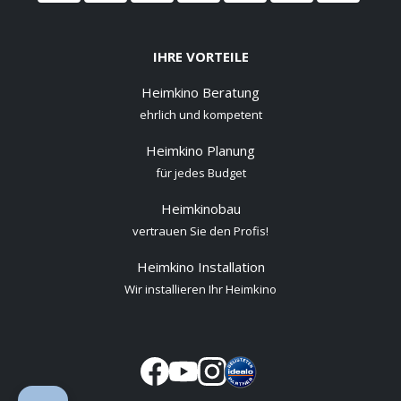
IHRE VORTEILE
Heimkino Beratung
ehrlich und kompetent
Heimkino Planung
für jedes Budget
Heimkinobau
vertrauen Sie den Profis!
Heimkino Installation
Wir installieren Ihr Heimkino