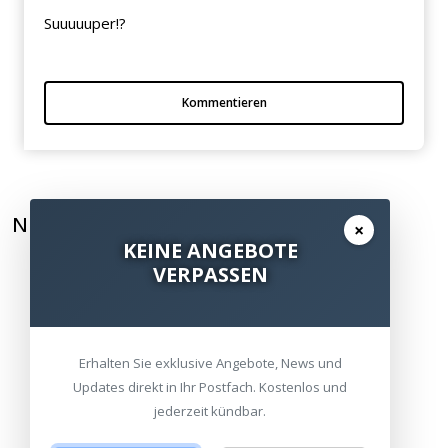
Suuuuuper!?
Kommentieren
NEWSLETTER ABONNIEREN
×
KEINE ANGEBOTE
VERPASSEN
Erhalten Sie exklusive Angebote, News und
Updates direkt in Ihr Postfach. Kostenlos und
jederzeit kündbar.