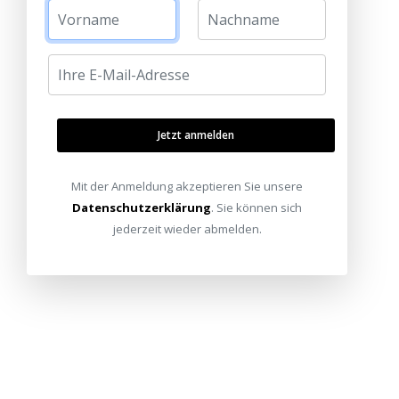
Jetzt anmelden
Mit der Anmeldung akzeptieren Sie unsere
Datenschutzerklärung
. Sie können sich
jederzeit wieder abmelden.