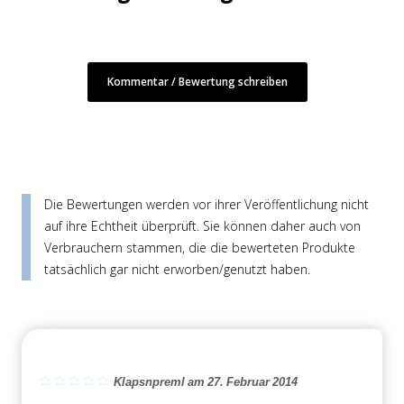
Kommentar / Bewertung schreiben
Die Bewertungen werden vor ihrer Veröffentlichung nicht
auf ihre Echtheit überprüft. Sie können daher auch von
Verbrauchern stammen, die die bewerteten Produkte
tatsächlich gar nicht erworben/genutzt haben.
Klapsnpreml am 27. Februar 2014