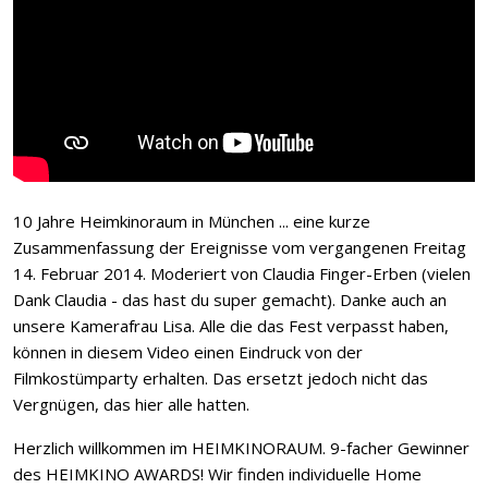
10 Jahre Heimkinoraum in München ... eine kurze
Zusammenfassung der Ereignisse vom vergangenen Freitag
14. Februar 2014. Moderiert von Claudia Finger-Erben (vielen
Dank Claudia - das hast du super gemacht). Danke auch an
unsere Kamerafrau Lisa. Alle die das Fest verpasst haben,
können in diesem Video einen Eindruck von der
Filmkostümparty erhalten. Das ersetzt jedoch nicht das
Vergnügen, das hier alle hatten.
Herzlich willkommen im HEIMKINORAUM. 9-facher Gewinner
des HEIMKINO AWARDS! Wir finden individuelle Home