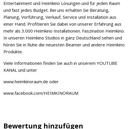
Entertainment und Heimkino Lösungen und für jeden Raum
und fast jedes Budget. Bei uns erhalten Sie Beratung,
Planung, Vorführung, Verkauf, Service und Installation aus
einer Hand. Profitieren Sie dabei von unserer Erfahrung aus
mehr als 3.000 Heimkino Installationen. Faszination Heimkino.
In unseren Heimkino Studios in ganz Deutschland sehen und
hören Sie in Ruhe die neuesten Beamer und andere Heimkino
Produkte.
Viele Informationen finden Sie auch in unserem YOUTUBE
KANAL und unter
www.heimkinoraum.de oder
www.facebook.com/HEIMKINORAUM
Bewertung hinzufügen