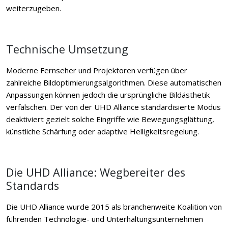
weiterzugeben.
Technische Umsetzung
Moderne Fernseher und Projektoren verfügen über
zahlreiche Bildoptimierungsalgorithmen. Diese automatischen
Anpassungen können jedoch die ursprüngliche Bildästhetik
verfälschen. Der von der UHD Alliance standardisierte Modus
deaktiviert gezielt solche Eingriffe wie Bewegungsglättung,
künstliche Schärfung oder adaptive Helligkeitsregelung.
Die UHD Alliance: Wegbereiter des
Standards
Die UHD Alliance wurde 2015 als branchenweite Koalition von
führenden Technologie- und Unterhaltungsunternehmen