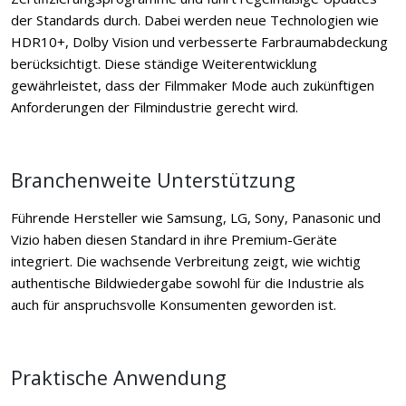
der Standards durch. Dabei werden neue Technologien wie
HDR10+, Dolby Vision und verbesserte Farbraumabdeckung
berücksichtigt. Diese ständige Weiterentwicklung
gewährleistet, dass der Filmmaker Mode auch zukünftigen
Anforderungen der Filmindustrie gerecht wird.
Branchenweite Unterstützung
Führende Hersteller wie Samsung, LG, Sony, Panasonic und
Vizio haben diesen Standard in ihre Premium-Geräte
integriert. Die wachsende Verbreitung zeigt, wie wichtig
authentische Bildwiedergabe sowohl für die Industrie als
auch für anspruchsvolle Konsumenten geworden ist.
Praktische Anwendung