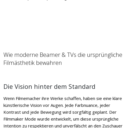
Wie moderne Beamer & TVs die ursprüngliche
Filmästhetik bewahren
Die Vision hinter dem Standard
Wenn Filmemacher ihre Werke schaffen, haben sie eine klare
künstlerische Vision vor Augen. Jede Farbnuance, jeder
Kontrast und jede Bewegung wird sorgfältig geplant. Der
Filmmaker Mode wurde entwickelt, um diese ursprüngliche
Intention zu respektieren und unverfälscht an den Zuschauer