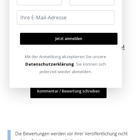
Jetzt anmelden
Wir bringen die Welt nach Hause!
Mit der Anmeldung akzeptieren Sie unsere
Datenschutzerklärung
. Sie können sich
jederzeit wieder abmelden.
Kommentar / Bewertung schreiben
Die Bewertungen werden vor ihrer Veröffentlichung nicht