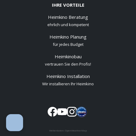
IHRE VORTEILE
Heimkino Beratung
ehrlich und kompetent
Heimkino Planung
für jedes Budget
Heimkinobau
vertrauen Sie den Profis!
Heimkino Installation
Wir installieren Ihr Heimkino
Wetterdaten:
OpenWeatherMap