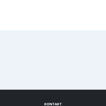
KONTAKT