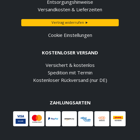
Entsorgungshinweise
Versandkosten & Lieferzeiten
Vertrag widerrufen ►
Cookie Einstellungen
KOSTENLOSER VERSAND
Versichert & kostenlos
Spedition mit Termin
Kostenloser Rückversand (nur DE)
ZAHLUNGSARTEN