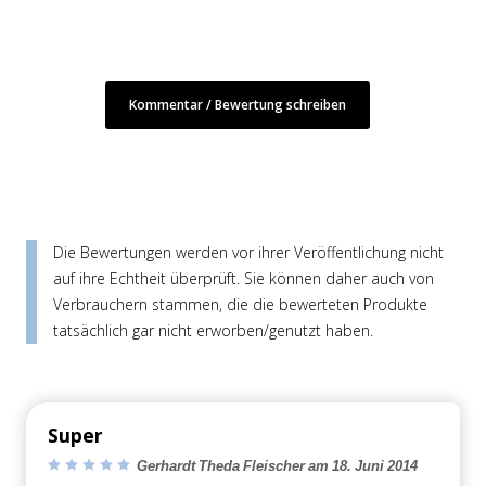
Kommentar / Bewertung schreiben
Die Bewertungen werden vor ihrer Veröffentlichung nicht
auf ihre Echtheit überprüft. Sie können daher auch von
Verbrauchern stammen, die die bewerteten Produkte
tatsächlich gar nicht erworben/genutzt haben.
Super
Gerhardt Theda Fleischer am 18. Juni 2014