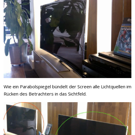
Wie ein Parabolspiegel bündelt der Screen alle Lichtquellen im
Rücken des Betrachters in das Sichtfeld.