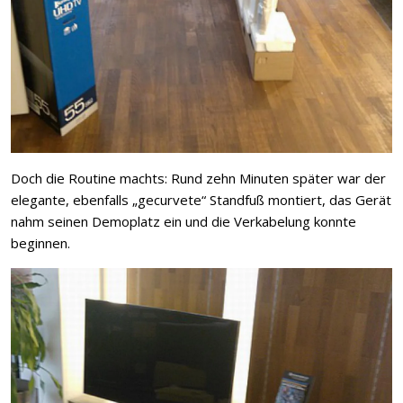
Doch die Routine machts: Rund zehn Minuten später war der
elegante, ebenfalls „gecurvete“ Standfuß montiert, das Gerät
nahm seinen Demoplatz ein und die Verkabelung konnte
beginnen.