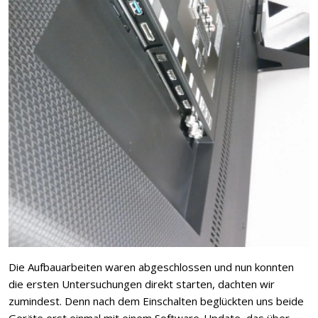
Die Aufbauarbeiten waren abgeschlossen und nun konnten
die ersten Untersuchungen direkt starten, dachten wir
zumindest. Denn nach dem Einschalten beglückten uns beide