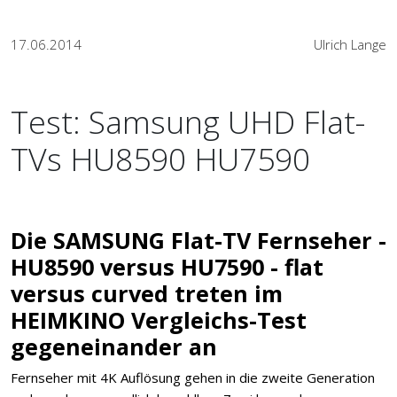
17.06.2014
Ulrich Lange
Test: Samsung UHD Flat-
TVs HU8590 HU7590
Die SAMSUNG Flat-TV Fernseher -
HU8590 versus HU7590 - flat
versus curved treten im
HEIMKINO Vergleichs-Test
gegeneinander an
Fernseher mit 4K Auflösung gehen in die zweite Generation