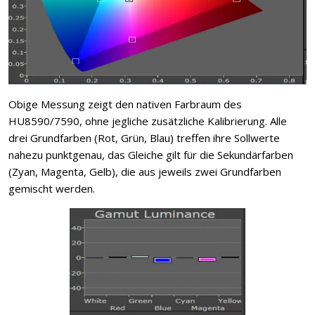
Obige Messung zeigt den nativen Farbraum des
HU8590/7590, ohne jegliche zusätzliche Kalibrierung. Alle
drei Grundfarben (Rot, Grün, Blau) treffen ihre Sollwerte
nahezu punktgenau, das Gleiche gilt für die Sekundärfarben
(Zyan, Magenta, Gelb), die aus jeweils zwei Grundfarben
gemischt werden.