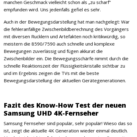
manchen Geschmack vielleicht schon als „zu scharf“
empfunden wird. Uns jedenfalls gefiel es sehr.
Auch in der Bewegungsdarstellung hat man nachgelegt: War
die fehleranfällige Zwischenbildberechnung des Vorgängers
mit diversen Rucklern und Artefakten noch kritikwürdig, so
meistern die 8590/7590 auch schnelle und komplexe
Bewegungen zuverlässig und fügen akkurat die
Zwischenbilder ein. Die Bewegungsschärfe nimmt durch die
schnelle Reaktionszeit der Flüssigkeitskristalle sichtbar zu
und im Ergebnis zeigen die TVs mit die beste
Bewegungsdarstellung der aktuellen Gerätegenerationen.
Fazit des Know-How Test der neuen
Samsung UHD 4K-Fernseher
Samsung Fernseher sind populär, sehr populär! Wieso das so
ist, zeigt die aktuelle 4K Generation wieder einmal deutlich.