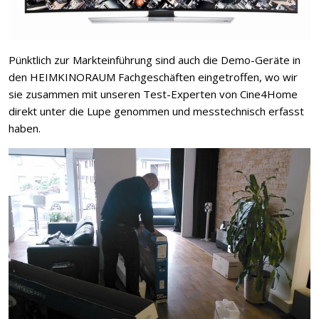
Pünktlich zur Markteinführung sind auch die Demo-Geräte in
den HEIMKINORAUM Fachgeschäften eingetroffen, wo wir
sie zusammen mit unseren Test-Experten von Cine4Home
direkt unter die Lupe genommen und messtechnisch erfasst
haben.