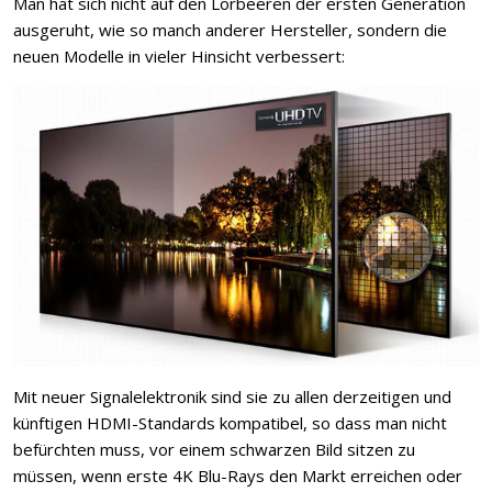
Man hat sich nicht auf den Lorbeeren der ersten Generation
ausgeruht, wie so manch anderer Hersteller, sondern die
neuen Modelle in vieler Hinsicht verbessert:
Mit neuer Signalelektronik sind sie zu allen derzeitigen und
künftigen HDMI-Standards kompatibel, so dass man nicht
befürchten muss, vor einem schwarzen Bild sitzen zu
müssen, wenn erste 4K Blu-Rays den Markt erreichen oder