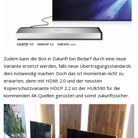
Zudem kann die Box in Zukunft bei Bedarf durch eine neue
Variante ersetzt werden, falls neue Übertragungsstandards
dies notwendig machen. Doch das ist momentan nicht zu
erwarten, denn mit HDMI 2.0 und der neusten
Kopierschutzvariante HDCP 2.2 ist der HU8590 für die
kommenden 4K Quellen gerüstet und somit zukunftssicher.