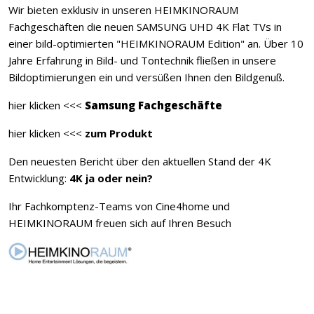
Wir bieten exklusiv in unseren HEIMKINORAUM
Fachgeschäften die neuen SAMSUNG UHD 4K Flat TVs in
einer bild-optimierten "HEIMKINORAUM Edition" an. Über 10
Jahre Erfahrung in Bild- und Tontechnik fließen in unsere
Bildoptimierungen ein und versüßen Ihnen den Bildgenuß.
hier klicken <<<
Samsung Fachgeschäfte
hier klicken <<<
zum Produkt
Den neuesten Bericht über den aktuellen Stand der 4K
Entwicklung:
4K ja oder nein?
Ihr Fachkomptenz-Teams von Cine4home und
HEIMKINORAUM freuen sich auf Ihren Besuch