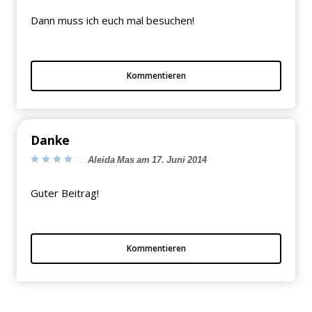
Dann muss ich euch mal besuchen!
Kommentieren
Danke
Aleida Mas am 17. Juni 2014
Guter Beitrag!
Kommentieren