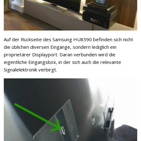
Auf der Rückseite des Samsung HU8590 befinden sich nicht
die üblichen diversen Eingänge, sondern lediglich ein
proprietärer Displayport. Daran verbunden wird die
eigentliche Eingangsbox, in der sich auch die relevante
Signalelektronik verbirgt.