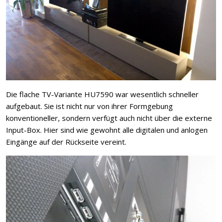
Die flache TV-Variante HU7590 war wesentlich schneller
aufgebaut. Sie ist nicht nur von ihrer Formgebung
konventioneller, sondern verfügt auch nicht über die externe
Input-Box. Hier sind wie gewohnt alle digitalen und anlogen
Eingänge auf der Rückseite vereint.