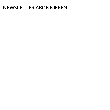
NEWSLETTER ABONNIEREN