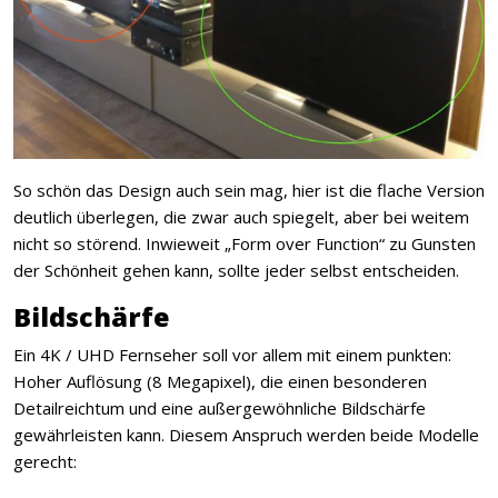
So schön das Design auch sein mag, hier ist die flache Version
deutlich überlegen, die zwar auch spiegelt, aber bei weitem
nicht so störend. Inwieweit „Form over Function“ zu Gunsten
der Schönheit gehen kann, sollte jeder selbst entscheiden.
Bildschärfe
Ein 4K / UHD Fernseher soll vor allem mit einem punkten:
Hoher Auflösung (8 Megapixel), die einen besonderen
Detailreichtum und eine außergewöhnliche Bildschärfe
gewährleisten kann. Diesem Anspruch werden beide Modelle
gerecht: