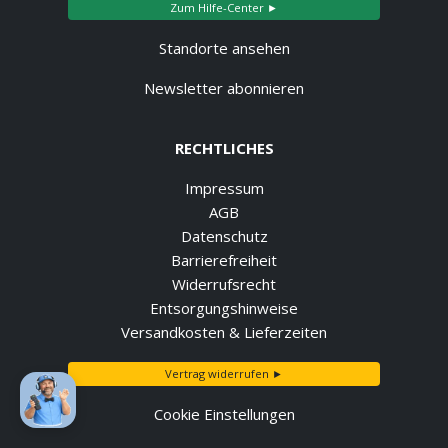
Zum Hilfe-Center ►
Standorte ansehen
Newsletter abonnieren
RECHTLICHES
Impressum
AGB
Datenschutz
Barrierefreiheit
Widerrufsrecht
Entsorgungshinweise
Versandkosten & Lieferzeiten
Vertrag widerrufen ►
Cookie Einstellungen