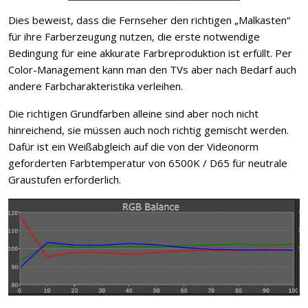
Dies beweist, dass die Fernseher den richtigen „Malkasten“
für ihre Farberzeugung nutzen, die erste notwendige
Bedingung für eine akkurate Farbreproduktion ist erfüllt. Per
Color-Management kann man den TVs aber nach Bedarf auch
andere Farbcharakteristika verleihen.
Die richtigen Grundfarben alleine sind aber noch nicht
hinreichend, sie müssen auch noch richtig gemischt werden.
Dafür ist ein Weißabgleich auf die von der Videonorm
geforderten Farbtemperatur von 6500K / D65 für neutrale
Graustufen erforderlich.