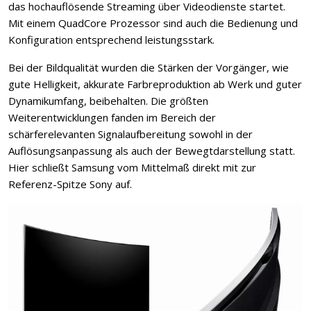
das hochauflösende Streaming über Videodienste startet.
Mit einem QuadCore Prozessor sind auch die Bedienung und
Konfiguration entsprechend leistungsstark.
Bei der Bildqualität wurden die Stärken der Vorgänger, wie
gute Helligkeit, akkurate Farbreproduktion ab Werk und guter
Dynamikumfang, beibehalten. Die größten
Weiterentwicklungen fanden im Bereich der
schärferelevanten Signalaufbereitung sowohl in der
Auflösungsanpassung als auch der Bewegtdarstellung statt.
Hier schließt Samsung vom Mittelmaß direkt mit zur
Referenz-Spitze Sony auf.