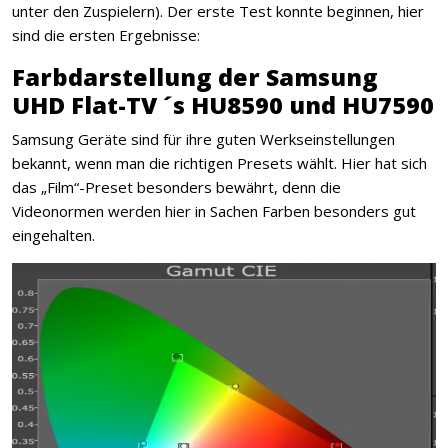
unter den Zuspielern). Der erste Test konnte beginnen, hier
sind die ersten Ergebnisse:
Farbdarstellung der Samsung
UHD Flat-TV ´s HU8590 und HU7590
Samsung Geräte sind für ihre guten Werkseinstellungen
bekannt, wenn man die richtigen Presets wählt. Hier hat sich
das „Film“-Preset besonders bewährt, denn die
Videonormen werden hier in Sachen Farben besonders gut
eingehalten.