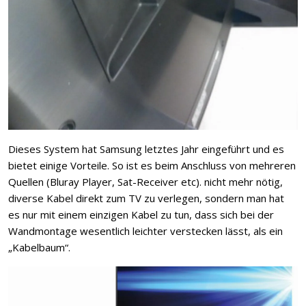
Dieses System hat Samsung letztes Jahr eingeführt und es
bietet einige Vorteile. So ist es beim Anschluss von mehreren
Quellen (Bluray Player, Sat-Receiver etc). nicht mehr nötig,
diverse Kabel direkt zum TV zu verlegen, sondern man hat
es nur mit einem einzigen Kabel zu tun, dass sich bei der
Wandmontage wesentlich leichter verstecken lässt, als ein
„Kabelbaum“.