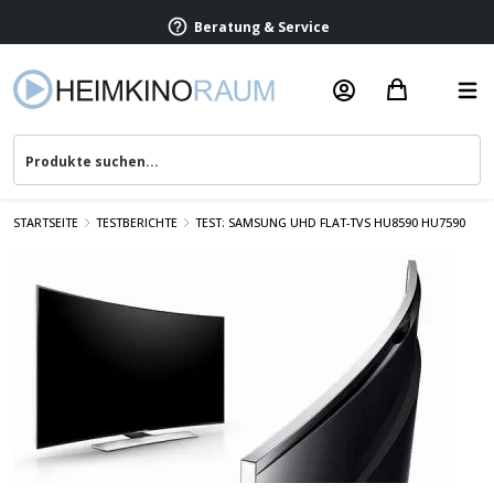
Beratung & Service
STARTSEITE
TESTBERICHTE
TEST: SAMSUNG UHD FLAT-TVS HU8590 HU7590