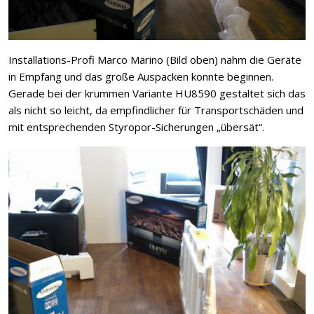
Installations-Profi Marco Marino (Bild oben) nahm die Geräte
in Empfang und das große Auspacken konnte beginnen.
Gerade bei der krummen Variante HU8590 gestaltet sich das
als nicht so leicht, da empfindlicher für Transportschäden und
mit entsprechenden Styropor-Sicherungen „übersät“.