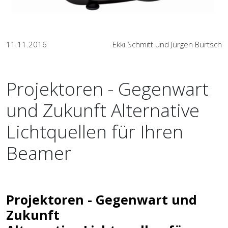
11.11.2016
Ekki Schmitt und Jürgen Bürtsch
Projektoren - Gegenwart
und Zukunft Alternative
Lichtquellen für Ihren
Beamer
Projektoren - Gegenwart und
Zukunft