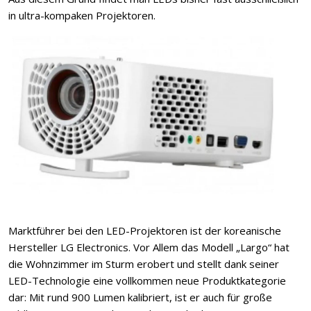
in ultra-kompaken Projektoren.
Marktführer bei den LED-Projektoren ist der koreanische
Hersteller LG Electronics. Vor Allem das Modell „Largo“ hat
die Wohnzimmer im Sturm erobert und stellt dank seiner
LED-Technologie eine vollkommen neue Produktkategorie
dar: Mit rund 900 Lumen kalibriert, ist er auch für große