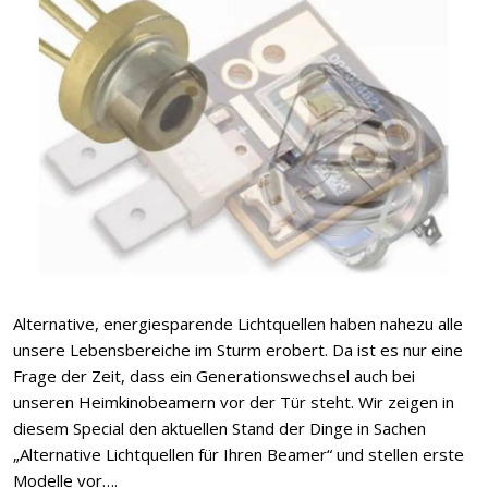
Alternative, energiesparende Lichtquellen haben nahezu alle
unsere Lebensbereiche im Sturm erobert. Da ist es nur eine
Frage der Zeit, dass ein Generationswechsel auch bei
unseren Heimkinobeamern vor der Tür steht. Wir zeigen in
diesem Special den aktuellen Stand der Dinge in Sachen
„Alternative Lichtquellen für Ihren Beamer“ und stellen erste
Modelle vor….