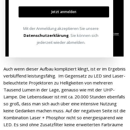
Jetzt anmelden
Mit der Anmeldung akzeptieren Sie unsere
Datenschutzerklärung
. Sie können sich
jederzeit wieder abmelden.
Auch wenn dieser Aufbau kompliziert klingt, ist er im Ergebnis
verblüffend leistungsfähig. Im Gegensatz zu LED sind Laser-
beleuchtete Projektoren zu Helligkeiten von mehreren
Tausend Lumen in der Lage, genauso wie mit der UHP-
Lampe. Die Lebensdauer ist mit ca. 20.000 Stunden ebenfalls
so groß, dass man sich auch über eine intensive Nutzung
keine Gedanken machen muss. Auf der negativen Seite ist die
Kombination Laser + Phosphor nicht so energiesparend wie
LED. Es sind ohne Zusatzfilter keine erweiterten Farbräume