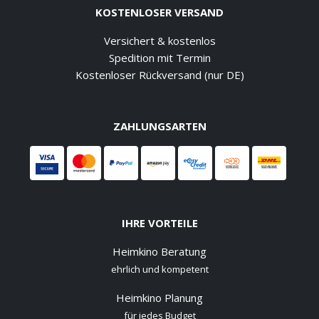
KOSTENLOSER VERSAND
Versichert & kostenlos
Spedition mit Termin
Kostenloser Rückversand (nur DE)
ZAHLUNGSARTEN
IHRE VORTEILE
Heimkino Beratung
ehrlich und kompetent
Heimkino Planung
für jedes Budget