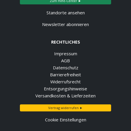
Zum Hilfe-Center ►
Standorte ansehen
Newsletter abonnieren
RECHTLICHES
Impressum
AGB
Datenschutz
Barrierefreiheit
Widerrufsrecht
Entsorgungshinweise
Versandkosten & Lieferzeiten
Vertrag widerrufen ►
Cookie Einstellungen