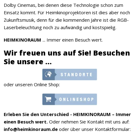
Dolby Cinemas, bei denen diese Technologie schon zum
Einsatz kommt. Für Heimkinoprojektoren ist dies aber noch
Zukunftsmusik, denn für die kommenden Jahre ist die RGB-
Laserbeleuchtung noch zu aufwändig und kostspielig.
HEIMKINORAUM
... Immer einen Besuch wert.
Wir freuen uns auf Sie! Besuchen
Sie unsere ...
oder unseren Online Shop:
Erleben Sie den Unterschied - HEIMKINORAUM – Immer
einen Besuch wert.
Oder nehmen Sie Kontakt mit uns auf:
info@heimkinoraum.de
oder über unser Kontaktformular: