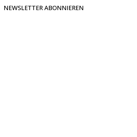
NEWSLETTER ABONNIEREN