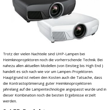
Trotz der vielen Nachteile sind UHP-Lampen bei
Heimkinoprojektoren noch die vorherrschende Technik. Bei
nahezu allen aktuellen Modellen (von Einstieg bis High End )
handelt es sich nach wie vor um Lampen-Projektoren.
Hauptgrund ist neben den Kosten auch die Tatsache, dass
die Kontrastoptimierung guter Heimkinoprojektoren
jahrelang auf die Lampentechnologie angepasst wurde und in
dieser Kombination noch die besten Ergebnisse erzielt
werden.