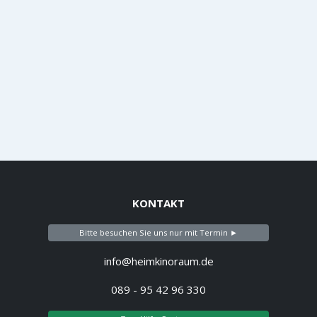
KONTAKT
Bitte besuchen Sie uns nur mit Termin ►
info@heimkinoraum.de
089 - 95 42 96 330