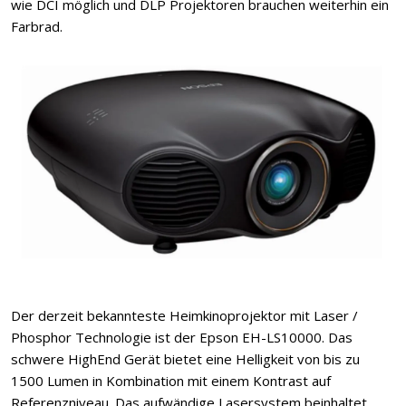
wie DCI möglich und DLP Projektoren brauchen weiterhin ein
Farbrad.
Der derzeit bekannteste Heimkinoprojektor mit Laser /
Phosphor Technologie ist der Epson EH-LS10000. Das
schwere HighEnd Gerät bietet eine Helligkeit von bis zu
1500 Lumen in Kombination mit einem Kontrast auf
Referenzniveau. Das aufwändige Lasersystem beinhaltet