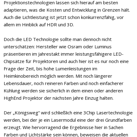
Projektionstechnologien lassen sich hierauf am besten
adaptieren, was die Kosten und Entwicklung in Grenzen hält.
Auch die Lichtleistung ist jetzt schon konkurrenzfähig, vor
allem im Hinblick auf HDR und 3D.
Doch die LED Technologie sollte man dennoch nicht
unterschätzen: Hersteller wie Osram oder Luminus
präsentieren im Jahrestakt immer leistungsfähigere LED-
Chipsätze für Projektoren und auch hier ist es nur noch eine
Frage der Zeit, bis hohe Lumenleistungen im
Heimkinobereich möglich werden. Mit noch längerer
Lebensdauer, noch reineren Farben und noch einfacherer
Kühlung werden sie sicherlich in dem einen oder anderen
HighEnd Projektor der nächsten Jahre Einzug halten.
Der „Königsweg“ wird schließlich eine 3Chip Lasertechnologie
werden, bei der je ein Lasermodul eine der drei Grundfarben
erzeugt. Wie hervorragend die Ergebnisse hier in Sachen
Farben und Lichtstärke sein können, beweisen die aktuellen