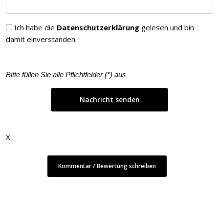
Ich habe die
Datenschutzerklärung
gelesen und bin
damit einverstanden.
Bitte füllen Sie alle Pflichtfelder (
*
) aus
X
Kommentar / Bewertung schreiben