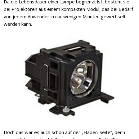
Da die Lebensdauer einer Lampe begrenzt ist, besteht sie
bei Projektoren aus einem kompakten Modul, das bei Bedarf
von jedem Anwender in nur wenigen Minuten gewechselt
werden kann.
Doch das war es auch schon auf der „Haben-Seite“, denn