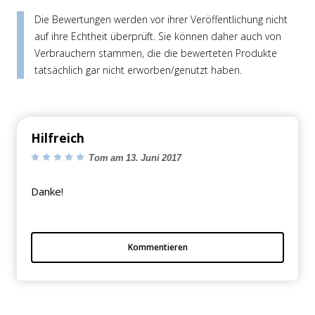
Die Bewertungen werden vor ihrer Veröffentlichung nicht
auf ihre Echtheit überprüft. Sie können daher auch von
Verbrauchern stammen, die die bewerteten Produkte
tatsächlich gar nicht erworben/genutzt haben.
Hilfreich
Tom am 13. Juni 2017
Danke!
Kommentieren