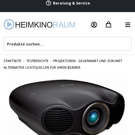
Beratung & Service
STARTSEITE
TESTBERICHTE
PROJEKTOREN - GEGENWART UND ZUKUNFT
ALTERNATIVE LICHTQUELLEN FÜR IHREN BEAMER