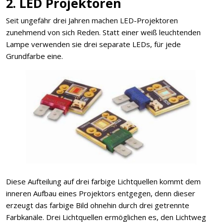
2. LED Projektoren
Seit ungefähr drei Jahren machen LED-Projektoren
zunehmend von sich Reden. Statt einer weiß leuchtenden
Lampe verwenden sie drei separate LEDs, für jede
Grundfarbe eine.
Diese Aufteilung auf drei farbige Lichtquellen kommt dem
inneren Aufbau eines Projektors entgegen, denn dieser
erzeugt das farbige Bild ohnehin durch drei getrennte
Farbkanäle. Drei Lichtquellen ermöglichen es, den Lichtweg