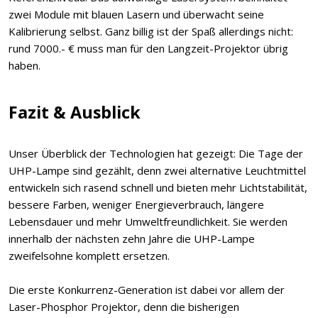
zwei Module mit blauen Lasern und überwacht seine
Kalibrierung selbst. Ganz billig ist der Spaß allerdings nicht:
rund 7000.- € muss man für den Langzeit-Projektor übrig
haben.
Fazit & Ausblick
Unser Überblick der Technologien hat gezeigt: Die Tage der
UHP-Lampe sind gezählt, denn zwei alternative Leuchtmittel
entwickeln sich rasend schnell und bieten mehr Lichtstabilität,
bessere Farben, weniger Energieverbrauch, längere
Lebensdauer und mehr Umweltfreundlichkeit. Sie werden
innerhalb der nächsten zehn Jahre die UHP-Lampe
zweifelsohne komplett ersetzen.
Die erste Konkurrenz-Generation ist dabei vor allem der
Laser-Phosphor Projektor, denn die bisherigen