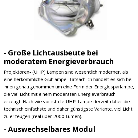
- Große Lichtausbeute bei
moderatem Energieverbrauch
Projektoren- (UHP) Lampen sind wesentlich moderner, als
eine herkömmliche Glühlampe. Tatsächlich handelt es sich bei
ihnen genau genommen um eine Form der Energiesparlampe,
die viel Licht mit einem moderaten Energieverbrauch
erzeugt. Nach wie vor ist die UHP-Lampe derzeit daher die
technisch einfachste und daher günstigste Variante, viel Licht
zu erzeugen (real über 2000 Lumen).
- Auswechselbares Modul