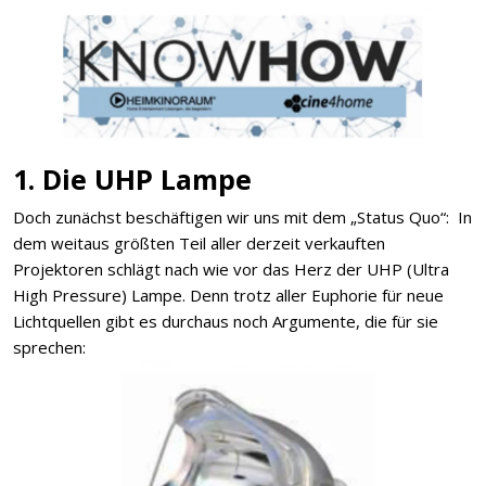
1. Die UHP Lampe
Doch zunächst beschäftigen wir uns mit dem „Status Quo“: In
dem weitaus größten Teil aller derzeit verkauften
Projektoren schlägt nach wie vor das Herz der UHP (Ultra
High Pressure) Lampe. Denn trotz aller Euphorie für neue
Lichtquellen gibt es durchaus noch Argumente, die für sie
sprechen: