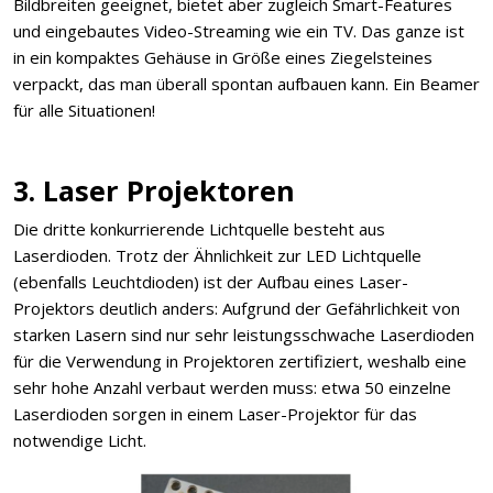
Bildbreiten geeignet, bietet aber zugleich Smart-Features
und eingebautes Video-Streaming wie ein TV. Das ganze ist
in ein kompaktes Gehäuse in Größe eines Ziegelsteines
verpackt, das man überall spontan aufbauen kann. Ein Beamer
für alle Situationen!
3. Laser Projektoren
Die dritte konkurrierende Lichtquelle besteht aus
Laserdioden. Trotz der Ähnlichkeit zur LED Lichtquelle
(ebenfalls Leuchtdioden) ist der Aufbau eines Laser-
Projektors deutlich anders: Aufgrund der Gefährlichkeit von
starken Lasern sind nur sehr leistungsschwache Laserdioden
für die Verwendung in Projektoren zertifiziert, weshalb eine
sehr hohe Anzahl verbaut werden muss: etwa 50 einzelne
Laserdioden sorgen in einem Laser-Projektor für das
notwendige Licht.