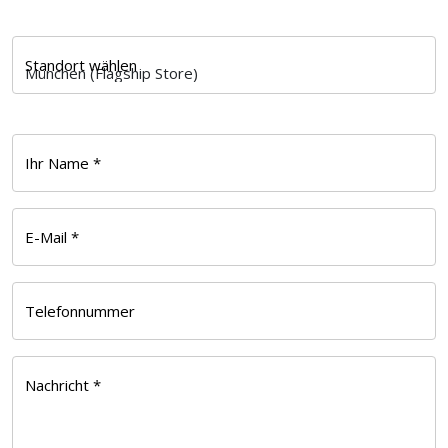
Standort wählen
Ihr Name *
E-Mail *
Telefonnummer
Nachricht *