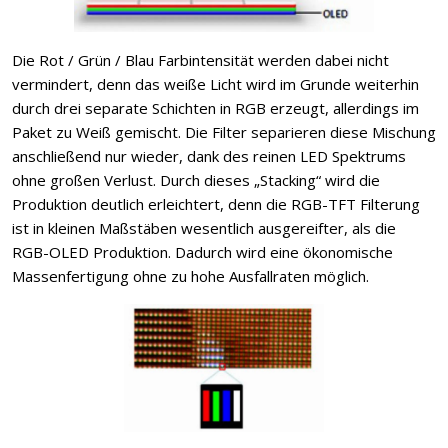
Die Rot / Grün / Blau Farbintensität werden dabei nicht
vermindert, denn das weiße Licht wird im Grunde weiterhin
durch drei separate Schichten in RGB erzeugt, allerdings im
Paket zu Weiß gemischt. Die Filter separieren diese Mischung
anschließend nur wieder, dank des reinen LED Spektrums
ohne großen Verlust. Durch dieses „Stacking“ wird die
Produktion deutlich erleichtert, denn die RGB-TFT Filterung
ist in kleinen Maßstäben wesentlich ausgereifter, als die
RGB-OLED Produktion. Dadurch wird eine ökonomische
Massenfertigung ohne zu hohe Ausfallraten möglich.