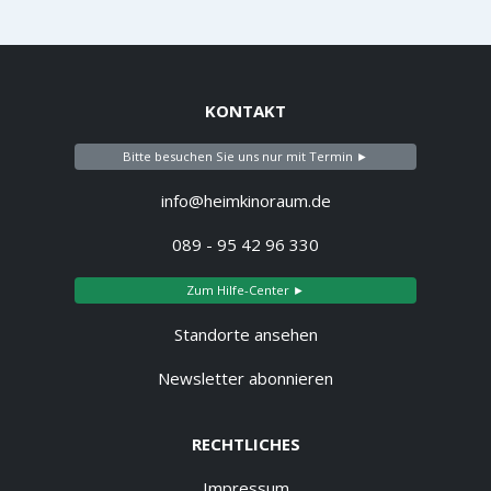
KONTAKT
Bitte besuchen Sie uns nur mit Termin ►
info@heimkinoraum.de
089 - 95 42 96 330
Zum Hilfe-Center ►
Standorte ansehen
Newsletter abonnieren
RECHTLICHES
Impressum