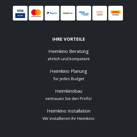
IHRE VORTEILE
Heimkino Beratung
ehrlich und kompetent
Heimkino Planung
für jedes Budget
Heimkinobau
vertrauen Sie den Profis!
Heimkino Installation
Wir installieren Ihr Heimkino