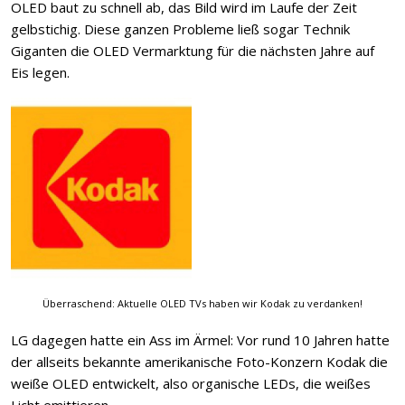
OLED baut zu schnell ab, das Bild wird im Laufe der Zeit
gelbstichig. Diese ganzen Probleme ließ sogar Technik
Giganten die OLED Vermarktung für die nächsten Jahre auf
Eis legen.
Überraschend: Aktuelle OLED TVs haben wir Kodak zu verdanken!
LG dagegen hatte ein Ass im Ärmel: Vor rund 10 Jahren hatte
der allseits bekannte amerikanische Foto-Konzern Kodak die
weiße OLED entwickelt, also organische LEDs, die weißes