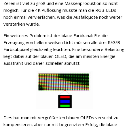
Zellen ist viel zu groß und eine Massenproduktion so nicht
möglich. Für die 4K Auflösung müsste man die RGB-LEDs
noch einmal vervierfachen, was die Ausfallquote noch weiter
verstärken würde.
Ein weiteres Problem ist der blaue Farbkanal: Für die
Erzeugung von hellem weißen Licht müssen alle drei R/G/B
Farbsubpixel gleichzeitig leuchten. Eine besondere Belastung
liegt dabei auf der blauen OLED, die am meisten Energie
ausstrahlt und daher schneller abnutzt.
Dies hat man mit vergrößerten blauen OLEDs versucht zu
kompensieren, aber nur mit begrenztem Erfolg, die blaue