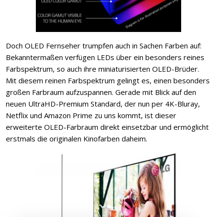
Doch OLED Fernseher trumpfen auch in Sachen Farben auf:
Bekanntermaßen verfügen LEDs über ein besonders reines
Farbspektrum, so auch ihre miniaturisierten OLED-Brüder.
Mit diesem reinen Farbspektrum gelingt es, einen besonders
großen Farbraum aufzuspannen. Gerade mit Blick auf den
neuen UltraHD-Premium Standard, der nun per 4K-Bluray,
Netflix und Amazon Prime zu uns kommt, ist dieser
erweiterte OLED-Farbraum direkt einsetzbar und ermöglicht
erstmals die originalen Kinofarben daheim.