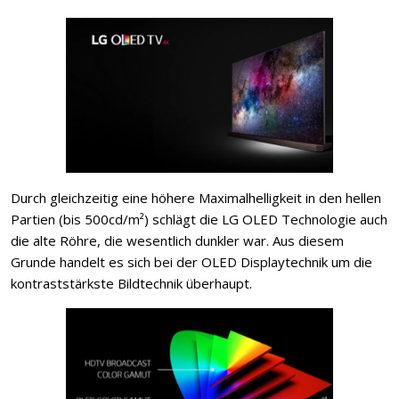
Durch gleichzeitig eine höhere Maximalhelligkeit in den hellen
Partien (bis 500cd/m²) schlägt die LG OLED Technologie auch
die alte Röhre, die wesentlich dunkler war. Aus diesem
Grunde handelt es sich bei der OLED Displaytechnik um die
kontraststärkste Bildtechnik überhaupt.