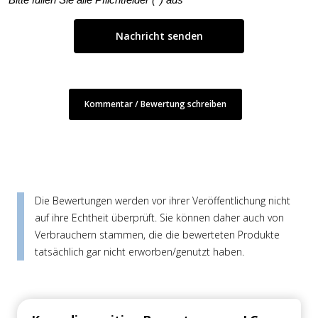
Kommentar / Bewertung schreiben
Die Bewertungen werden vor ihrer Veröffentlichung nicht
auf ihre Echtheit überprüft. Sie können daher auch von
Verbrauchern stammen, die die bewerteten Produkte
tatsächlich gar nicht erworben/genutzt haben.