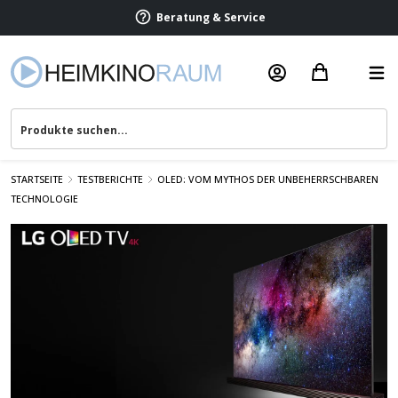
Beratung & Service
STARTSEITE
TESTBERICHTE
OLED: VOM MYTHOS DER UNBEHERRSCHBAREN
TECHNOLOGIE