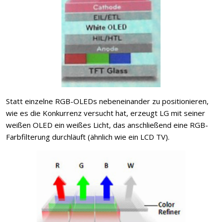
Statt einzelne RGB-OLEDs nebeneinander zu positionieren,
wie es die Konkurrenz versucht hat, erzeugt LG mit seiner
weißen OLED ein weißes Licht, das anschließend eine RGB-
Farbfilterung durchläuft (ähnlich wie ein LCD TV).