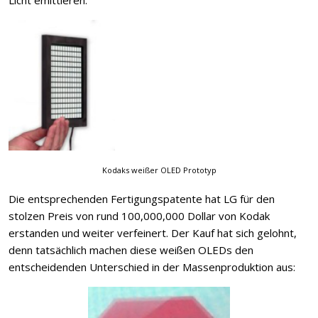
Licht emittieren.
Kodaks weißer OLED Prototyp
Die entsprechenden Fertigungspatente hat LG für den
stolzen Preis von rund 100,000,000 Dollar von Kodak
erstanden und weiter verfeinert. Der Kauf hat sich gelohnt,
denn tatsächlich machen diese weißen OLEDs den
entscheidenden Unterschied in der Massenproduktion aus: