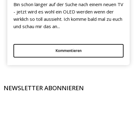
Bin schon länger auf der Suche nach einem neuen TV
- jetzt wird es wohl ein OLED werden wenn der
wirklich so toll aussieht. Ich komme bald mal zu euch
und schau mir das an...
Kommentieren
NEWSLETTER ABONNIEREN