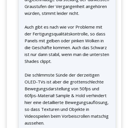
Graustufen der Vergangenheit angehören
würden, stimmt leider nicht.
Auch gibt es nach wie vor Probleme mit
der Fertigungsqualitätskontrolle, so dass
Panels mit gelben oder pinken Wolken in
die Geschäfte kommen. Auch das Schwarz
ist nur dann stabil, wenn man die untersten
Shades clippt.
Die schlimmste Sünde der derzeitigen
OLED-TVs ist aber die grottenschlechte
Bewegungsdarstellung von 50fps und
60fps-Material! Sample & Hold verhindert
hier eine detaillierte Bewegungsauflösung,
so dass Texturen und Objekte in
Videospielen beim Vorbeiscrollen matschig
aussehen.