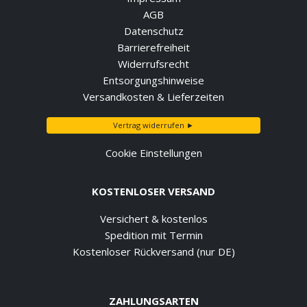
AGB
Datenschutz
Barrierefreiheit
Widerrufsrecht
Entsorgungshinweise
Versandkosten & Lieferzeiten
Vertrag widerrufen ►
Cookie Einstellungen
KOSTENLOSER VERSAND
Versichert & kostenlos
Spedition mit Termin
Kostenloser Rückversand (nur DE)
ZAHLUNGSARTEN