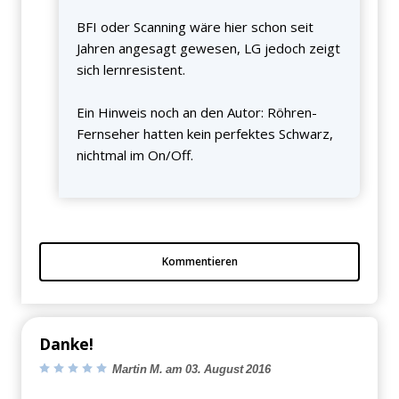
BFI oder Scanning wäre hier schon seit
Jahren angesagt gewesen, LG jedoch zeigt
sich lernresistent.
Ein Hinweis noch an den Autor: Röhren-
Fernseher hatten kein perfektes Schwarz,
nichtmal im On/Off.
Kommentieren
Danke!
Martin M. am 03. August 2016