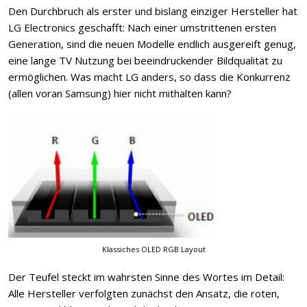
Den Durchbruch als erster und bislang einziger Hersteller hat
LG Electronics geschafft: Nach einer umstrittenen ersten
Generation, sind die neuen Modelle endlich ausgereift genug,
eine lange TV Nutzung bei beeindruckender Bildqualität zu
ermöglichen. Was macht LG anders, so dass die Konkurrenz
(allen voran Samsung) hier nicht mithalten kann?
Klassiches OLED RGB Layout
Der Teufel steckt im wahrsten Sinne des Wortes im Detail:
Alle Hersteller verfolgten zunächst den Ansatz, die roten,