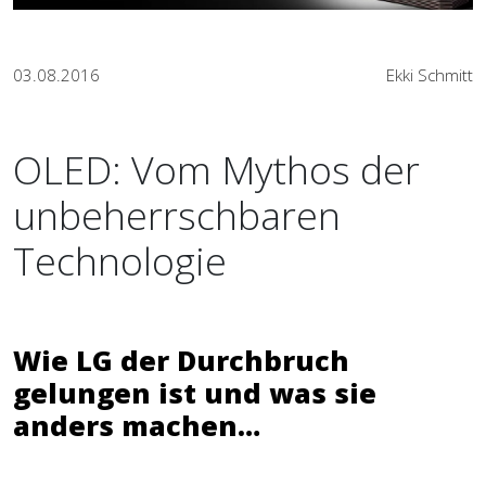
03.08.2016
Ekki Schmitt
OLED: Vom Mythos der
unbeherrschbaren
Technologie
Wie LG der Durchbruch
gelungen ist und was sie
anders machen…