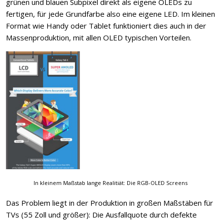
grünen und blauen Subpixel direkt als eigene OLEDs zu
fertigen, für jede Grundfarbe also eine eigene LED. Im kleinen
Format wie Handy oder Tablet funktioniert dies auch in der
Massenproduktion, mit allen OLED typischen Vorteilen.
In kleinem Maßstab lange Realitiät: Die RGB-OLED Screens
Das Problem liegt in der Produktion in großen Maßstäben für
TVs (55 Zoll und größer): Die Ausfallquote durch defekte