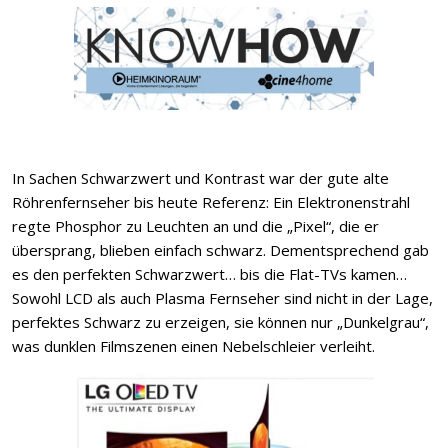
In Sachen Schwarzwert und Kontrast war der gute alte
Röhrenfernseher bis heute Referenz: Ein Elektronenstrahl
regte Phosphor zu Leuchten an und die „Pixel“, die er
übersprang, blieben einfach schwarz. Dementsprechend gab
es den perfekten Schwarzwert… bis die Flat-TVs kamen…
Sowohl LCD als auch Plasma Fernseher sind nicht in der Lage,
perfektes Schwarz zu erzeigen, sie können nur „Dunkelgrau“,
was dunklen Filmszenen einen Nebelschleier verleiht.