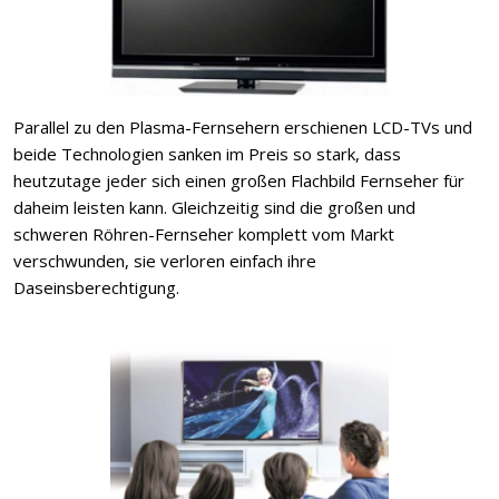
Parallel zu den Plasma-Fernsehern erschienen LCD-TVs und
beide Technologien sanken im Preis so stark, dass
heutzutage jeder sich einen großen Flachbild Fernseher für
daheim leisten kann. Gleichzeitig sind die großen und
schweren Röhren-Fernseher komplett vom Markt
verschwunden, sie verloren einfach ihre
Daseinsberechtigung.