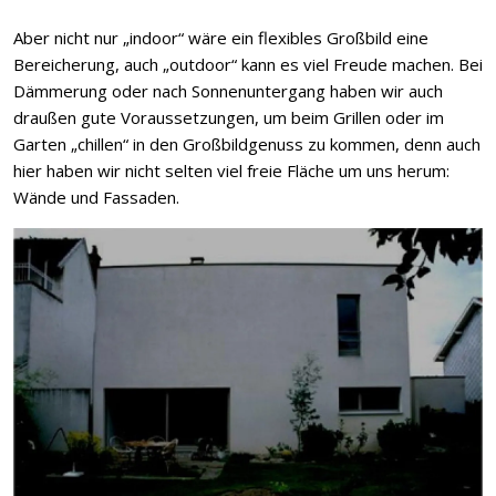
Aber nicht nur „indoor“ wäre ein flexibles Großbild eine
Bereicherung, auch „outdoor“ kann es viel Freude machen. Bei
Dämmerung oder nach Sonnenuntergang haben wir auch
draußen gute Voraussetzungen, um beim Grillen oder im
Garten „chillen“ in den Großbildgenuss zu kommen, denn auch
hier haben wir nicht selten viel freie Fläche um uns herum:
Wände und Fassaden.