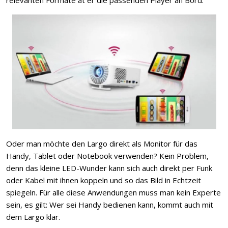
Oder man möchte den Largo direkt als Monitor für das
Handy, Tablet oder Notebook verwenden? Kein Problem,
denn das kleine LED-Wunder kann sich auch direkt per Funk
oder Kabel mit ihnen koppeln und so das Bild in Echtzeit
spiegeln. Für alle diese Anwendungen muss man kein Experte
sein, es gilt: Wer sei Handy bedienen kann, kommt auch mit
dem Largo klar.