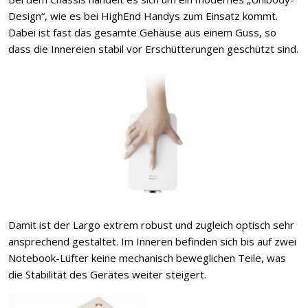
Design“, wie es bei HighEnd Handys zum Einsatz kommt.
Dabei ist fast das gesamte Gehäuse aus einem Guss, so
dass die Innereien stabil vor Erschütterungen geschützt sind.
Damit ist der Largo extrem robust und zugleich optisch sehr
ansprechend gestaltet. Im Inneren befinden sich bis auf zwei
Notebook-Lüfter keine mechanisch beweglichen Teile, was
die Stabilität des Gerätes weiter steigert.