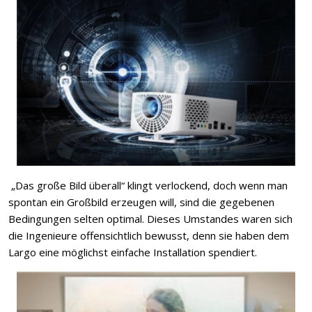
„Das große Bild überall“ klingt verlockend, doch wenn man
spontan ein Großbild erzeugen will, sind die gegebenen
Bedingungen selten optimal. Dieses Umstandes waren sich
die Ingenieure offensichtlich bewusst, denn sie haben dem
Largo eine möglichst einfache Installation spendiert.