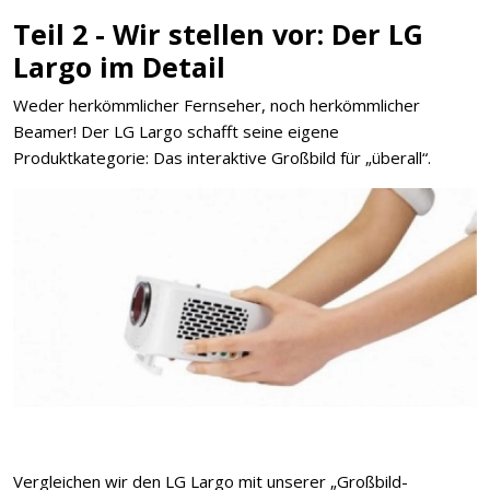
Teil 2 - Wir stellen vor: Der LG
Largo im Detail
Weder herkömmlicher Fernseher, noch herkömmlicher
Beamer! Der LG Largo schafft seine eigene
Produktkategorie: Das interaktive Großbild für „überall“.
Vergleichen wir den LG Largo mit unserer „Großbild-