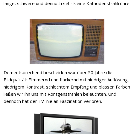
lange, schwere und dennoch sehr kleine Kathodenstrahlröhre.
Dementsprechend bescheiden war über 50 Jahre die
Bildqualität: Flimmernd und flackernd mit niedriger Auflösung,
niedrigem Kontrast, schlechtem Empfang und blassen Farben
ließen wir ihn uns mit Röntgenstrahlen beleuchten. Und
dennoch hat der TV nie an Faszination verloren.