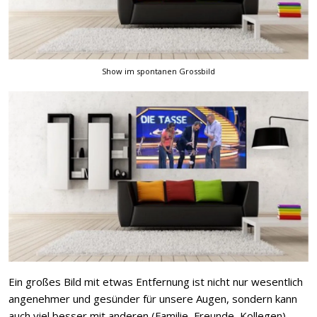
Show im spontanen Grossbild
Ein großes Bild mit etwas Entfernung ist nicht nur wesentlich
angenehmer und gesünder für unsere Augen, sondern kann
auch viel besser mit anderen (Familie, Freunde, Kollegen)