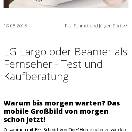
18.08.2015
Ekki Schmitt und Jürgen Bürtsch
LG Largo oder Beamer als
Fernseher - Test und
Kaufberatung
Warum bis morgen warten? Das
mobile Großbild von morgen
schon jetzt!
Zusammen mit Ekki Schmitt von Cine4Home nehmen wir den