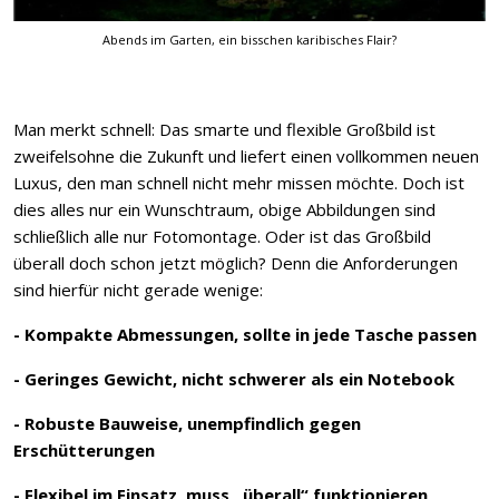
Abends im Garten, ein bisschen karibisches Flair?
Man merkt schnell: Das smarte und flexible Großbild ist
zweifelsohne die Zukunft und liefert einen vollkommen neuen
Luxus, den man schnell nicht mehr missen möchte. Doch ist
dies alles nur ein Wunschtraum, obige Abbildungen sind
schließlich alle nur Fotomontage. Oder ist das Großbild
überall doch schon jetzt möglich? Denn die Anforderungen
sind hierfür nicht gerade wenige:
- Kompakte Abmessungen, sollte in jede Tasche passen
- Geringes Gewicht, nicht schwerer als ein Notebook
- Robuste Bauweise, unempfindlich gegen
Erschütterungen
- Flexibel im Einsatz, muss „überall“ funktionieren