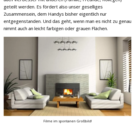
geteilt werden. Es fördert also unser geselliges
Zusammensein, dem Handys bisher eigentlich nur
entgegenstanden. Und das geht, wenn man es nicht zu genau
nimmt auch an leicht farbigen oder grauen Flächen.
Filme im spontanen Großbild!