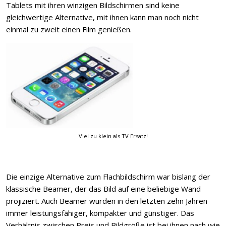
Tablets mit ihren winzigen Bildschirmen sind keine
gleichwertige Alternative, mit ihnen kann man noch nicht
einmal zu zweit einen Film genießen.
Viel zu klein als TV Ersatz!
Die einzige Alternative zum Flachbildschirm war bislang der
klassische Beamer, der das Bild auf eine beliebige Wand
projiziert. Auch Beamer wurden in den letzten zehn Jahren
immer leistungsfähiger, kompakter und günstiger. Das
Verhältnis zwischen Preis und Bildgröße ist bei ihnen nach wie