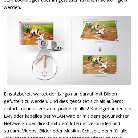
werden.
Einsatzbereit wartet der Largo nun darauf, mit Bildern
gefüttert zu werden. Und dies gestaltet sich als äußerst
einfach, denn er versteht praktisch alles! Kabelgebunden per
LAN oder kabellos per WLAN wird er mit dem gewünschten
Netzwerk oder direkt mit dem Internet verbunden und
streamt Videos, Bilder oder Musik in Echtzeit, denn für alle
relevanten Formate at er die passenden Player an Bord.