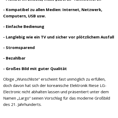
- Kompatibel zu allen Medien: Internet, Netzwerk,
Computern, USB usw.
- Einfache Bedienung
- Langlebig wie ein TV und sicher vor plötzlichem Ausfall
- Stromsparend
- Bezahlbar
- Großes Bild mit guter Qualität
Obige „Wunschliste“ erscheint fast unmöglich zu erfüllen,
doch davon hat sich der koreanische Elektronik Riese LG-
Electronic nicht abhalten lassen und präsentiert unter dem
Namen „Largo“ seinen Vorschlag für das moderne Großbild
des 21. Jahrhunderts.