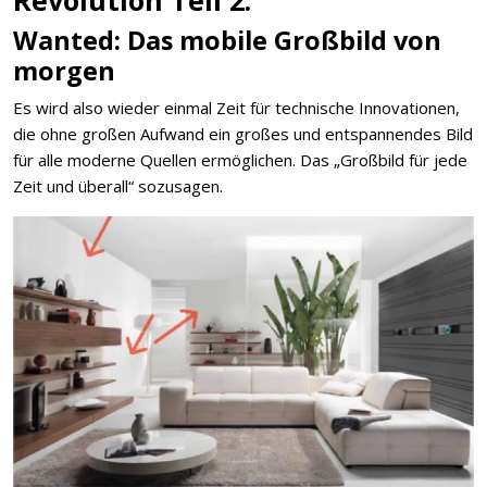
Revolution Teil 2.
Wanted: Das mobile Großbild von
morgen
Es wird also wieder einmal Zeit für technische Innovationen,
die ohne großen Aufwand ein großes und entspannendes Bild
für alle moderne Quellen ermöglichen. Das „Großbild für jede
Zeit und überall“ sozusagen.