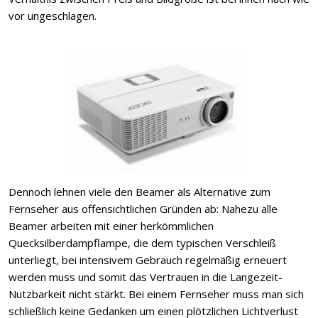
vor ungeschlagen.
Dennoch lehnen viele den Beamer als Alternative zum
Fernseher aus offensichtlichen Gründen ab: Nahezu alle
Beamer arbeiten mit einer herkömmlichen
Quecksilberdampflampe, die dem typischen Verschleiß
unterliegt, bei intensivem Gebrauch regelmäßig erneuert
werden muss und somit das Vertrauen in die Langezeit-
Nutzbarkeit nicht stärkt. Bei einem Fernseher muss man sich
schließlich keine Gedanken um einen plötzlichen Lichtverlust