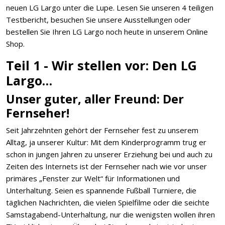
neuen LG Largo unter die Lupe. Lesen Sie unseren 4 teiligen
Testbericht, besuchen Sie unsere Ausstellungen oder
bestellen Sie Ihren LG Largo noch heute in unserem Online
Shop.
Teil 1 - Wir stellen vor: Den LG
Largo…
Unser guter, aller Freund: Der
Fernseher!
Seit Jahrzehnten gehört der Fernseher fest zu unserem
Alltag, ja unserer Kultur: Mit dem Kinderprogramm trug er
schon in jungen Jahren zu unserer Erziehung bei und auch zu
Zeiten des Internets ist der Fernseher nach wie vor unser
primäres „Fenster zur Welt“ für Informationen und
Unterhaltung. Seien es spannende Fußball Turniere, die
täglichen Nachrichten, die vielen Spielfilme oder die seichte
Samstagabend-Unterhaltung, nur die wenigsten wollen ihren