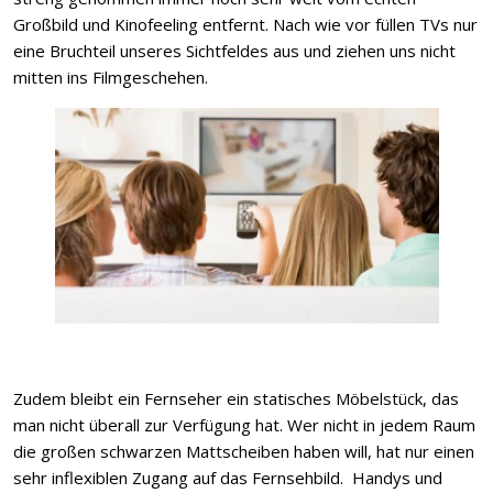
Großbild und Kinofeeling entfernt. Nach wie vor füllen TVs nur
eine Bruchteil unseres Sichtfeldes aus und ziehen uns nicht
mitten ins Filmgeschehen.
Zudem bleibt ein Fernseher ein statisches Möbelstück, das
man nicht überall zur Verfügung hat. Wer nicht in jedem Raum
die großen schwarzen Mattscheiben haben will, hat nur einen
sehr inflexiblen Zugang auf das Fernsehbild. Handys und