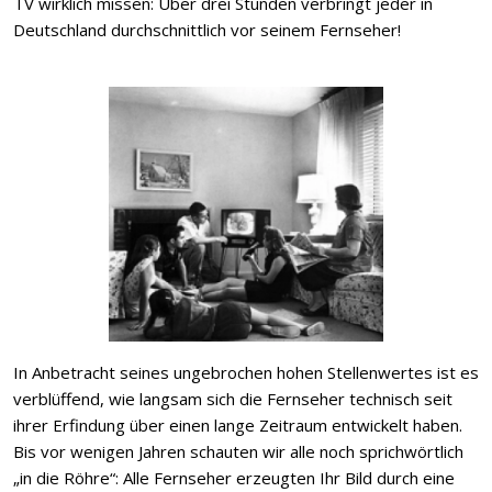
TV wirklich missen: Über drei Stunden verbringt jeder in
Deutschland durchschnittlich vor seinem Fernseher!
In Anbetracht seines ungebrochen hohen Stellenwertes ist es
verblüffend, wie langsam sich die Fernseher technisch seit
ihrer Erfindung über einen lange Zeitraum entwickelt haben.
Bis vor wenigen Jahren schauten wir alle noch sprichwörtlich
„in die Röhre“: Alle Fernseher erzeugten Ihr Bild durch eine