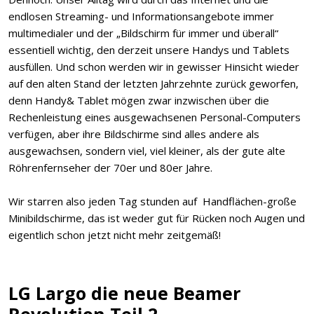
endlosen Streaming- und Informationsangebote immer
multimedialer und der „Bildschirm für immer und überall“
essentiell wichtig, den derzeit unsere Handys und Tablets
ausfüllen. Und schon werden wir in gewisser Hinsicht wieder
auf den alten Stand der letzten Jahrzehnte zurück geworfen,
denn Handy& Tablet mögen zwar inzwischen über die
Rechenleistung eines ausgewachsenen Personal-Computers
verfügen, aber ihre Bildschirme sind alles andere als
ausgewachsen, sondern viel, viel kleiner, als der gute alte
Röhrenfernseher der 70er und 80er Jahre.
Wir starren also jeden Tag stunden auf Handflächen-große
Minibildschirme, das ist weder gut für Rücken noch Augen und
eigentlich schon jetzt nicht mehr zeitgemäß!
LG Largo die neue Beamer