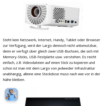
Steht kein Netzwerk, Internet, Handy, Tablet oder Browser
zur Verfügung, wird der Largo dennoch nicht unbenutzbar,
denn er verfügt über gleich zwei USB-Buchsen, die sich mit
Memory-Sticks, USB-Festplatte usw. verstehen. Es reicht
einfach, z.B. Videodateien auf einen Stick zu kopieren und
schon ist man mit dem Largo von jedweder Infrastruktur
unabhängig, alleine eine Steckdose muss nach wie vor in der
Nähe bleiben.