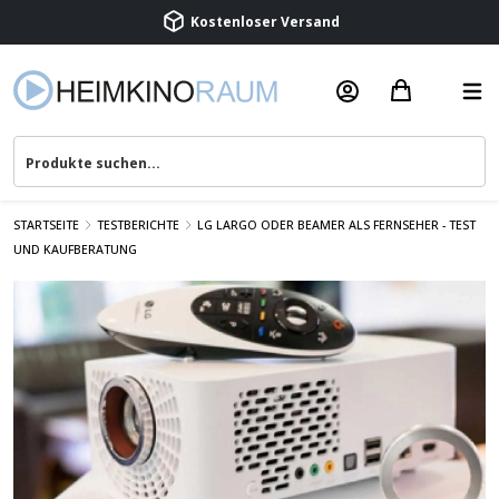
Beratung & Service
STARTSEITE
TESTBERICHTE
LG LARGO ODER BEAMER ALS FERNSEHER - TEST
UND KAUFBERATUNG