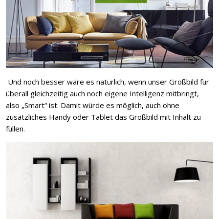
Und noch besser wäre es natürlich, wenn unser Großbild für
überall gleichzeitig auch noch eigene Intelligenz mitbringt,
also „Smart“ ist. Damit würde es möglich, auch ohne
zusätzliches Handy oder Tablet das Großbild mit Inhalt zu
füllen.