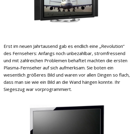
Erst im neuen Jahrtausend gab es endlich eine „Revolution“
des Fernsehers: Anfangs noch unbezahlbar, stromfressend
und mit zahlreichen Problemen behaftet machten die ersten
Plasma-Fernseher auf sich aufmerksam. Sie boten ein
wesentlich größeres Bild und waren vor allen Dingen so flach,
dass man sie wie ein Bild an die Wand hängen konnte. Ihr
Siegeszug war vorprogrammiert.