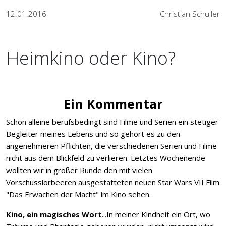
12.01.2016
Christian Schuller
Heimkino oder Kino?
Ein Kommentar
Schon alleine berufsbedingt sind Filme und Serien ein stetiger
Begleiter meines Lebens und so gehört es zu den
angenehmeren Pflichten, die verschiedenen Serien und Filme
nicht aus dem Blickfeld zu verlieren. Letztes Wochenende
wollten wir in großer Runde den mit vielen
Vorschusslorbeeren ausgestatteten neuen Star Wars VII Film
"Das Erwachen der Macht" im Kino sehen.
Kino, ein magisches Wort
...In meiner Kindheit ein Ort, wo