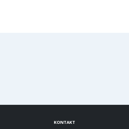
KONTAKT