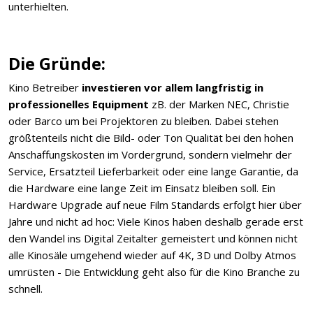
unterhielten.
Die Gründe:
Kino Betreiber
investieren vor allem langfristig in
professionelles Equipment
zB. der Marken NEC, Christie
oder Barco um bei Projektoren zu bleiben. Dabei stehen
größtenteils nicht die Bild- oder Ton Qualität bei den hohen
Anschaffungskosten im Vordergrund, sondern vielmehr der
Service, Ersatzteil Lieferbarkeit oder eine lange Garantie, da
die Hardware eine lange Zeit im Einsatz bleiben soll. Ein
Hardware Upgrade auf neue Film Standards erfolgt hier über
Jahre und nicht ad hoc: Viele Kinos haben deshalb gerade erst
den Wandel ins Digital Zeitalter gemeistert und können nicht
alle Kinosäle umgehend wieder auf 4K, 3D und Dolby Atmos
umrüsten - Die Entwicklung geht also für die Kino Branche zu
schnell.