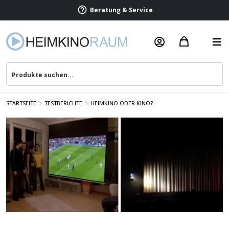
Beratung & Service
STARTSEITE
TESTBERICHTE
HEIMKINO ODER KINO?