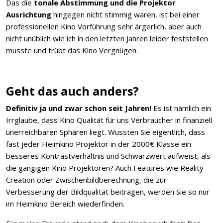
Das die
tonale Abstimmung und die Projektor
Ausrichtung
hingegen nicht stimmig waren, ist bei einer
professionellen Kino Vorführung sehr ärgerlich, aber auch
nicht unüblich wie ich in den letzten Jahren leider feststellen
musste und trübt das Kino Vergnügen.
Geht das auch anders?
Definitiv ja und zwar schon seit Jahren!
Es ist nämlich ein
Irrglaube, dass Kino Qualität für uns Verbraucher in finanziell
unerreichbaren Sphären liegt. Wussten Sie eigentlich, dass
fast jeder Heimkino Projektor in der 2000€ Klasse ein
besseres Kontrastverhältnis und Schwarzwert aufweist, als
die gängigen Kino Projektoren? Auch Features wie Reality
Creation oder Zwischenbildberechnung, die zur
Verbesserung der Bildqualität beitragen, werden Sie so nur
im Heimkino Bereich wiederfinden.