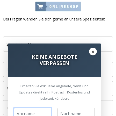
Bei Fragen wenden Sie sich gerne an unsere Spezialisten:
Standort wählen
×
KEINE ANGEBOTE
VERPASSEN
Ihr Name *
Erhalten Sie exklusive Angebote, News und
E-Mail *
Updates direkt in Ihr Postfach. Kostenlos und
jederzeit kündbar.
Telefonnummer