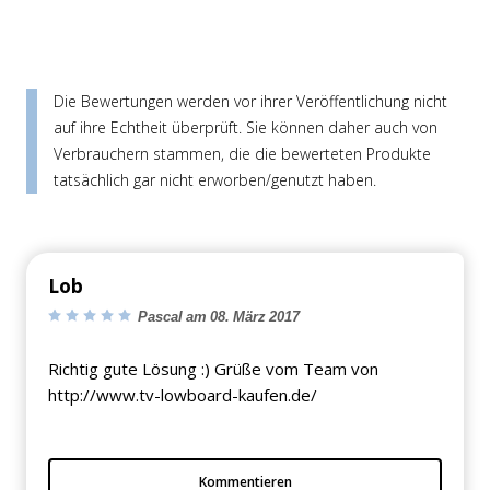
Die Bewertungen werden vor ihrer Veröffentlichung nicht
auf ihre Echtheit überprüft. Sie können daher auch von
Verbrauchern stammen, die die bewerteten Produkte
tatsächlich gar nicht erworben/genutzt haben.
Lob
Pascal am 08. März 2017
Richtig gute Lösung :) Grüße vom Team von
http://www.tv-lowboard-kaufen.de/
Kommentieren