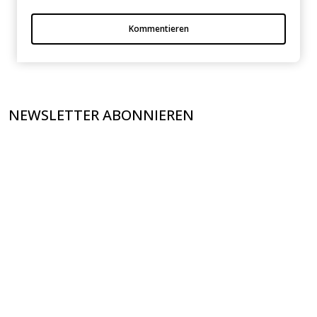
Kommentieren
NEWSLETTER ABONNIEREN