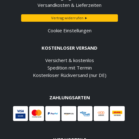
Versandkosten & Lieferzeiten
Vertrag widerrufen ►
Cookie Einstellungen
KOSTENLOSER VERSAND
Versichert & kostenlos
Spedition mit Termin
Kostenloser Rückversand (nur DE)
ZAHLUNGSARTEN