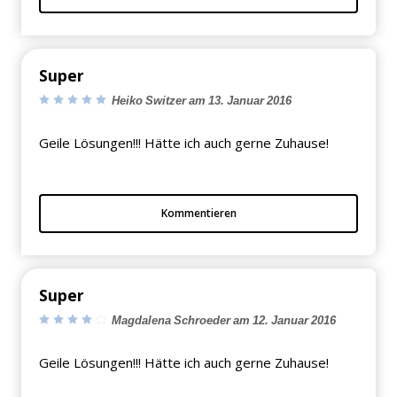
Super
Heiko Switzer am 13. Januar 2016
Geile Lösungen!!! Hätte ich auch gerne Zuhause!
Kommentieren
Super
Magdalena Schroeder am 12. Januar 2016
Geile Lösungen!!! Hätte ich auch gerne Zuhause!