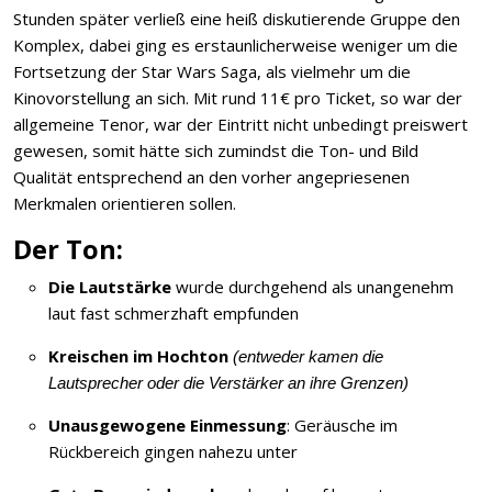
Stunden später verließ eine heiß diskutierende Gruppe den
Komplex, dabei ging es erstaunlicherweise weniger um die
Fortsetzung der Star Wars Saga, als vielmehr um die
Kinovorstellung an sich. Mit rund 11€ pro Ticket, so war der
allgemeine Tenor, war der Eintritt nicht unbedingt preiswert
gewesen, somit hätte sich zumindst die Ton- und Bild
Qualität entsprechend an den vorher angepriesenen
Merkmalen orientieren sollen.
Der Ton:
Die Lautstärke
wurde durchgehend als unangenehm
laut fast schmerzhaft empfunden
Kreischen im Hochton
(entweder kamen die
Lautsprecher oder die Verstärker an ihre Grenzen)
Unausgewogene Einmessung
: Geräusche im
Rückbereich gingen nahezu unter