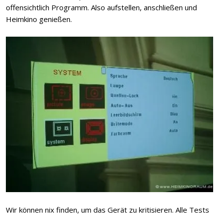
offensichtlich Programm. Also aufstellen, anschließen und
Heimkino genießen.
Wir können nix finden, um das Gerät zu kritisieren. Alle Tests