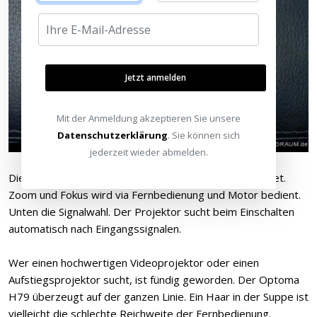
Jetzt anmelden
Mit der Anmeldung akzeptieren Sie unsere
Datenschutzerklärung
. Sie können sich
jederzeit wieder abmelden.
Die Fernbedienung wird bei Tastendruck blau beleuchtet.
Zoom und Fokus wird via Fernbedienung und Motor bedient.
Unten die Signalwahl. Der Projektor sucht beim Einschalten
automatisch nach Eingangssignalen.
Wer einen hochwertigen Videoprojektor oder einen
Aufstiegsprojektor sucht, ist fündig geworden. Der Optoma
H79 überzeugt auf der ganzen Linie. Ein Haar in der Suppe ist
vielleicht die schlechte Reichweite der Fernbedienung.