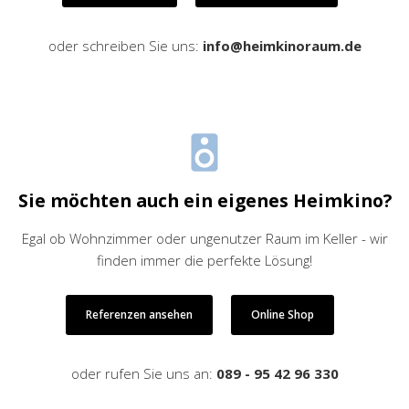
oder schreiben Sie uns:
info@heimkinoraum.de
Sie möchten auch ein eigenes Heimkino?
Egal ob Wohnzimmer oder ungenutzer Raum im Keller - wir
finden immer die perfekte Lösung!
Referenzen ansehen
Online Shop
oder rufen Sie uns an:
089 - 95 42 96 330