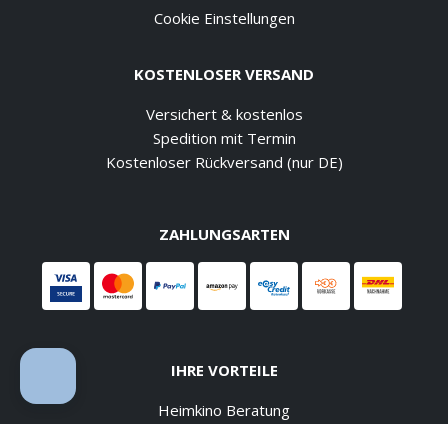
Cookie Einstellungen
KOSTENLOSER VERSAND
Versichert & kostenlos
Spedition mit Termin
Kostenloser Rückversand (nur DE)
ZAHLUNGSARTEN
IHRE VORTEILE
Heimkino Beratung
ehrlich und kompetent