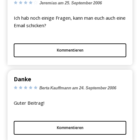
Jeremias am 25. September 2006
Ich hab noch einige Fragen, kann man euch auch eine
Email schicken?
Kommentieren
Danke
Berta Kauffmann am 24. September 2006
Guter Beitrag!
Kommentieren