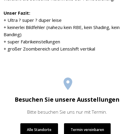
Unser Fazit:
+ Ultra ? super ? duper leise
+ keinerlei Bildfehler (nahezu kein RBE, kein Shading, kein
Banding)
+ super Fabrikeinstellungen
+ großer Zoombereich und Lensshift vertikal
Besuchen Sie unsere Ausstellungen
Bitte besuchen Sie uns nur mit Termin.
Alle Standorte
Termin vereinbaren