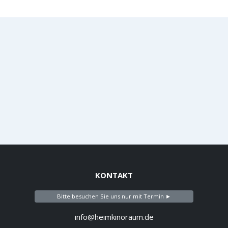
KONTAKT
Bitte besuchen Sie uns nur mit Termin ►
info@heimkinoraum.de