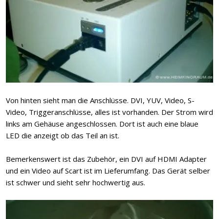
Von hinten sieht man die Anschlüsse. DVI, YUV, Video, S-
Video, Triggeranschlüsse, alles ist vorhanden. Der Strom wird
links am Gehäuse angeschlossen. Dort ist auch eine blaue
LED die anzeigt ob das Teil an ist.
Bemerkenswert ist das Zubehör, ein DVI auf HDMI Adapter
und ein Video auf Scart ist im Lieferumfang. Das Gerät selber
ist schwer und sieht sehr hochwertig aus.