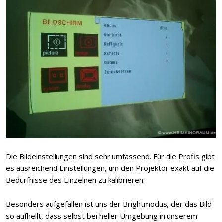
Die Bildeinstellungen sind sehr umfassend. Für die Profis gibt
es ausreichend Einstellungen, um den Projektor exakt auf die
Bedürfnisse des Einzelnen zu kalibrieren.
Besonders aufgefallen ist uns der Brightmodus, der das Bild
so aufhellt, dass selbst bei heller Umgebung in unserem