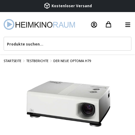
Beratung & Service
STARTSEITE
TESTBERICHTE
DER NEUE OPTOMA H79