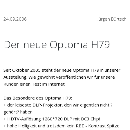
24.09.2006
Jürgen Bürtsch
Der neue Optoma H79
Seit Oktober 2005 steht der neue Optoma H79 in unserer
Ausstellung. Wie gewohnt veröffentlichen wir für unsere
Kunden einen Test im Internet.
Das Besondere des Optoma H79:
+ der leiseste DLP-Projektor, den wir eigentlich nicht ?
gehört? haben
+ HDTV-Auflösung 1280*720 DLP mit DC3 Chip!
+ hohe Helligkeit und trotzdem kein RBE - Kontrast Spitze