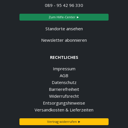
089 - 95 42 96 330
Zum Hilfe-Center ►
Standorte ansehen
Newsletter abonnieren
RECHTLICHES
Impressum
AGB
Datenschutz
Barrierefreiheit
Widerrufsrecht
Entsorgungshinweise
Versandkosten & Lieferzeiten
Vertrag widerrufen ►