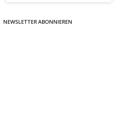
NEWSLETTER ABONNIEREN