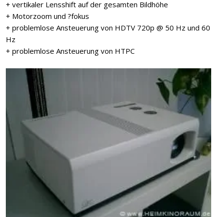
+ vertikaler Lensshift auf der gesamten Bildhöhe
+ Motorzoom und ?fokus
+ problemlose Ansteuerung von HDTV 720p @ 50 Hz und 60
Hz
+ problemlose Ansteuerung von HTPC