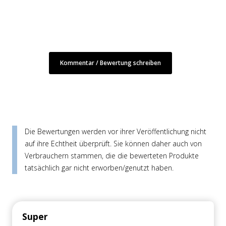
Kommentar / Bewertung schreiben
Die Bewertungen werden vor ihrer Veröffentlichung nicht
auf ihre Echtheit überprüft. Sie können daher auch von
Verbrauchern stammen, die die bewerteten Produkte
tatsächlich gar nicht erworben/genutzt haben.
Super