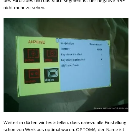
des Farbrades und das 8fach Segment ist der negative RBE
nicht mehr zu sehen.
Weiterhin dürfen wir feststellen, dass nahezu alle Einstellung
schon von Werk aus optimal waren. OPTOMA, der Name ist