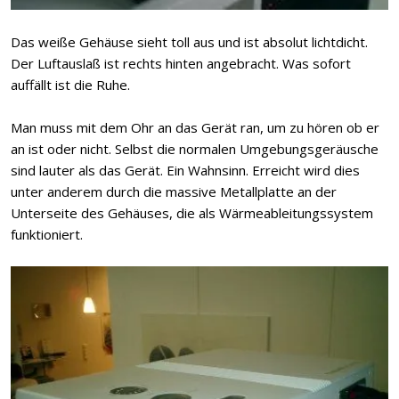
Das weiße Gehäuse sieht toll aus und ist absolut lichtdicht.
Der Luftauslaß ist rechts hinten angebracht. Was sofort
auffällt ist die Ruhe.
Man muss mit dem Ohr an das Gerät ran, um zu hören ob er
an ist oder nicht. Selbst die normalen Umgebungsgeräusche
sind lauter als das Gerät. Ein Wahnsinn. Erreicht wird dies
unter anderem durch die massive Metallplatte an der
Unterseite des Gehäuses, die als Wärmeableitungssystem
funktioniert.