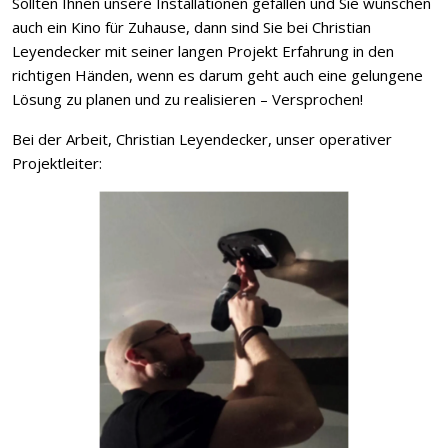
Sollten Ihnen unsere Installationen gefallen und Sie wünschen
auch ein Kino für Zuhause, dann sind Sie bei Christian
Leyendecker mit seiner langen Projekt Erfahrung in den
richtigen Händen, wenn es darum geht auch eine gelungene
Lösung zu planen und zu realisieren – Versprochen!
Bei der Arbeit, Christian Leyendecker, unser operativer
Projektleiter: