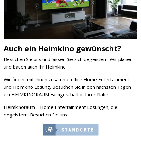
Auch ein Heimkino gewünscht?
Besuchen Sie uns und lassen Sie sich begeistern. Wir planen
und bauen auch Ihr Heimkino.
Wir finden mit Ihnen zusammen Ihre Home Entertainment
und Heimkino Lösung. Besuchen Sie in den nächsten Tagen
ein HEIMKINORAUM Fachgeschäft in Ihrer Nähe.
Heimkinoraum – Home Entertainment Lösungen, die
begeistern! Besuchen Sie uns.