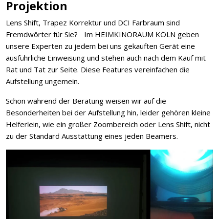
Projektion
Lens Shift, Trapez Korrektur und DCI Farbraum sind
Fremdwörter für Sie? Im HEIMKINORAUM KÖLN geben
unsere Experten zu jedem bei uns gekauften Gerät eine
ausführliche Einweisung und stehen auch nach dem Kauf mit
Rat und Tat zur Seite. Diese Features vereinfachen die
Aufstellung ungemein.
Schon während der Beratung weisen wir auf die
Besonderheiten bei der Aufstellung hin, leider gehören kleine
Helferlein, wie ein großer Zoombereich oder Lens Shift, nicht
zu der Standard Ausstattung eines jeden Beamers.