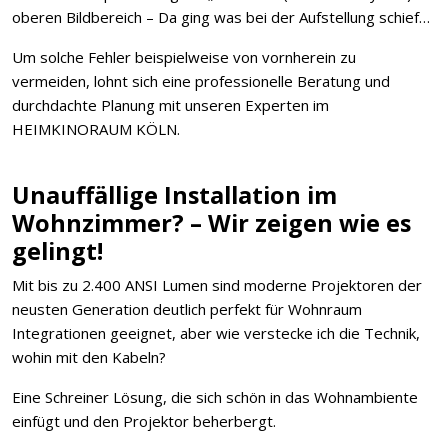
oberen Bildbereich – Da ging was bei der Aufstellung schief…
Um solche Fehler beispielweise von vornherein zu
vermeiden, lohnt sich eine professionelle Beratung und
durchdachte Planung mit unseren Experten im
HEIMKINORAUM KÖLN.
Unauffällige Installation im
Wohnzimmer? – Wir zeigen wie es
gelingt!
Mit bis zu 2.400 ANSI Lumen sind moderne Projektoren der
neusten Generation deutlich perfekt für Wohnraum
Integrationen geeignet, aber wie verstecke ich die Technik,
wohin mit den Kabeln?
Eine Schreiner Lösung, die sich schön in das Wohnambiente
einfügt und den Projektor beherbergt.