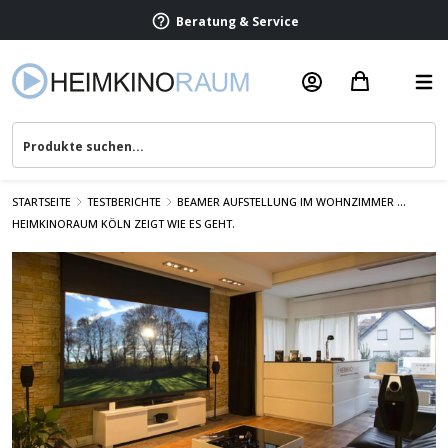
Beratung & Service
STARTSEITE
TESTBERICHTE
BEAMER AUFSTELLUNG IM WOHNZIMMER ...
HEIMKINORAUM KÖLN ZEIGT WIE ES GEHT.