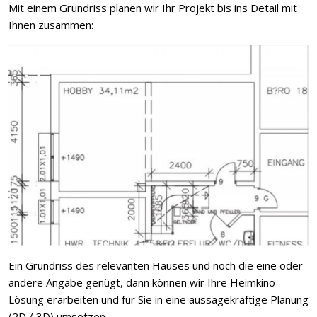
Mit einem Grundriss planen wir Ihr Projekt bis ins Detail mit
Ihnen zusammen:
Ein Grundriss des relevanten Hauses und noch die eine oder
andere Angabe genügt, dann können wir Ihre Heimkino-
Lösung erarbeiten und für Sie in eine aussagekräftige Planung
(2D / 3D) umsetzen.