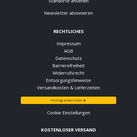
Standorte ansehen
Newsletter abonnieren
RECHTLICHES
Impressum
AGB
Datenschutz
Barrierefreiheit
Widerrufsrecht
Entsorgungshinweise
Versandkosten & Lieferzeiten
Vertrag widerrufen ►
Cookie Einstellungen
KOSTENLOSER VERSAND