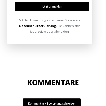
Jetzt anmelden
Mit der Anmeldung akzeptieren Sie unsere
Datenschutzerklärung
. Sie können sich
jederzeit wieder abmelden.
KOMMENTARE
Kommentar / Bewertung schreiben