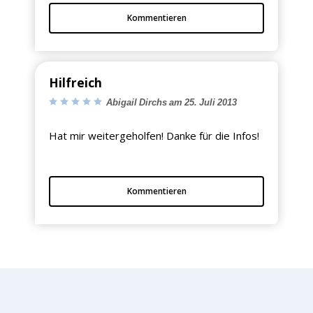
Kommentieren
Hilfreich
Abigail Dirchs am 25. Juli 2013
Hat mir weitergeholfen! Danke für die Infos!
Kommentieren