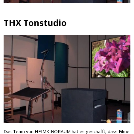
THX Tonstudio
Das Team von HEIMKINORAUM hat es geschafft, dass Filme