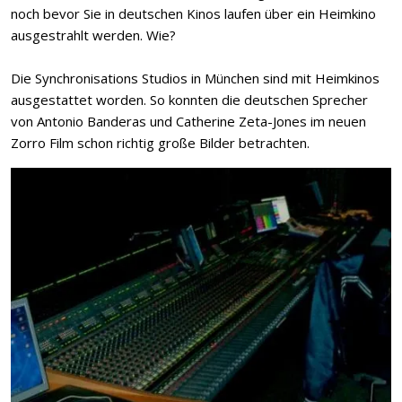
noch bevor Sie in deutschen Kinos laufen über ein Heimkino
ausgestrahlt werden. Wie?
Die Synchronisations Studios in München sind mit Heimkinos
ausgestattet worden. So konnten die deutschen Sprecher
von Antonio Banderas und Catherine Zeta-Jones im neuen
Zorro Film schon richtig große Bilder betrachten.