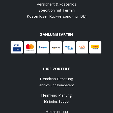
Versichert & kostenlos
Spedition mit Termin
Kostenloser Rückversand (nur DE)
ZAHLUNGSARTEN
IHRE VORTEILE
Heimkino Beratung
ehrlich und kompetent
Heimkino Planung
für jedes Budget
Heimkinobau