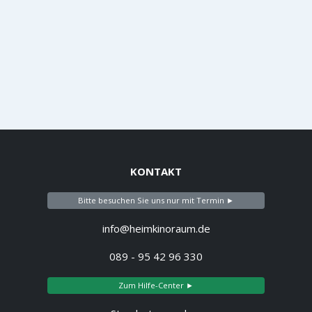
KONTAKT
Bitte besuchen Sie uns nur mit Termin ►
info@heimkinoraum.de
089 - 95 42 96 330
Zum Hilfe-Center ►