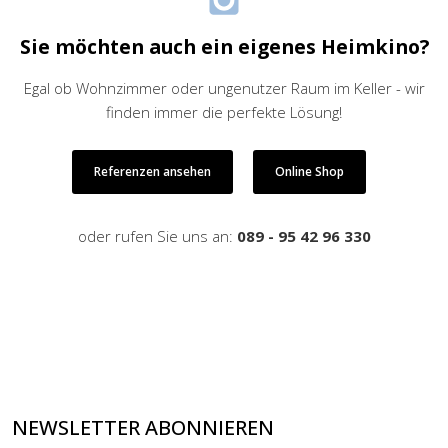
Sie möchten auch ein eigenes Heimkino?
Egal ob Wohnzimmer oder ungenutzer Raum im Keller - wir
finden immer die perfekte Lösung!
Referenzen ansehen
Online Shop
oder rufen Sie uns an:
089 - 95 42 96 330
NEWSLETTER ABONNIEREN