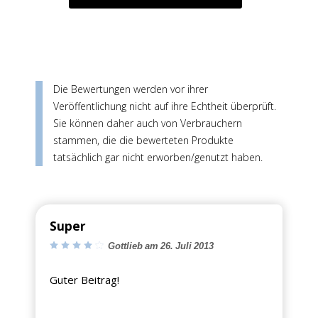
Die Bewertungen werden vor ihrer
Veröffentlichung nicht auf ihre Echtheit überprüft.
Sie können daher auch von Verbrauchern
stammen, die die bewerteten Produkte
tatsächlich gar nicht erworben/genutzt haben.
Super
Gottlieb am 26. Juli 2013
Guter Beitrag!