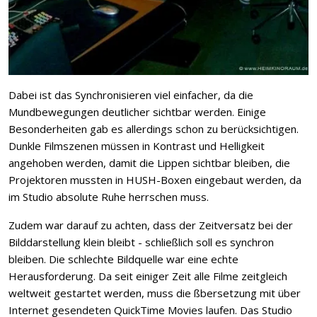
Dabei ist das Synchronisieren viel einfacher, da die
Mundbewegungen deutlicher sichtbar werden. Einige
Besonderheiten gab es allerdings schon zu berücksichtigen.
Dunkle Filmszenen müssen in Kontrast und Helligkeit
angehoben werden, damit die Lippen sichtbar bleiben, die
Projektoren mussten in HUSH-Boxen eingebaut werden, da
im Studio absolute Ruhe herrschen muss.
Zudem war darauf zu achten, dass der Zeitversatz bei der
Bilddarstellung klein bleibt - schließlich soll es synchron
bleiben. Die schlechte Bildquelle war eine echte
Herausforderung. Da seit einiger Zeit alle Filme zeitgleich
weltweit gestartet werden, muss die ßbersetzung mit über
Internet gesendeten QuickTime Movies laufen. Das Studio