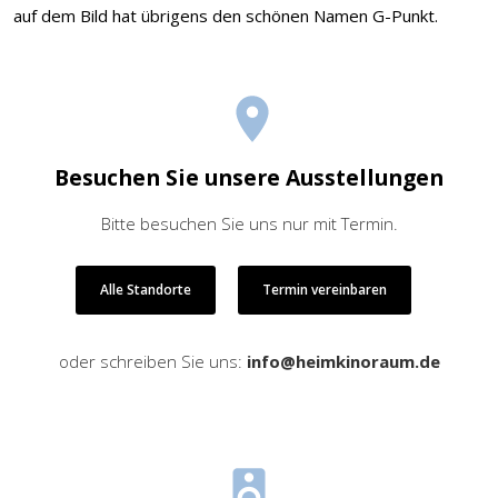
auf dem Bild hat übrigens den schönen Namen G-Punkt.
Besuchen Sie unsere Ausstellungen
Bitte besuchen Sie uns nur mit Termin.
Alle Standorte
Termin vereinbaren
oder schreiben Sie uns:
info@heimkinoraum.de